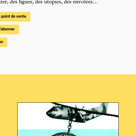
ter, des figues, des utopies, des envolées…
 point de vente
'abonner
on