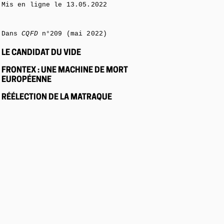
Mis en ligne le
13.05.2022
Dans
CQFD
n°209 (mai 2022)
LE CANDIDAT DU VIDE
FRONTEX : UNE MACHINE DE MORT
EUROPÉENNE
RÉÉLECTION DE LA MATRAQUE