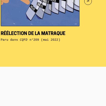
>
RÉÉLECTION DE LA MATRAQUE
Paru dans
CQFD
n°209 (mai 2022)