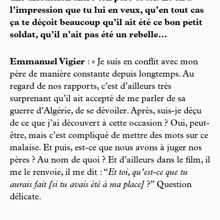
l’impression que tu lui en veux, qu’en tout cas
ça te déçoit beaucoup qu’il ait été ce bon petit
soldat, qu’il n’ait pas été un rebelle…
Emmanuel Vigier
: « Je suis en conflit avec mon
père de manière constante depuis longtemps. Au
regard de nos rapports, c’est d’ailleurs très
surprenant qu’il ait accepté de me parler de sa
guerre d’Algérie, de se dévoiler. Après, suis-je déçu
de ce que j’ai découvert à cette occasion ? Oui, peut-
être, mais c’est compliqué de mettre des mots sur ce
malaise. Et puis, est-ce que nous avons à juger nos
pères ? Au nom de quoi ? Et d’ailleurs dans le film, il
me le renvoie, il me dit : “
Et toi, qu’est-ce que tu
aurais fait [si tu avais été à ma place]
?” Question
délicate.