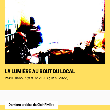
LA LUMIÈRE AU BOUT DU LOCAL
Paru dans
CQFD
n°210 (juin 2022)
Derniers articles de Clair Rivière