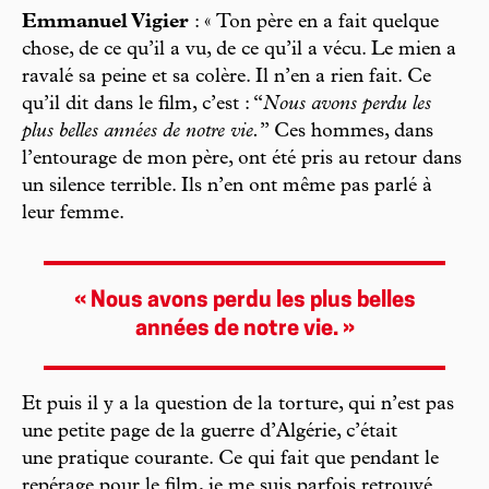
Emmanuel Vigier
: « Ton père en a fait quelque
chose, de ce qu’il a vu, de ce qu’il a vécu. Le mien a
ravalé sa peine et sa colère. Il n’en a rien fait. Ce
qu’il dit dans le film, c’est : “
Nous avons perdu les
plus belles années de notre vie.
” Ces hommes, dans
l’entourage de mon père, ont été pris au retour dans
un silence terrible. Ils n’en ont même pas parlé à
leur femme.
« Nous avons perdu les plus belles
années de notre vie. »
Et puis il y a la question de la torture, qui n’est pas
une petite page de la guerre d’Algérie, c’était
une pratique courante. Ce qui fait que pendant le
repérage pour le film, je me suis parfois retrouvé