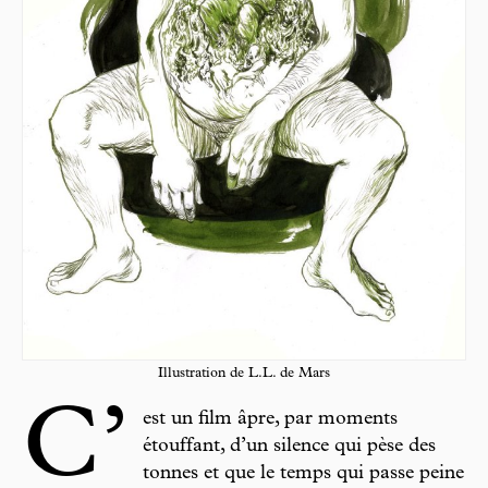
Illustration de L.L. de Mars
C’
est un film âpre, par moments
étouffant, d’un silence qui pèse des
tonnes et que le temps qui passe peine