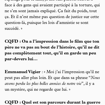
face à des gens qui avaient participé à la torture, qui
ne s’en sont jamais expliqué. Ça fait du poids, tout
ça. Et il n’est même pas question de justice sur cette
question-là, puisque les lois d’amnistie se sont
succédé. »
CQFD : On a l’impression dans le film que ton
père ne va pas au bout de l’histoire, qu’il ne dit
pas complètement tout, qu’il en garde un peu
par-devers lui…
Emmanuel Vigier
: « Moi j’ai l’impression qu’il ne
peut pas aller plus loin. Et que dans sa phrase “
Nous
avons perdu les plus belles années de notre vie
”, il y a
un mystère, qui ne regarde que lui. »
CQFD : Quel est son parcours durant la guerre