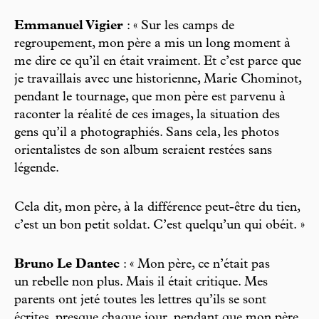
Emmanuel Vigier
: « Sur les camps de
regroupement, mon père a mis un long moment à
me dire ce qu’il en était vraiment. Et c’est parce que
je travaillais avec une historienne, Marie Chominot,
pendant le tournage, que mon père est parvenu à
raconter la réalité de ces images, la situation des
gens qu’il a photographiés. Sans cela, les photos
orientalistes de son album seraient restées sans
légende.
Cela dit, mon père, à la différence peut-être du tien,
c’est un bon petit soldat. C’est quelqu’un qui obéit. »
Bruno Le Dantec
: « Mon père, ce n’était pas
un rebelle non plus. Mais il était critique. Mes
parents ont jeté toutes les lettres qu’ils se sont
écrites, presque chaque jour, pendant que mon père