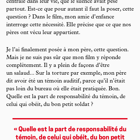
centrale dans leur vie, que le silence avait pesé
partout. Est-ce que pour autant il faut la poser, cette
question ? Dans le film, mon amie d’enfance
interroge cette nécessité. Elle précise que ce que nos
pères ont vécu leur appartient.
Je l’ai finalement posée à mon père, cette question.
Mais je ne suis pas sûr que mon film y réponde
complètement. Il y a plein de façons d’être
un salaud... Sur la torture par exemple, mon père
dit avoir été un témoin auditif, parce qu’il n’était
pas loin du bureau où elle était pratiquée. Bon.
Quelle est la part de responsabilité du témoin, de
celui qui obéit, du bon petit soldat ?
« Quelle est la part de responsabilité du
témoin, de celui qui obéit, du bon petit