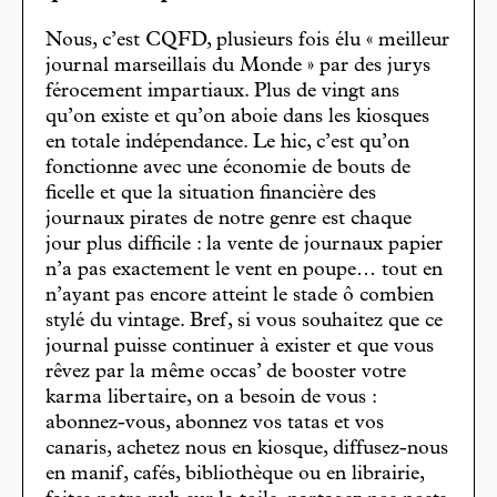
Nous, c’est CQFD, plusieurs fois élu « meilleur
journal marseillais du Monde » par des jurys
férocement impartiaux. Plus de vingt ans
qu’on existe et qu’on aboie dans les kiosques
en totale indépendance. Le hic, c’est qu’on
fonctionne avec une économie de bouts de
ficelle et que la situation financière des
journaux pirates de notre genre est chaque
jour plus difficile : la vente de journaux papier
n’a pas exactement le vent en poupe… tout en
n’ayant pas encore atteint le stade ô combien
stylé du vintage. Bref, si vous souhaitez que ce
journal puisse continuer à exister et que vous
rêvez par la même occas’ de booster votre
karma libertaire, on a besoin de vous :
abonnez-vous, abonnez vos tatas et vos
canaris, achetez nous en kiosque, diffusez-nous
en manif, cafés, bibliothèque ou en librairie,