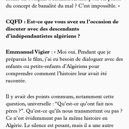
du concept de banalité du mal ? C’est impossible. »
CQFD : Est-ce que vous avez eu l’occasion de
discuter avec des descendants
d’indépendantistes algériens ?
Emmanuel Vigier
: « Moi oui. Pendant que je
préparais le film, j’ai eu besoin de dialoguer avec des
enfants ou petits-enfants d’Algériens pour
comprendre comment l’histoire leur avait été
racontée.
Il y avait des points communs, notamment cette
question, universelle : “Qu’est-ce qu’ont fait nos
pères ?”. Qu’est-ce qu’ils nous transmettent ou pas ?
Ce n’est évidemment pas la même histoire en
Algérie. Le silence est pesant, mais il a une autre