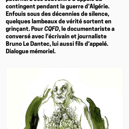
contingent pendant la guerre d’Algérie.
Enfouis sous des décennies de silence,
quelques lambeaux de vérité sortent en
grinçant. Pour
CQFD
, le documentariste a
conversé avec l’écrivain et journaliste
Bruno Le Dantec, lui aussi fils d’appelé.
Dialogue mémoriel.