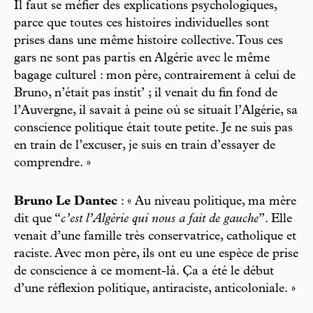
Il faut se méfier des explications psychologiques,
parce que toutes ces histoires individuelles sont
prises dans une même histoire collective. Tous ces
gars ne sont pas partis en Algérie avec le même
bagage culturel : mon père, contrairement à celui de
Bruno, n’était pas instit’ ; il venait du fin fond de
l’Auvergne, il savait à peine où se situait l’Algérie, sa
conscience politique était toute petite. Je ne suis pas
en train de l’excuser, je suis en train d’essayer de
comprendre. »
Bruno Le Dantec
: « Au niveau politique, ma mère
dit que “
c’est l’Algérie qui nous a fait de gauche
”. Elle
venait d’une famille très conservatrice, catholique et
raciste. Avec mon père, ils ont eu une espèce de prise
de conscience à ce moment-là. Ça a été le début
d’une réflexion politique, antiraciste, anticoloniale. »