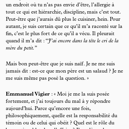
un endroit où tu n’as pas envie d’être, l’allergie à
tout ce qui est hiérarchie, discipline, mais c’est tout.
Peut-être que j’aurais dû plus le cuisiner, hein. Pour
autant, je suis certain que ce qu’il m’a raconté sur la
fin, c’est le plus fort de ce qu’il a vécu. Il pleurait
quand il m’a dit : “
J’ai encore dans la tête le cri de la
mère du petit.
”
Mais bon peut-être que je suis naïf. Je ne me suis
jamais dit : est-ce que mon père est un salaud ? Je ne
me suis même pas posé la question. »
Emmanuel Vigier
: « Moi je me la suis posée
fortement, et j’ai toujours du mal à y répondre
aujourd’hui. Parce qu’encore une fois,
philosophiquement, quelle est la responsabilité du
témoin ou de celui qui obéit ? Quel est le rôle du