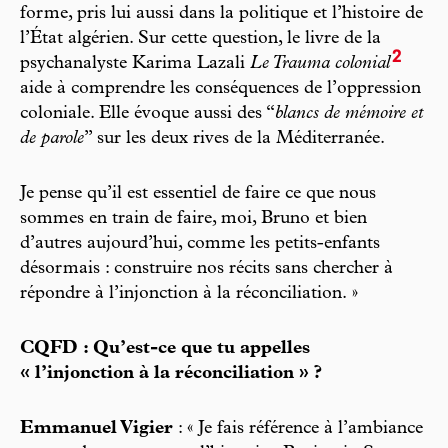
forme, pris lui aussi dans la politique et l’histoire de
l’État algérien. Sur cette question, le livre de la
2
psychanalyste Karima Lazali
Le Trauma colonial
aide à comprendre les conséquences de l’oppression
coloniale. Elle évoque aussi des “
blancs de mémoire et
de parole
” sur les deux rives de la Méditerranée.
Je pense qu’il est essentiel de faire ce que nous
sommes en train de faire, moi, Bruno et bien
d’autres aujourd’hui, comme les petits-enfants
désormais : construire nos récits sans chercher à
répondre à l’injonction à la réconciliation. »
CQFD : Qu’est-ce que tu appelles
« l’injonction à la réconciliation » ?
Emmanuel Vigier
: « Je fais référence à l’ambiance