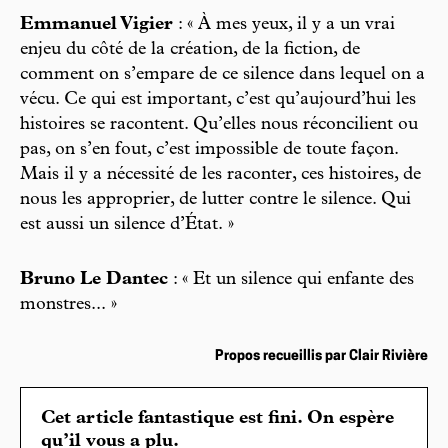
Emmanuel Vigier
: « À mes yeux, il y a un vrai
enjeu du côté de la création, de la fiction, de
comment on s’empare de ce silence dans lequel on a
vécu. Ce qui est important, c’est qu’aujourd’hui les
histoires se racontent. Qu’elles nous réconcilient ou
pas, on s’en fout, c’est impossible de toute façon.
Mais il y a nécessité de les raconter, ces histoires, de
nous les approprier, de lutter contre le silence. Qui
est aussi un silence d’État. »
Bruno Le Dantec
: « Et un silence qui enfante des
monstres... »
Propos recueillis par Clair Rivière
Cet article fantastique est fini. On espère
qu’il vous a plu.