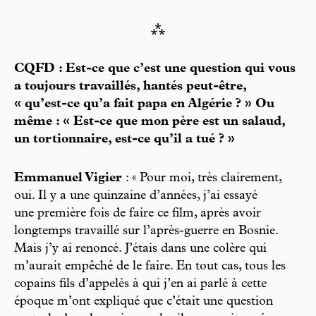
⁂
CQFD : Est-ce que c’est une question qui vous
a toujours travaillés, hantés peut-être,
« qu’est-ce qu’a fait papa en Algérie ? » Ou
même : « Est-ce que mon père est un salaud,
un tortionnaire, est-ce qu’il a tué ? »
Emmanuel Vigier
: « Pour moi, très clairement,
oui. Il y a une quinzaine d’années, j’ai essayé
une première fois de faire ce film, après avoir
longtemps travaillé sur l’après-guerre en Bosnie.
Mais j’y ai renoncé. J’étais dans une colère qui
m’aurait empêché de le faire. En tout cas, tous les
copains fils d’appelés à qui j’en ai parlé à cette
époque m’ont expliqué que c’était une question