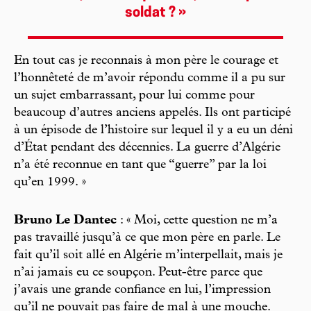
soldat ? »
En tout cas je reconnais à mon père le courage et
l’honnêteté de m’avoir répondu comme il a pu sur
un sujet embarrassant, pour lui comme pour
beaucoup d’autres anciens appelés. Ils ont participé
à un épisode de l’histoire sur lequel il y a eu un déni
d’État pendant des décennies. La guerre d’Algérie
n’a été reconnue en tant que “guerre” par la loi
qu’en 1999. »
Bruno Le Dantec
: « Moi, cette question ne m’a
pas travaillé jusqu’à ce que mon père en parle. Le
fait qu’il soit allé en Algérie m’interpellait, mais je
n’ai jamais eu ce soupçon. Peut-être parce que
j’avais une grande confiance en lui, l’impression
qu’il ne pouvait pas faire de mal à une mouche.