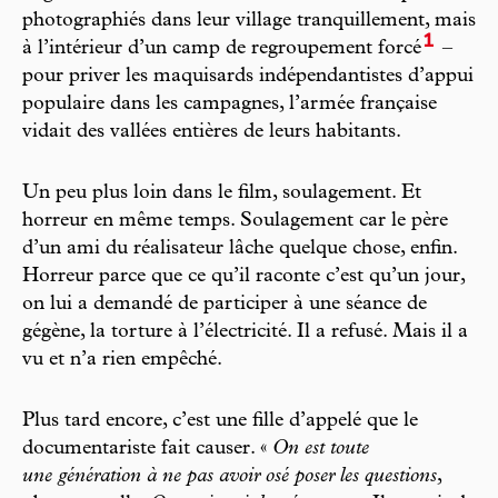
photographiés dans leur village tranquillement, mais
1
à l’intérieur d’un camp de regroupement forcé
–
pour priver les maquisards indépendantistes d’appui
populaire dans les campagnes, l’armée française
vidait des vallées entières de leurs habitants.
Un peu plus loin dans le film, soulagement. Et
horreur en même temps. Soulagement car le père
d’un ami du réalisateur lâche quelque chose, enfin.
Horreur parce que ce qu’il raconte c’est qu’un jour,
on lui a demandé de participer à une séance de
gégène, la torture à l’électricité. Il a refusé. Mais il a
vu et n’a rien empêché.
Plus tard encore, c’est une fille d’appelé que le
documentariste fait causer. «
On est toute
une génération à ne pas avoir osé poser les questions
,