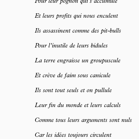
Pour leur pognon qui s’accumule
Et leurs profits qui nous enculent
Ils assassinent comme des pit-bulls
Pour l’inutile de leurs bidules
La terre engraisse un groupuscule
Et crève de faim sous canicule
Ils sont tout seuls et on pullule
Leur fin du monde et leurs calculs
Comme tous leurs arguments sont nuls
Car les idées toujours circulent