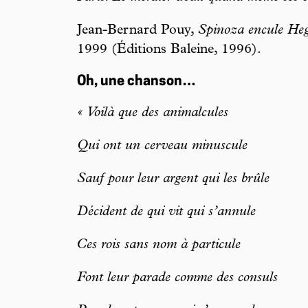
Jean-Bernard Pouy,
Spinoza encule Heg
1999 (Éditions Baleine, 1996).
Oh, une chanson…
« Voilà que des animalcules
Qui ont un cerveau minuscule
Sauf pour leur argent qui les brûle
Décident de qui vit qui s’annule
Ces rois sans nom à particule
Font leur parade comme des consuls