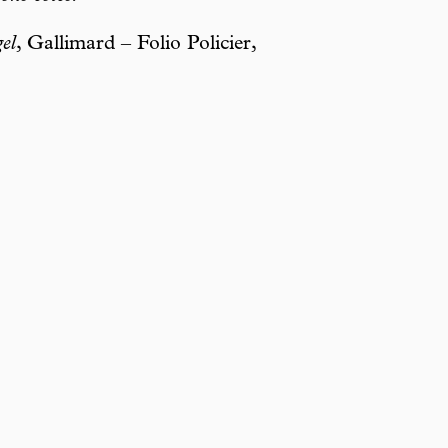
el
, Gallimard – Folio Policier,