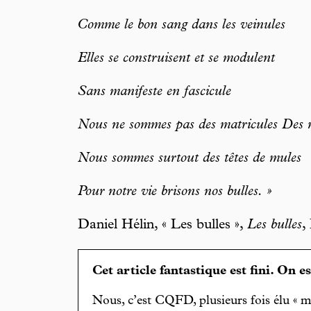
Comme le bon sang dans les veinules
Elles se construisent et se modulent
Sans manifeste en fascicule
Nous ne sommes pas des matricules Des m
Nous sommes surtout des têtes de mules
Pour notre vie brisons nos bulles. »
Daniel Hélin, « Les bulles »,
Les bulles
,
Cet article fantastique est fini. On e
Nous, c’est CQFD, plusieurs fois élu « m