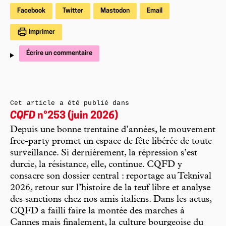
Facebook
Twitter
Mastodon
Email
Imprimer
Écrire un commentaire
Cet article a été publié dans
CQFD
n°253 (juin 2026)
Depuis une bonne trentaine d’années, le mouvement
free-party promet un espace de fête libérée de toute
surveillance. Si dernièrement, la répression s’est
durcie, la résistance, elle, continue. CQFD y
consacre son dossier central : reportage au Teknival
2026, retour sur l’histoire de la teuf libre et analyse
des sanctions chez nos amis italiens. Dans les actus,
CQFD a failli faire la montée des marches à
Cannes mais finalement, la culture bourgeoise du