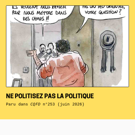
NE POLITISEZ PAS LA POLITIQUE
Paru dans
CQFD
n°253 (juin 2026)