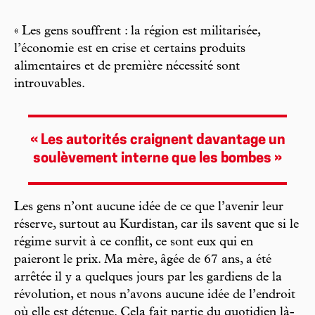
« Les gens souffrent : la région est militarisée,
l’économie est en crise et certains produits
alimentaires et de première nécessité sont
introuvables.
« Les autorités craignent davantage un
soulèvement interne que les bombes »
Les gens n’ont aucune idée de ce que l’avenir leur
réserve, surtout au Kurdistan, car ils savent que si le
régime survit à ce conflit, ce sont eux qui en
paieront le prix. Ma mère, âgée de 67 ans, a été
arrêtée il y a quelques jours par les gardiens de la
révolution, et nous n’avons aucune idée de l’endroit
où elle est détenue. Cela fait partie du quotidien là-