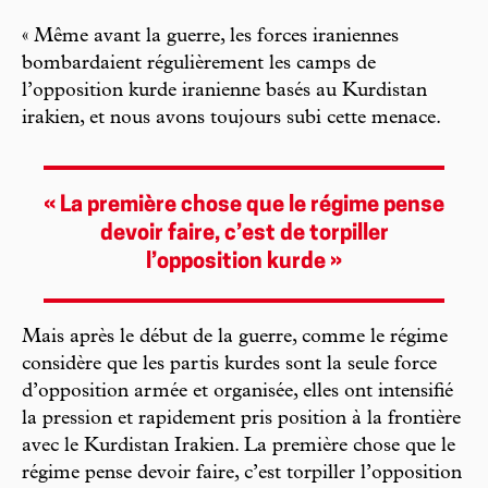
« Même avant la guerre, les forces iraniennes
bombardaient régulièrement les camps de
l’opposition kurde iranienne basés au Kurdistan
irakien, et nous avons toujours subi cette menace.
« La première chose que le régime pense
devoir faire, c’est de torpiller
l’opposition kurde »
Mais après le début de la guerre, comme le régime
considère que les partis kurdes sont la seule force
d’opposition armée et organisée, elles ont intensifié
la pression et rapidement pris position à la frontière
avec le Kurdistan Irakien. La première chose que le
régime pense devoir faire, c’est torpiller l’opposition