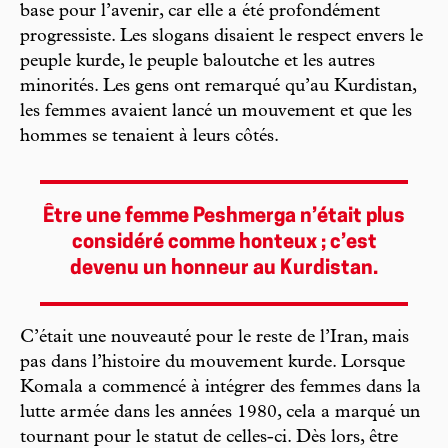
base pour l’avenir, car elle a été profondément
progressiste. Les slogans disaient le respect envers le
peuple kurde, le peuple baloutche et les autres
minorités. Les gens ont remarqué qu’au Kurdistan,
les femmes avaient lancé un mouvement et que les
hommes se tenaient à leurs côtés.
Être une femme Peshmerga n’était plus
considéré comme honteux ; c’est
devenu un honneur au Kurdistan.
C’était une nouveauté pour le reste de l’Iran, mais
pas dans l’histoire du mouvement kurde. Lorsque
Komala a commencé à intégrer des femmes dans la
lutte armée dans les années 1980, cela a marqué un
tournant pour le statut de celles-ci. Dès lors, être