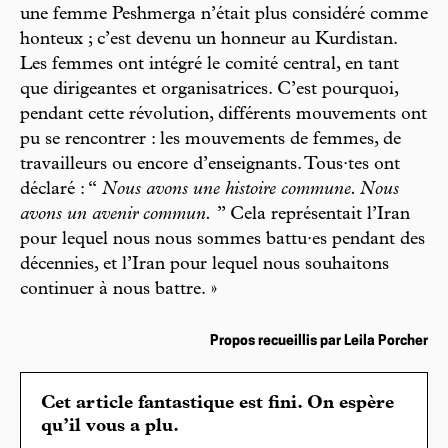
une femme Peshmerga n’était plus considéré comme
honteux ; c’est devenu un honneur au Kurdistan.
Les femmes ont intégré le comité central, en tant
que dirigeantes et organisatrices. C’est pourquoi,
pendant cette révolution, différents mouvements ont
pu se rencontrer : les mouvements de femmes, de
travailleurs ou encore d’enseignants. Tous·tes ont
déclaré : “
Nous avons une histoire commune. Nous
avons un avenir commun.
” Cela représentait l’Iran
pour lequel nous nous sommes battu·es pendant des
décennies, et l’Iran pour lequel nous souhaitons
continuer à nous battre. »
Propos recueillis par Leila Porcher
Cet article fantastique est fini. On espère
qu’il vous a plu.