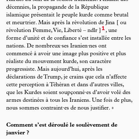
décennies, la propagande de la République
islamique présentait le peuple kurde comme brutal
et meurtrier. Mais après la révolution de Jina [ ou
1
révolution Femme, Vie, Liberté – ndlr ]
, une
forme d’unité et de confiance s’est installée entre les
nations. De nombreux·ses Iranien·nes ont
commencé à avoir une image plus positive et plus
réaliste du mouvement kurde, son caractère
progressiste. Mais aujourd’hui, après les
déclarations de Trump, je crains que cela n’affecte
cette perception à Téhéran et dans d’autres villes,
que les Kurdes soient soupçonné·es d’avoir volé des
armes destinées à tous les Iraniens. Une fois de plus,
nous sommes contraint·es de nous justifier. »
Comment s’est déroulé le soulèvement de
janvier ?