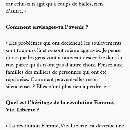
car celui-ci n’agit qu’à coups de balles, rien
d’autre. »
Comment envisages-tu l’avenir ?
« Les problèmes qui ont déclenché les soulèvements
sont toujours là et se sont même aggravés. Je pense
donc que les gens vont à nouveau descendre dans la
rue, parce qu’ils n’ont pas d’autre choix. Pensez aux
familles des milliers de personnes qui ont été
réprimées. Comment peuvent-elles rester
silencieuses ? Elles n’ont plus rien à perdre. »
Quel est l’héritage de la révolution Femme,
Vie, Liberté ?
« La révolution Femme, Vie, Liberté est devenue une