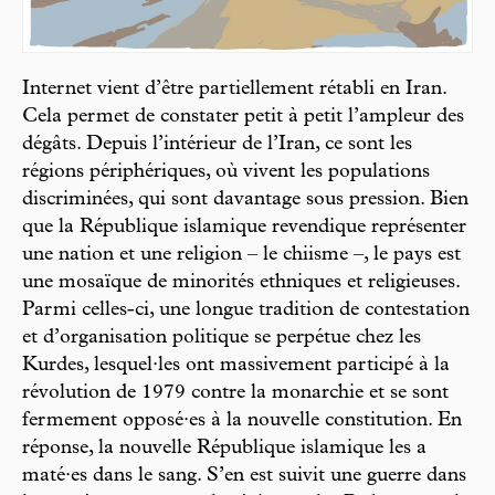
Internet vient d’être partiellement rétabli en Iran.
Cela permet de constater petit à petit l’ampleur des
dégâts. Depuis l’intérieur de l’Iran, ce sont les
régions périphériques, où vivent les populations
discriminées, qui sont davantage sous pression. Bien
que la République islamique revendique représenter
une nation et une religion – le chiisme –, le pays est
une mosaïque de minorités ethniques et religieuses.
Parmi celles-ci, une longue tradition de contestation
et d’organisation politique se perpétue chez les
Kurdes, lesquel·les ont massivement participé à la
révolution de 1979 contre la monarchie et se sont
fermement opposé·es à la nouvelle constitution. En
réponse, la nouvelle République islamique les a
maté·es dans le sang. S’en est suivit une guerre dans