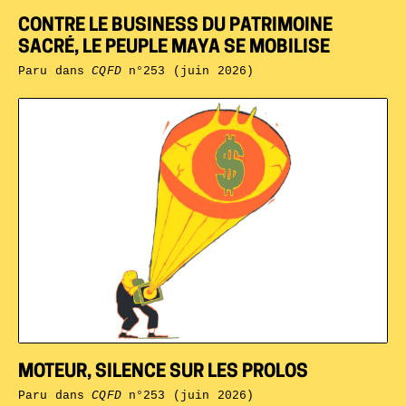
CONTRE LE BUSINESS DU PATRIMOINE
SACRÉ, LE PEUPLE MAYA SE MOBILISE
Paru dans
CQFD
n°253 (juin 2026)
MOTEUR, SILENCE SUR LES PROLOS
Paru dans
CQFD
n°253 (juin 2026)