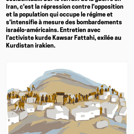
Iran, c’est la répression contre l’opposition
et la population qui occupe le régime et
s’intensifie à mesure des bombardements
israélo-américains. Entretien avec
l’activiste kurde Kawsar Fattahi, exilée au
Kurdistan irakien.