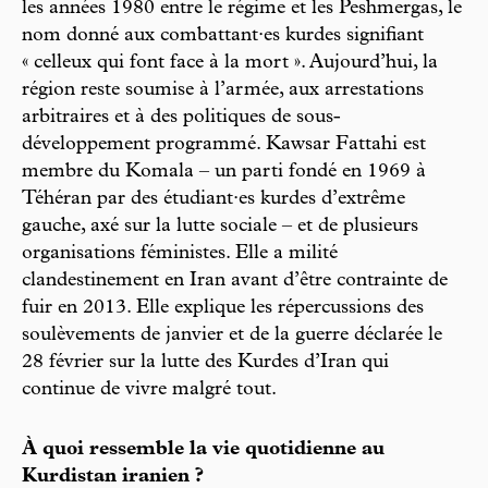
les années 1980 entre le régime et les Peshmergas, le
nom donné aux combattant·es kurdes signifiant
« celleux qui font face à la mort ». Aujourd’hui, la
région reste soumise à l’armée, aux arrestations
arbitraires et à des politiques de sous-
développement programmé. Kawsar Fattahi est
membre du Komala – un parti fondé en 1969 à
Téhéran par des étudiant·es kurdes d’extrême
gauche, axé sur la lutte sociale – et de plusieurs
organisations féministes. Elle a milité
clandestinement en Iran avant d’être contrainte de
fuir en 2013. Elle explique les répercussions des
soulèvements de janvier et de la guerre déclarée le
28 février sur la lutte des Kurdes d’Iran qui
continue de vivre malgré tout.
À quoi ressemble la vie quotidienne au
Kurdistan iranien ?