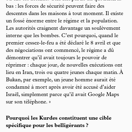
bas : les forces de sécurité peuvent faire des
descentes dans les maisons à tout moment. Il existe
un fossé énorme entre le régime et la population.
Les autorités craignent davantage un soulèvement
interne que les bombes. C’est pourquoi, quand le
premier cessez-le-feu a été déclaré le 8 avril et que
des négociations ont commencé, le régime a dû
démontrer qu’il avait toujours le pouvoir de
réprimer : chaque jour, de nouvelles exécutions ont
lieu en Iran, trois ou quatre jeunes chaque matin. À
Bukan, par exemple, un jeune homme aurait été
condamné à mort après avoir été accusé d’aider
Israël, simplement parce qu’il avait Google Maps
sur son téléphone. »
Pourquoi les Kurdes constituent une cible
spécifique pour les belligérants ?