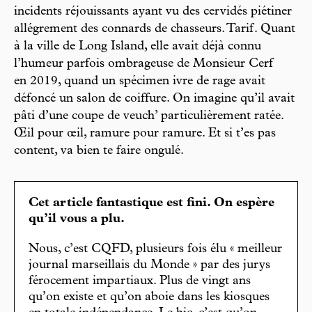
incidents réjouissants ayant vu des cervidés piétiner
allégrement des connards de chasseurs. Tarif. Quant
à la ville de Long Island, elle avait déjà connu
l’humeur parfois ombrageuse de Monsieur Cerf
en 2019, quand un spécimen ivre de rage avait
défoncé un salon de coiffure. On imagine qu’il avait
pâti d’une coupe de veuch’ particulièrement ratée.
Œil pour œil, ramure pour ramure. Et si t’es pas
content, va bien te faire ongulé.
Cet article fantastique est fini. On espère
qu’il vous a plu.
Nous, c’est CQFD, plusieurs fois élu « meilleur
journal marseillais du Monde » par des jurys
férocement impartiaux. Plus de vingt ans
qu’on existe et qu’on aboie dans les kiosques