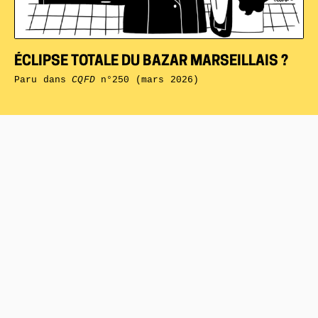
ÉCLIPSE TOTALE DU BAZAR MARSEILLAIS ?
Paru dans
CQFD
n°250 (mars 2026)