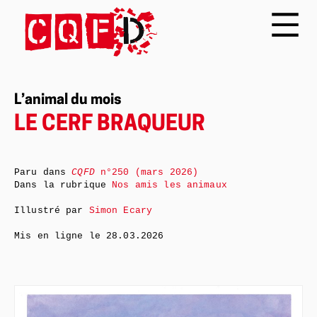
L’animal du mois
LE CERF BRAQUEUR
Paru dans
CQFD
n°250 (mars 2026)
Dans la rubrique
Nos amis les animaux
Illustré par
Simon Ecary
Mis en ligne le
28.03.2026