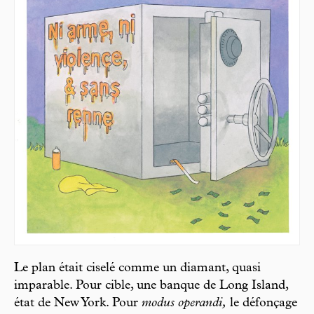
Le plan était ciselé comme un diamant, quasi
imparable. Pour cible, une banque de Long Island,
état de New York. Pour
modus operandi,
le défonçage