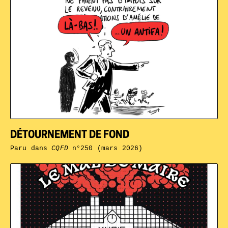
DÉTOURNEMENT DE FOND
Paru dans
CQFD
n°250 (mars 2026)