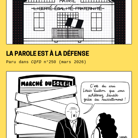
LA PAROLE EST À LA DÉFENSE
Paru dans
CQFD
n°250 (mars 2026)