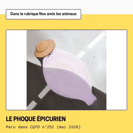
Dans la rubrique Nos amis les animaux
LE PHOQUE ÉPICURIEN
Paru dans
CQFD
n°252 (mai 2026)