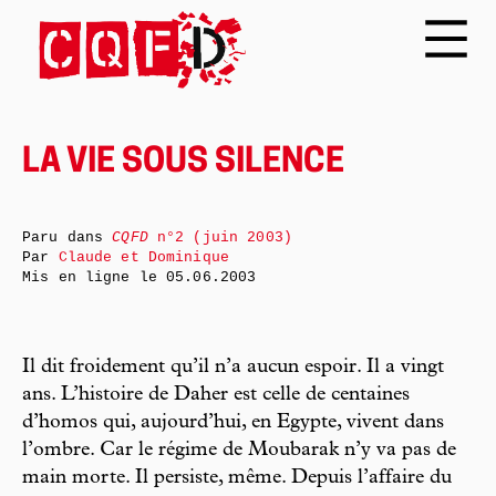
LA VIE SOUS SILENCE
Paru dans
CQFD
n°2 (juin 2003)
Par
Claude et Dominique
Mis en ligne le
05.06.2003
Il dit froidement qu’il n’a aucun espoir. Il a vingt
ans. L’histoire de Daher est celle de centaines
d’homos qui, aujourd’hui, en Egypte, vivent dans
l’ombre. Car le régime de Moubarak n’y va pas de
main morte. Il persiste, même. Depuis l’affaire du