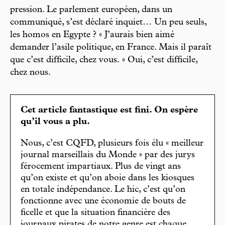
pression. Le parlement européen, dans un
communiqué, s’est déclaré inquiet… Un peu seuls,
les homos en Egypte ? « J’aurais bien aimé
demander l’asile politique, en France. Mais il paraît
que c’est difficile, chez vous. » Oui, c’est difficile,
chez nous.
Cet article fantastique est fini. On espère
qu’il vous a plu.
Nous, c’est CQFD, plusieurs fois élu « meilleur
journal marseillais du Monde » par des jurys
férocement impartiaux. Plus de vingt ans
qu’on existe et qu’on aboie dans les kiosques
en totale indépendance. Le hic, c’est qu’on
fonctionne avec une économie de bouts de
ficelle et que la situation financière des
journaux pirates de notre genre est chaque