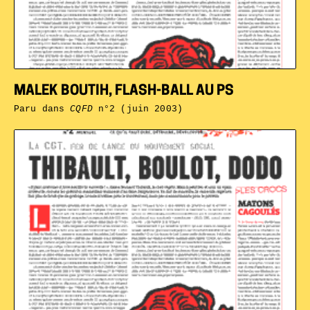
MALEK BOUTIH, FLASH-BALL AU PS
Paru dans
CQFD
n°2 (juin 2003)