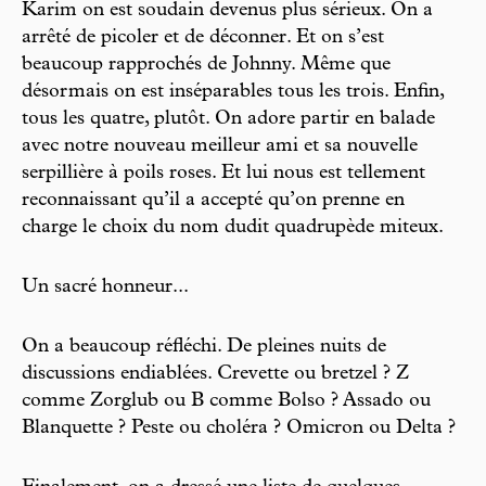
Karim on est soudain devenus plus sérieux. On a
arrêté de picoler et de déconner. Et on s’est
beaucoup rapprochés de Johnny. Même que
désormais on est inséparables tous les trois. Enfin,
tous les quatre, plutôt. On adore partir en balade
avec notre nouveau meilleur ami et sa nouvelle
serpillière à poils roses. Et lui nous est tellement
reconnaissant qu’il a accepté qu’on prenne en
charge le choix du nom dudit quadrupède miteux.
Un sacré honneur...
On a beaucoup réfléchi. De pleines nuits de
discussions endiablées. Crevette ou bretzel ? Z
comme Zorglub ou B comme Bolso ? Assado ou
Blanquette ? Peste ou choléra ? Omicron ou Delta ?