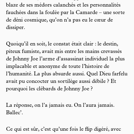
blaze de ses médors calanchés et les personnalités
fauchées dans la foulée par la Camarde – une sorte
de déni cosmique, qu’on n’a pas eu le cœur de
dissiper.
Quoiqu’il en soit, le constat était clair : le destin,
piteux fumiste, avait mis entre les mains crevassés
de Johnny Joe l’arme d’assassinat individuel la plus
implacable et anonyme de toute l’histoire de
l’humanité. La plus absurde aussi. Quel Dieu farfelu
avait pu concocter un sortilège aussi débile ? Et
pourquoi les clébards de Johnny Joe ?
La réponse, on l’a jamais eu. On l’aura jamais.
Ballec’.
Ce qui est sûr, c’est qu’une fois le flip digéré, avec