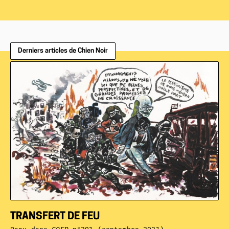
Derniers articles de Chien Noir
TRANSFERT DE FEU