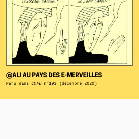
@ALI AU PAYS DES E-MERVEILLES
Paru dans
CQFD
n°193 (décembre 2020)