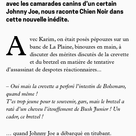
avec les camarades canins d’un certain
Johnny Joe, nous raconte Chien Noir dans
cette nouvelle inédite.
A
vec Karim, on était posés pépouzes sur un
banc de La Plaine, binouzes en main, à
discuter des mérites discutés de la crevette
et du bretzel en matière de tentative
d’assassinat de despotes réactionnaires...
–
Oui mais la crevette a perforé l’intestin de Bolsonaro,
quand même !
T’es trop jeune pour te souvenir, gars, mais le bretzel a
raté d’un cheveu l’étouffement de Bush Junior ! Un
cador, ce bretzel !
… quand Johnny Joe a débarqué en titubant.