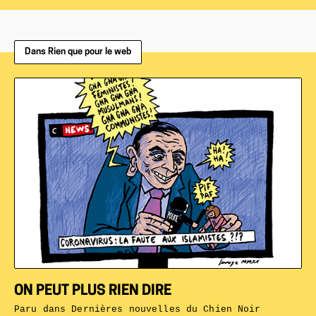
Dans Rien que pour le web
ON PEUT PLUS RIEN DIRE
Paru dans
Dernières nouvelles du Chien Noir