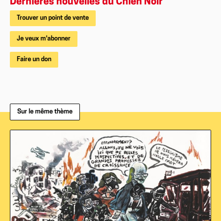
Dernières nouvelles du Chien Noir
Trouver un point de vente
Je veux m'abonner
Faire un don
Sur le même thème