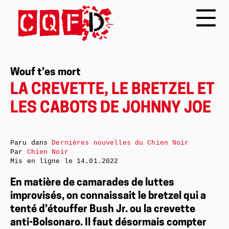
Wouf t’es mort
LA CREVETTE, LE BRETZEL ET
LES CABOTS DE JOHNNY JOE
Paru dans
Dernières nouvelles du Chien Noir
Par
Chien Noir
Mis en ligne le
14.01.2022
En matière de camarades de luttes
improvisés, on connaissait le bretzel qui a
tenté d’étouffer Bush Jr. ou la crevette
anti-Bolsonaro. Il faut désormais compter