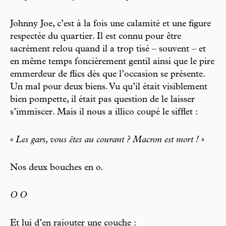
Johnny Joe, c’est à la fois une calamité et une figure
respectée du quartier. Il est connu pour être
sacrément relou quand il a trop tisé – souvent – et
en même temps foncièrement gentil ainsi que le pire
emmerdeur de flics dès que l’occasion se présente.
Un mal pour deux biens. Vu qu’il était visiblement
bien pompette, il était pas question de le laisser
s’immiscer. Mais il nous a illico coupé le sifflet :
«
Les gars, vous êtes au courant ? Macron est mort !
»
Nos deux bouches en o.
O O
Et lui d’en rajouter une couche :