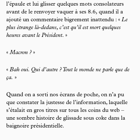
l’épaule et lui glisser quelques mots consolateurs
avant de le renvoyer vaquer à ses 8.6, quand il a
ajouté un commentaire bigrement inattendu : «
Le
plus étrange là-dedans, c’est qu’il est mort quelques
heures avant le Président
. »
«
Macron ?
»
«
Bah oui. Qui d’autre ? Tout le monde ne parle que de
ça.
»
Quand on a sorti nos écrans de poche, on n’a pu
que constater la justesse de l’information, laquelle
s’étalait en gros titres sur tous les coins du web –
une sombre histoire de glissade sous coke dans la
baignoire présidentielle.