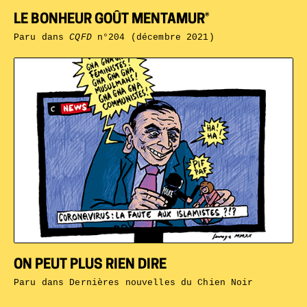
LE BONHEUR GOÛT MENTAMUR®
Paru dans
CQFD
n°204 (décembre 2021)
ON PEUT PLUS RIEN DIRE
Paru dans
Dernières nouvelles du Chien Noir