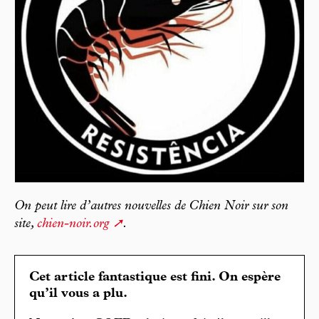
On peut lire d’autres nouvelles de Chien Noir sur son
site,
chien-noir.org
.
Cet article fantastique est fini. On espère
qu’il vous a plu.