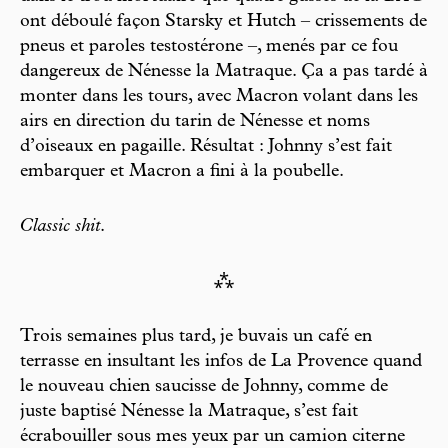
ont déboulé façon Starsky et Hutch – crissements de
pneus et paroles testostérone –, menés par ce fou
dangereux de Nénesse la Matraque. Ça a pas tardé à
monter dans les tours, avec Macron volant dans les
airs en direction du tarin de Nénesse et noms
d’oiseaux en pagaille. Résultat : Johnny s’est fait
embarquer et Macron a fini à la poubelle.
Classic shit
.
⁂
Trois semaines plus tard, je buvais un café en
terrasse en insultant les infos de La Provence quand
le nouveau chien saucisse de Johnny, comme de
juste baptisé Nénesse la Matraque, s’est fait
écrabouiller sous mes yeux par un camion citerne