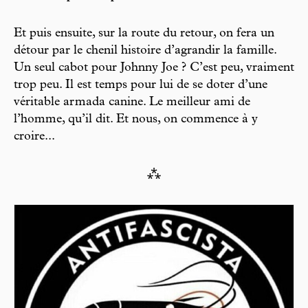
Et puis ensuite, sur la route du retour, on fera un
détour par le chenil histoire d’agrandir la famille.
Un seul cabot pour Johnny Joe ? C’est peu, vraiment
trop peu. Il est temps pour lui de se doter d’une
véritable armada canine. Le meilleur ami de
l’homme, qu’il dit. Et nous, on commence à y
croire...
⁂