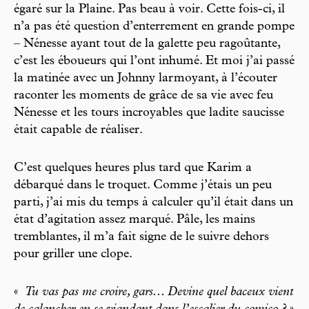
égaré sur la Plaine. Pas beau à voir. Cette fois-ci, il
n’a pas été question d’enterrement en grande pompe
– Nénesse ayant tout de la galette peu ragoûtante,
c’est les éboueurs qui l’ont inhumé. Et moi j’ai passé
la matinée avec un Johnny larmoyant, à l’écouter
raconter les moments de grâce de sa vie avec feu
Nénesse et les tours incroyables que ladite saucisse
était capable de réaliser.
C’est quelques heures plus tard que Karim a
débarqué dans le troquet. Comme j’étais un peu
parti, j’ai mis du temps à calculer qu’il était dans un
état d’agitation assez marqué. Pâle, les mains
tremblantes, il m’a fait signe de le suivre dehors
pour griller une clope.
«
Tu vas pas me croire, gars... Devine quel baceux vient