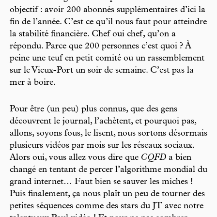
objectif : avoir 200 abonnés supplémentaires d’ici la
fin de l’année. C’est ce qu’il nous faut pour atteindre
la stabilité financière. Chef oui chef, qu’on a
répondu. Parce que 200 personnes c’est quoi ? À
peine une teuf en petit comité ou un rassemblement
sur le Vieux-Port un soir de semaine. C’est pas la
mer à boire.
Pour être (un peu) plus connus, que des gens
découvrent le journal, l’achètent, et pourquoi pas,
allons, soyons fous, le lisent, nous sortons désormais
plusieurs vidéos par mois sur les réseaux sociaux.
Alors oui, vous allez vous dire que
CQFD
a bien
changé en tentant de percer l’algorithme mondial du
grand internet… Faut bien se sauver les miches !
Puis finalement, ça nous plaît un peu de tourner des
petites séquences comme des stars du JT avec notre