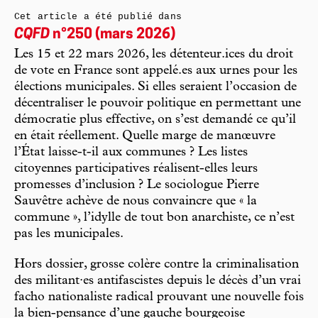
Cet article a été publié dans
CQFD
n°250 (mars 2026)
Les 15 et 22 mars 2026, les détenteur.ices du droit
de vote en France sont appelé.es aux urnes pour les
élections municipales. Si elles seraient l’occasion de
décentraliser le pouvoir politique en permettant une
démocratie plus effective, on s’est demandé ce qu’il
en était réellement. Quelle marge de manœuvre
l’État laisse-t-il aux communes ? Les listes
citoyennes participatives réalisent-elles leurs
promesses d’inclusion ? Le sociologue Pierre
Sauvêtre achève de nous convaincre que « la
commune », l’idylle de tout bon anarchiste, ce n’est
pas les municipales.
Hors dossier, grosse colère contre la criminalisation
des militant·es antifascistes depuis le décès d’un vrai
facho nationaliste radical prouvant une nouvelle fois
la bien-pensance d’une gauche bourgeoise