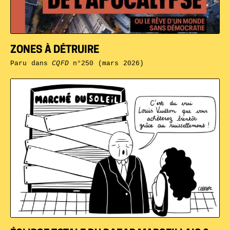
ZONES À DÉTRUIRE
Paru dans
CQFD
n°250 (mars 2026)