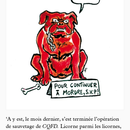
‘A y est, le mois dernier, s’est terminée l’opération
de sauvetage de
CQFD.
Licorne parmi les licornes,