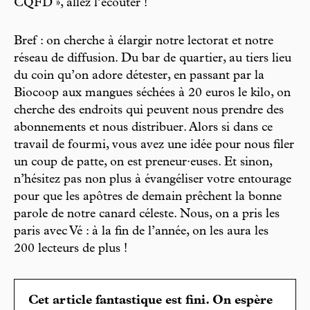
CQFD », allez l’écouter !
Bref : on cherche à élargir notre lectorat et notre
réseau de diffusion. Du bar de quartier, au tiers lieu
du coin qu’on adore détester, en passant par la
Biocoop aux mangues séchées à 20 euros le kilo, on
cherche des endroits qui peuvent nous prendre des
abonnements et nous distribuer. Alors si dans ce
travail de fourmi, vous avez une idée pour nous filer
un coup de patte, on est preneur·euses. Et sinon,
n’hésitez pas non plus à évangéliser votre entourage
pour que les apôtres de demain prêchent la bonne
parole de notre canard céleste. Nous, on a pris les
paris avec Vé : à la fin de l’année, on les aura les
200 lecteurs de plus !
Cet article fantastique est fini. On espère