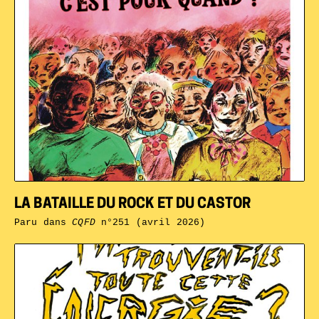
LA BATAILLE DU ROCK ET DU CASTOR
Paru dans
CQFD
n°251 (avril 2026)