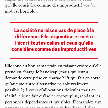
qu’elle considère comme des improductif·ves (ce
mot est horrible).
La société ne laisse pas de place à la
différence. Elle stigmatise et met à
l’écart toutes celles et ceux qu’elle
considère comme des improductif·ves
Elle joue au bon samaritain en faisant croire qu’elle
prend en charge le handicap (mais qui leur a
demandé cette prise en charge ? Et qui fait en sorte
qu’aucune autre alternative ne soit vraiment
possible ?) à coup d’allocations ridicules mais en
réalité, elle ne fait qu’isoler encore plus, rendant les
personnes dépendantes et invisibles. Demandez aux