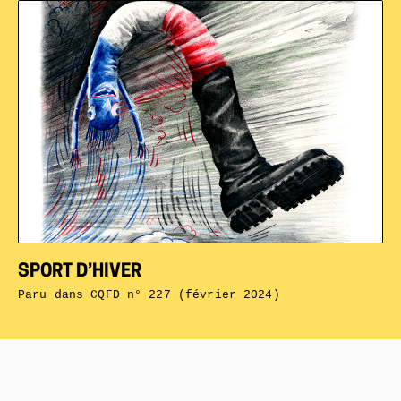
SPORT D’HIVER
Paru dans
CQFD n° 227 (février 2024)