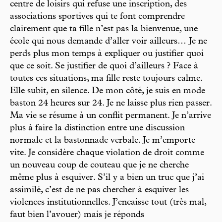
centre de loisirs qui refuse une inscription, des
associations sportives qui te font comprendre
clairement que ta fille n’est pas la bienvenue, une
école qui nous demande d’aller voir ailleurs… Je ne
perds plus mon temps à expliquer ou justifier quoi
que ce soit. Se justifier de quoi d’ailleurs ? Face à
toutes ces situations, ma fille reste toujours calme.
Elle subit, en silence. De mon côté, je suis en mode
baston 24 heures sur 24. Je ne laisse plus rien passer.
Ma vie se résume à un conflit permanent. Je n’arrive
plus à faire la distinction entre une discussion
normale et la bastonnade verbale. Je m’emporte
vite. Je considère chaque violation de droit comme
un nouveau coup de couteau que je ne cherche
même plus à esquiver. S’il y a bien un truc que j’ai
assimilé, c’est de ne pas chercher à esquiver les
violences institutionnelles. J’encaisse tout (très mal,
faut bien l’avouer) mais je réponds