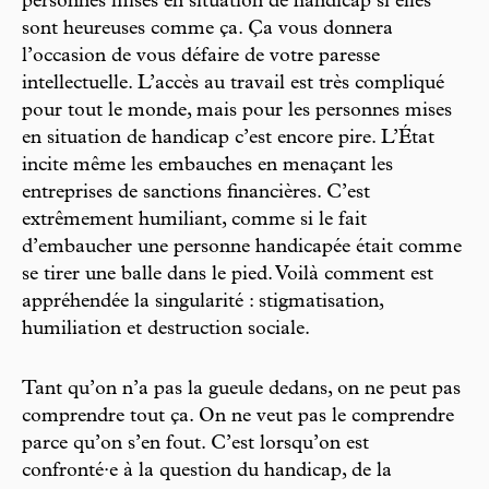
personnes mises en situation de handicap si elles
sont heureuses comme ça. Ça vous donnera
l’occasion de vous défaire de votre paresse
intellectuelle. L’accès au travail est très compliqué
pour tout le monde, mais pour les personnes mises
en situation de handicap c’est encore pire. L’État
incite même les embauches en menaçant les
entreprises de sanctions financières. C’est
extrêmement humiliant, comme si le fait
d’embaucher une personne handicapée était comme
se tirer une balle dans le pied. Voilà comment est
appréhendée la singularité : stigmatisation,
humiliation et destruction sociale.
Tant qu’on n’a pas la gueule dedans, on ne peut pas
comprendre tout ça. On ne veut pas le comprendre
parce qu’on s’en fout. C’est lorsqu’on est
confronté·e à la question du handicap, de la