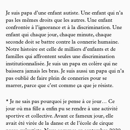
Je suis papa d’une enfant autiste. Une enfant qui n’a
pas les mêmes droits que les autres. Une enfant
confrontée à l’ignorance et à la discrimination. Une
enfant qui chaque jour, chaque minute, chaque
seconde doit se battre contre la connerie humaine.
Notre histoire est celle de milliers d’enfants et de
familles qui affrontent seules une discrimination
institutionnalisée. Je suis un papa en colère qui ne
baissera jamais les bras. Je suis aussi un papa qui n’a
pas oublié de faire plein de conneries pour se
marrer, parce que c’est comme ça que je résiste.
* Je ne sais pas pourquoi je pense à ce jour… Ce
jour où ma fille a enfin pu se rendre à une activité
sportive et collective. Avant ce fameux jour, elle
avait été virée de la danse et de l’école de cirque