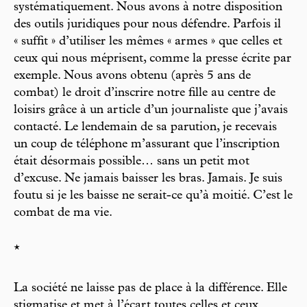
systématiquement. Nous avons à notre disposition
des outils juridiques pour nous défendre. Parfois il
« suffit » d’utiliser les mêmes « armes » que celles et
ceux qui nous méprisent, comme la presse écrite par
exemple. Nous avons obtenu (après 5 ans de
combat) le droit d’inscrire notre fille au centre de
loisirs grâce à un article d’un journaliste que j’avais
contacté. Le lendemain de sa parution, je recevais
un coup de téléphone m’assurant que l’inscription
était désormais possible… sans un petit mot
d’excuse. Ne jamais baisser les bras. Jamais. Je suis
foutu si je les baisse ne serait-ce qu’à moitié. C’est le
combat de ma vie.
*
La société ne laisse pas de place à la différence. Elle
stigmatise et met à l’écart toutes celles et ceux