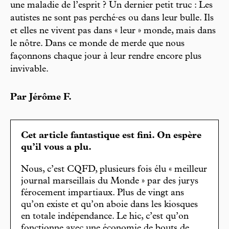
une maladie de l’esprit ? Un dernier petit truc : Les
autistes ne sont pas perché·es ou dans leur bulle. Ils
et elles ne vivent pas dans « leur » monde, mais dans
le nôtre. Dans ce monde de merde que nous
façonnons chaque jour à leur rendre encore plus
invivable.
Par Jérôme F.
Cet article fantastique est fini. On espère
qu’il vous a plu.
Nous, c’est CQFD, plusieurs fois élu « meilleur
journal marseillais du Monde » par des jurys
férocement impartiaux. Plus de vingt ans
qu’on existe et qu’on aboie dans les kiosques
en totale indépendance. Le hic, c’est qu’on
fonctionne avec une économie de bouts de