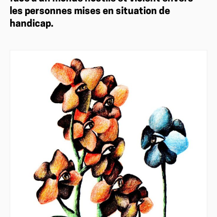
les personnes mises en situation de
handicap.