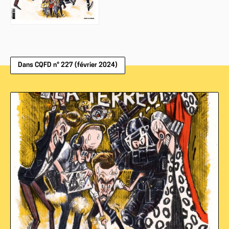
Dans CQFD n° 227 (février 2024)