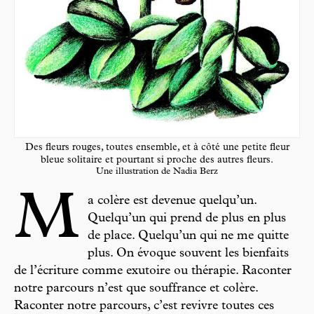
Des fleurs rouges, toutes ensemble, et à côté une petite fleur
bleue solitaire et pourtant si proche des autres fleurs.
Une illustration de Nadia Berz
M
a colère est devenue quelqu’un.
Quelqu’un qui prend de plus en plus
de place. Quelqu’un qui ne me quitte
plus. On évoque souvent les bienfaits
de l’écriture comme exutoire ou thérapie. Raconter
notre parcours n’est que souffrance et colère.
Raconter notre parcours, c’est revivre toutes ces