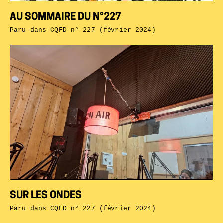
AU SOMMAIRE DU N°227
Paru dans
CQFD n° 227 (février 2024)
SUR LES ONDES
Paru dans
CQFD n° 227 (février 2024)