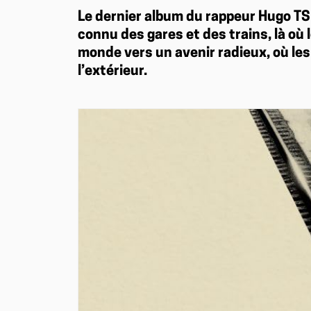
Le dernier album du rappeur Hugo T
connu des gares et des trains, là où
monde vers un avenir radieux, où les
l’extérieur.