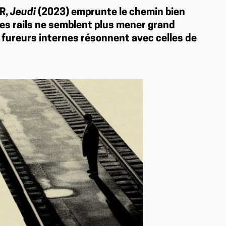
SR,
Jeudi
(2023) emprunte le chemin bien
 les rails ne semblent plus mener grand
 fureurs internes résonnent avec celles de