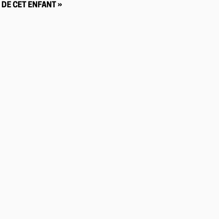
DE CET ENFANT »