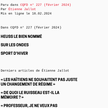
Paru dans
CQFD n° 227 (février 2024)
Par
Étienne Jallot
Mis en ligne le
16.02.2024
Dans CQFD n° 227 (février 2024)
HEUSS LE BIEN NOMMÉ
SUR LES ONDES
SPORT D’HIVER
Derniers articles de Étienne Jallot
« LES HAÏTIENS NE SOUHAITENT PAS JUSTE
UN CHANGEMENT DE RÉGIME »
« DE QUOI LE RUISSEAU EST-IL LA
MÉMOIRE ? »
« PROFESSEUR, JE NE VEUX PAS