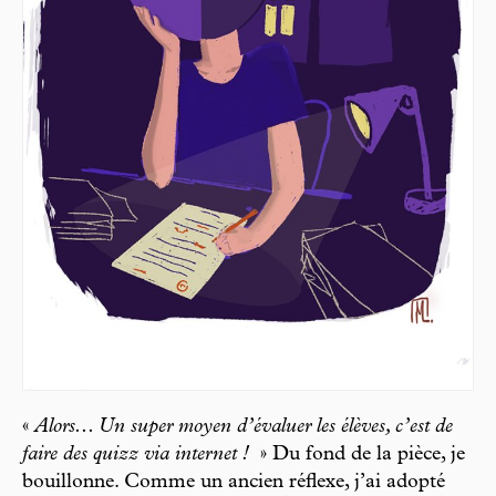
«
Alors... Un super moyen d’évaluer les élèves, c’est de
faire des quizz via internet !
» Du fond de la pièce, je
bouillonne. Comme un ancien réflexe, j’ai adopté