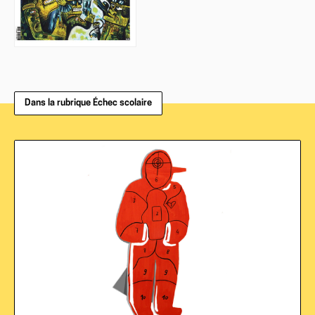
Dans la rubrique Échec scolaire