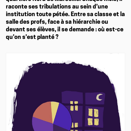
raconte ses tribulations au sein d’une
institution toute pétée. Entre sa classe et la
salle des profs, face à sa hiérarchie ou
devant ses élèves, il se demande : où est-ce
qu’on s’est planté ?