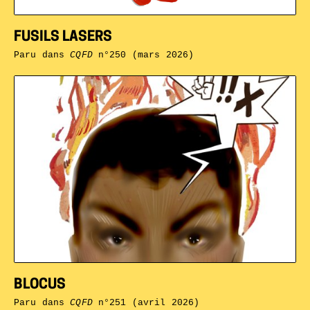
FUSILS LASERS
Paru dans
CQFD
n°250 (mars 2026)
BLOCUS
Paru dans
CQFD
n°251 (avril 2026)