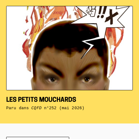
LES PETITS MOUCHARDS
Paru dans
CQFD
n°252 (mai 2026)