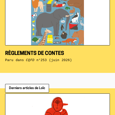
RÈGLEMENTS DE CONTES
Paru dans
CQFD
n°253 (juin 2026)
Derniers articles de Loïc