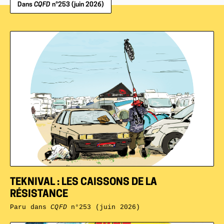
Dans
CQFD
n°253 (juin 2026)
TEKNIVAL : LES CAISSONS DE LA
RÉSISTANCE
Paru dans
CQFD
n°253 (juin 2026)