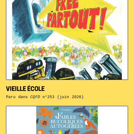
VIEILLE ÉCOLE
Paru dans
CQFD
n°253 (juin 2026)