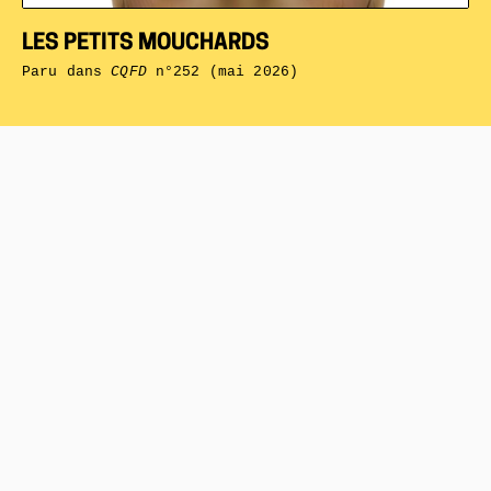
LES PETITS MOUCHARDS
Paru dans
CQFD
n°252 (mai 2026)