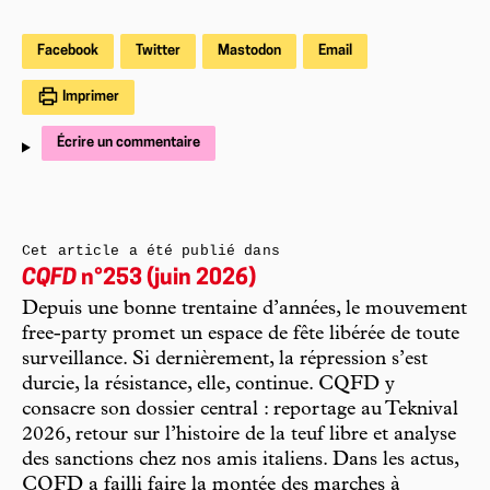
Facebook
Twitter
Mastodon
Email
Imprimer
Écrire un commentaire
Cet article a été publié dans
CQFD
n°253 (juin 2026)
Depuis une bonne trentaine d’années, le mouvement
free-party promet un espace de fête libérée de toute
surveillance. Si dernièrement, la répression s’est
durcie, la résistance, elle, continue. CQFD y
consacre son dossier central : reportage au Teknival
2026, retour sur l’histoire de la teuf libre et analyse
des sanctions chez nos amis italiens. Dans les actus,
CQFD a failli faire la montée des marches à