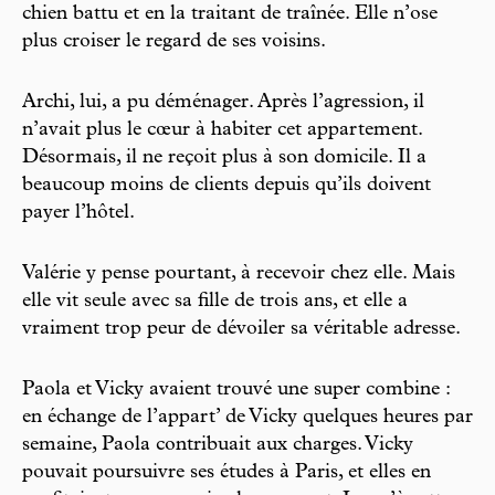
chien battu et en la traitant de traînée. Elle n’ose
plus croiser le regard de ses voisins.
Archi, lui, a pu déménager. Après l’agression, il
n’avait plus le cœur à habiter cet appartement.
Désormais, il ne reçoit plus à son domicile. Il a
beaucoup moins de clients depuis qu’ils doivent
payer l’hôtel.
Valérie y pense pourtant, à recevoir chez elle. Mais
elle vit seule avec sa fille de trois ans, et elle a
vraiment trop peur de dévoiler sa véritable adresse.
Paola et Vicky avaient trouvé une super combine :
en échange de l’appart’ de Vicky quelques heures par
semaine, Paola contribuait aux charges. Vicky
pouvait poursuivre ses études à Paris, et elles en