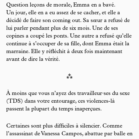
Question leçons de morale, Emma en a bavé.
Un jour, elle en a eu assez de se cacher, et elle a
décidé de faire son coming out. Sa sœur a refusé de
lui parler pendant plus de six mois. Une de ses
copines a coupé les ponts. Une autre a refusé qu’elle
continue à s’occuper de sa fille, dont Emma était la
marraine. Elle y réfléchit à deux fois maintenant
avant de dire la vérité.
⁂
À moins que vous n’ayez des travailleur·ses du sexe
(TDS) dans votre entourage, ces violences-là
passent la plupart du temps inaperçues.
Certaines sont plus difficiles à silencier. Comme
l’assassinat de Vanessa Campos, abattue par balle en