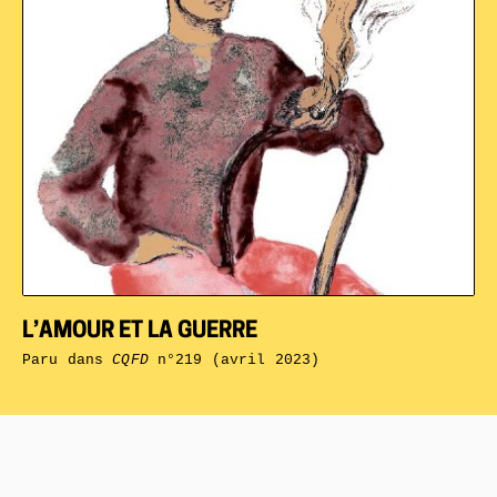
L’AMOUR ET LA GUERRE
Paru dans
CQFD
n°219 (avril 2023)