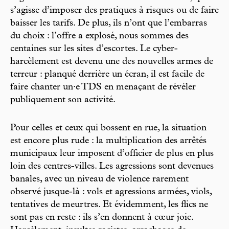
s’agisse d’imposer des pratiques à risques ou de faire
baisser les tarifs. De plus, ils n’ont que l’embarras
du choix : l’offre a explosé, nous sommes des
centaines sur les sites d’escortes. Le cyber-
harcèlement est devenu une des nouvelles armes de
terreur : planqué derrière un écran, il est facile de
faire chanter un·e TDS en menaçant de révéler
publiquement son activité.
Pour celles et ceux qui bossent en rue, la situation
est encore plus rude : la multiplication des arrêtés
municipaux leur imposent d’officier de plus en plus
loin des centres-villes. Les agressions sont devenues
banales, avec un niveau de violence rarement
observé jusque-là : vols et agressions armées, viols,
tentatives de meurtres. Et évidemment, les flics ne
sont pas en reste : ils s’en donnent à cœur joie.