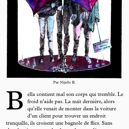
Par Nijelle B.
B
ella contient mal son corps qui tremble. Le
froid n’aide pas. La nuit dernière, alors
qu’elle venait de monter dans la voiture
d’un client pour trouver un endroit
tranquille, ils croisent une bagnole de flics. Sans