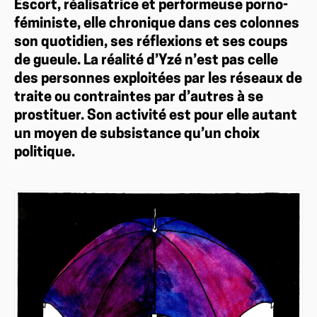
Escort, réalisatrice et performeuse porno-
féministe, elle chronique dans ces colonnes
son quotidien, ses réflexions et ses coups
de gueule. La réalité d’Yzé n’est pas celle
des personnes exploitées par les réseaux de
traite ou contraintes par d’autres à se
prostituer. Son activité est pour elle autant
un moyen de subsistance qu’un choix
politique.