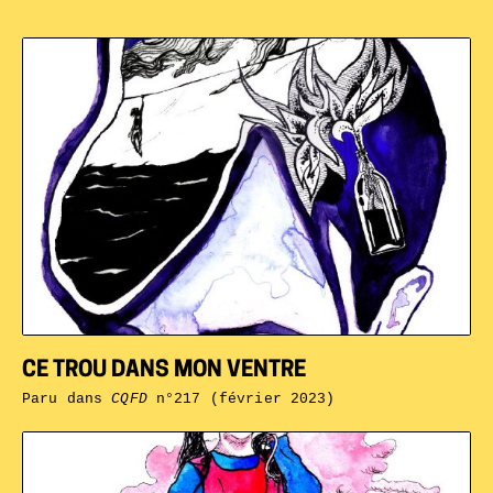
CE TROU DANS MON VENTRE
Paru dans
CQFD
n°217 (février 2023)