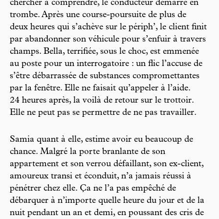
chercher à comprendre, le conducteur démarre en
trombe. Après une course-poursuite de plus de
deux heures qui s’achève sur le périph’, le client finit
par abandonner son véhicule pour s’enfuir à travers
champs. Bella, terrifiée, sous le choc, est emmenée
au poste pour un interrogatoire : un flic l’accuse de
s’être débarrassée de substances compromettantes
par la fenêtre. Elle ne faisait qu’appeler à l’aide.
24 heures après, la voilà de retour sur le trottoir.
Elle ne peut pas se permettre de ne pas travailler.
Samia quant à elle, estime avoir eu beaucoup de
chance. Malgré la porte branlante de son
appartement et son verrou défaillant, son ex-client,
amoureux transi et éconduit, n’a jamais réussi à
pénétrer chez elle. Ça ne l’a pas empêché de
débarquer à n’importe quelle heure du jour et de la
nuit pendant un an et demi, en poussant des cris de