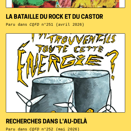
LA BATAILLE DU ROCK ET DU CASTOR
Paru dans
CQFD
n°251 (avril 2026)
RECHERCHES DANS L’AU-DELÀ
Paru dans
CQFD
n°252 (mai 2026)