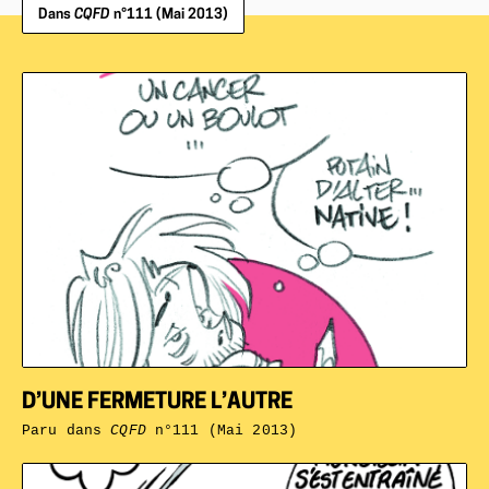
Dans
CQFD
n°111 (Mai 2013)
D’UNE FERMETURE L’AUTRE
Paru dans
CQFD
n°111 (Mai 2013)