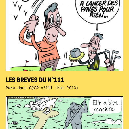
LES BRÈVES DU N°111
Paru dans
CQFD
n°111 (Mai 2013)