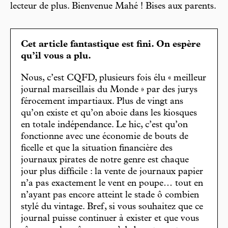
lecteur de plus. Bienvenue Mahé ! Bises aux parents.
Cet article fantastique est fini. On espère
qu’il vous a plu.
Nous, c’est CQFD, plusieurs fois élu « meilleur
journal marseillais du Monde » par des jurys
férocement impartiaux. Plus de vingt ans
qu’on existe et qu’on aboie dans les kiosques
en totale indépendance. Le hic, c’est qu’on
fonctionne avec une économie de bouts de
ficelle et que la situation financière des
journaux pirates de notre genre est chaque
jour plus difficile : la vente de journaux papier
n’a pas exactement le vent en poupe… tout en
n’ayant pas encore atteint le stade ô combien
stylé du vintage. Bref, si vous souhaitez que ce
journal puisse continuer à exister et que vous