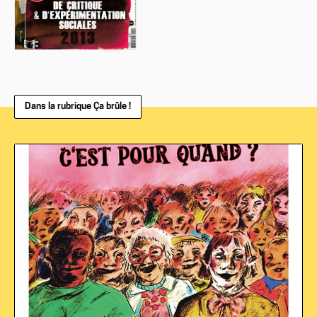
Dans la rubrique Ça brûle !