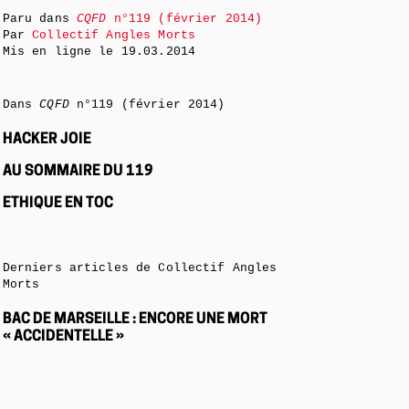
Paru dans
CQFD
n°119 (février 2014)
Par
Collectif Angles Morts
Mis en ligne le
19.03.2014
Dans
CQFD
n°119 (février 2014)
HACKER JOIE
AU SOMMAIRE DU 119
ETHIQUE EN TOC
Derniers articles de Collectif Angles
Morts
BAC DE MARSEILLE : ENCORE UNE MORT
« ACCIDENTELLE »