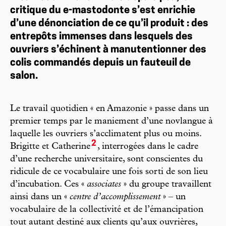
critique du e-mastodonte s’est enrichie
d’une dénonciation de ce qu’il produit : des
entrepôts immenses dans lesquels des
ouvriers s’échinent à manutentionner des
colis commandés depuis un fauteuil de
salon.
Le travail quotidien « en Amazonie » passe dans un
premier temps par le maniement d’une novlangue à
laquelle les ouvriers s’acclimatent plus ou moins.
2
Brigitte et Catherine
, interrogées dans le cadre
d’une recherche universitaire, sont conscientes du
ridicule de ce vocabulaire une fois sorti de son lieu
d’incubation. Ces «
associates
» du groupe travaillent
ainsi dans un «
centre d’accomplissement
» – un
vocabulaire de la collectivité et de l’émancipation
tout autant destiné aux clients qu’aux ouvrières,