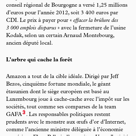
conseil régional de Bourgogne a versé 1,25 millions
d’euros pour l’année 2012, soit 3 400 euros par
CDI. Le prix à payer pour «
effacer la brûlure des
3 000 emplois disparus
» avec la fermeture de l’usine
Kodak, selon un certain Arnaud Montebourg,
ancien député local.
L’arbre qui cache la forêt
Amazon a tout de la cible idéale. Dirigé par Jeff
Bezos, cinquième fortune mondiale, le géant
étasunien dont le siège européen est basé au
Luxembourg joue à cache-cache avec l’impôt sur les
sociétés, tout comme ses comparses de la team
3
GAFA
. Les responsables politiques restent
prudents avec le monstre aux œufs d’or d’Internet,
comme l’ancienne ministre déléguée à l’économie