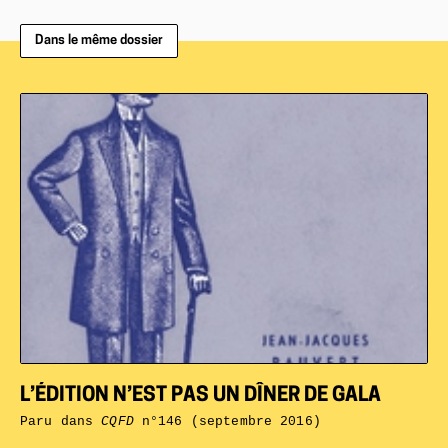
Dans le même dossier
L’ÉDITION N’EST PAS UN DÎNER DE GALA
Paru dans
CQFD
n°146 (septembre 2016)