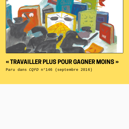
« TRAVAILLER PLUS POUR GAGNER MOINS »
Paru dans
CQFD
n°146 (septembre 2016)