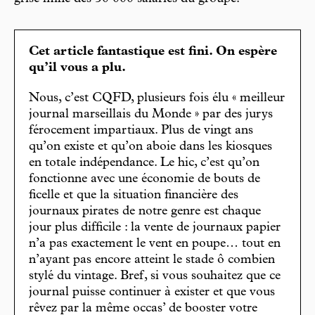
Cet article fantastique est fini. On espère
qu’il vous a plu.
Nous, c’est CQFD, plusieurs fois élu « meilleur
journal marseillais du Monde » par des jurys
férocement impartiaux. Plus de vingt ans
qu’on existe et qu’on aboie dans les kiosques
en totale indépendance. Le hic, c’est qu’on
fonctionne avec une économie de bouts de
ficelle et que la situation financière des
journaux pirates de notre genre est chaque
jour plus difficile : la vente de journaux papier
n’a pas exactement le vent en poupe… tout en
n’ayant pas encore atteint le stade ô combien
stylé du vintage. Bref, si vous souhaitez que ce
journal puisse continuer à exister et que vous
rêvez par la même occas’ de booster votre