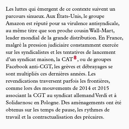
Les luttes qui émergent de ce contexte suivent un
parcours sinueux. Aux États-Unis, le groupe
Amazon est réputé pour sa virulence antisyndicale,
au même titre que son proche cousin Wall-Mart,
leader mondial de la grande distribution. En France,
malgré la pression judiciaire constamment exercée
sur les syndicalistes et les tentatives de lancement
8
d’un syndicat maison, la CAT
, ou de groupes
Facebook anti-CGT, les grèves et débrayages se
sont multipliés ces dernières années. Les
revendications traversent parfois les frontières,
comme lors des mouvements de 2014 et 2015
associant la CGT au syndicat allemand Verdi et à
Solidarnosc en Pologne. Des aménagements ont été
obtenus sur les temps de pause, les rythmes de
travail et la contractualisation des précaires.