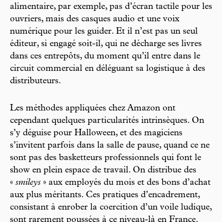
alimentaire, par exemple, pas d’écran tactile pour les
ouvriers, mais des casques audio et une voix
numérique pour les guider. Et il n’est pas un seul
éditeur, si engagé soit-il, qui ne décharge ses livres
dans ces entrepôts, du moment qu’il entre dans le
circuit commercial en déléguant sa logistique à des
distributeurs.
Les méthodes appliquées chez Amazon ont
cependant quelques particularités intrinsèques. On
s’y déguise pour Halloween, et des magiciens
s’invitent parfois dans la salle de pause, quand ce ne
sont pas des basketteurs professionnels qui font le
show en plein espace de travail. On distribue des
«
smileys
» aux employés du mois et des bons d’achat
aux plus méritants. Ces pratiques d’encadrement,
consistant à enrober la coercition d’un voile ludique,
sont rarement poussées à ce niveau-là en France.