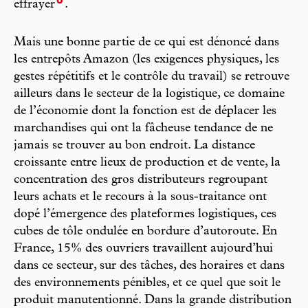
6
effrayer
.
Mais une bonne partie de ce qui est dénoncé dans
les entrepôts Amazon (les exigences physiques, les
gestes répétitifs et le contrôle du travail) se retrouve
ailleurs dans le secteur de la logistique, ce domaine
de l’économie dont la fonction est de déplacer les
marchandises qui ont la fâcheuse tendance de ne
jamais se trouver au bon endroit. La distance
croissante entre lieux de production et de vente, la
concentration des gros distributeurs regroupant
leurs achats et le recours à la sous-traitance ont
dopé l’émergence des plateformes logistiques, ces
cubes de tôle ondulée en bordure d’autoroute. En
France, 15% des ouvriers travaillent aujourd’hui
dans ce secteur, sur des tâches, des horaires et dans
des environnements pénibles, et ce quel que soit le
produit manutentionné. Dans la grande distribution