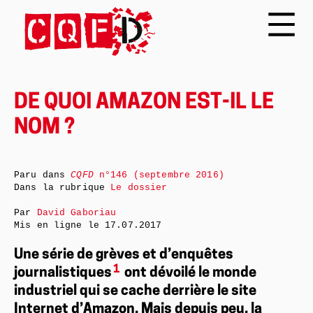
DE QUOI AMAZON EST-IL LE
NOM ?
Paru dans
CQFD
n°146 (septembre 2016)
Dans la rubrique
Le dossier
Par
David Gaboriau
Mis en ligne le
17.07.2017
Une série de grèves et d’enquêtes
1
journalistiques
ont dévoilé le monde
industriel qui se cache derrière le site
Internet d’Amazon. Mais depuis peu, la