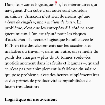
7
Dans les « zones logistiques
», les intérimaires qui
naviguent d’un cube à un autre sont toutefois
unanimes : Amazon n’est rien de moins qu’une
«
boîte de cinglés
», une «
maison de fous
». Le
problème, c’est que les entrepôts d’à côté ne sont
guère mieux. L’un est réputé pour les risques
d’accidents – le secteur logistique bataille avec le
BTP en tête des classements sur les accidents et
maladies du travail –, dans un autre, on se méfie du
poids des charges – plus de 10 tonnes soulevées
quotidiennement dans les fruits et légumes –, quand
ce n’est pas tout simplement la faiblesse du salaire
qui pose problème, avec des heures supplémentaires
et des primes de productivité comptabilisées de
façon très aléatoire.
Logistique en mouvement