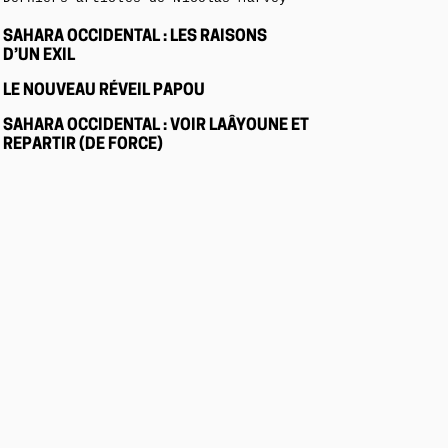
SAHARA OCCIDENTAL : LES RAISONS
D’UN EXIL
LE NOUVEAU RÉVEIL PAPOU
SAHARA OCCIDENTAL : VOIR LAÂYOUNE ET
REPARTIR (DE FORCE)