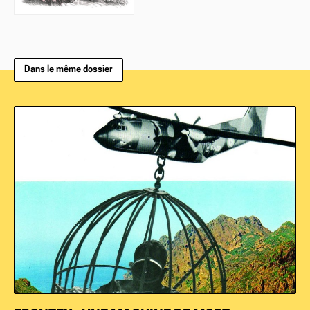
Dans le même dossier