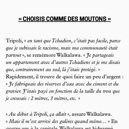
« CHOISIS COMME DES MOUTONS »
Tripoli, «
en tant que Tchadien, c’était pas facile, parce
que je subissais le racisme, mais ma communauté était
partout
», se remémore Walkalawa. «
Je
partageais
un appartement avec d’autres Tchadiens et je me disais
que, contrairement au sud, là j’étais protégé
. »
Rapidement, il trouve de quoi faire un peu d’argent :
«
Je fabriquais des réserves d’eau avec du ciment et du
gravier. J’étais payé en fonction de la taille du trou que
je creusais : 2 mètres, 3 mètres, etc.
»
«
Au début à Tripoli, ça allait
», assure Walkalawa.
«
Mais il m’est arrivé des galères quand même...
» En