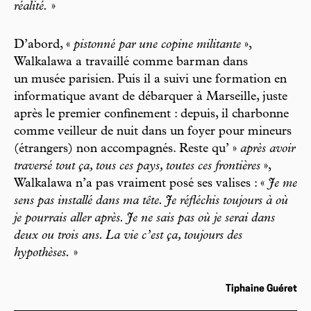
réalité.
»
D’abord, «
pistonné par une copine militante
»,
Walkalawa a travaillé comme barman dans
un musée parisien. Puis il a suivi une formation en
informatique avant de débarquer à Marseille, juste
après le premier confinement : depuis, il charbonne
comme veilleur de nuit dans un foyer pour mineurs
(étrangers) non accompagnés. Reste qu’ »
après avoir
traversé tout ça, tous ces pays, toutes ces frontières
»,
Walkalawa n’a pas vraiment posé ses valises : «
Je me
sens pas installé dans ma tête. Je réfléchis toujours à où
je pourrais aller après. Je ne sais pas où je serai dans
deux ou trois ans. La vie c’est ça, toujours des
hypothèses.
»
Tiphaine Guéret