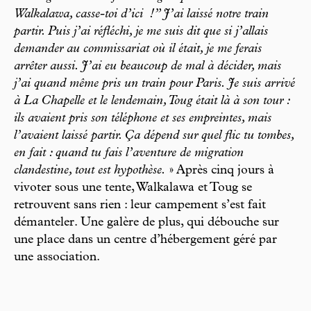
Walkalawa, casse-toi d’ici
!” J’ai laissé notre train
partir. Puis j’ai réfléchi, je me suis dit que si j’allais
demander au commissariat où il était, je me ferais
arrêter aussi. J’ai eu beaucoup de mal à décider, mais
j’ai quand même pris un train pour Paris. Je suis arrivé
à La Chapelle et le lendemain, Toug était là à son tour :
ils avaient pris son téléphone et ses empreintes, mais
l’avaient laissé partir. Ça dépend sur quel flic tu tombes,
en fait : quand tu fais l’aventure de migration
clandestine, tout est hypothèse.
» Après cinq jours à
vivoter sous une tente, Walkalawa et Toug se
retrouvent sans rien : leur campement s’est fait
démanteler. Une galère de plus, qui débouche sur
une place dans un centre d’hébergement géré par
une association.