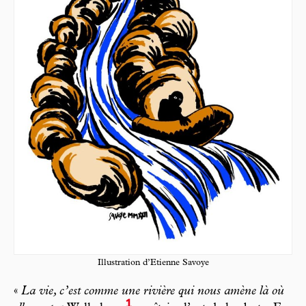
Illustration d’Etienne Savoye
«
La vie, c’est comme une rivière qui nous amène là où
1