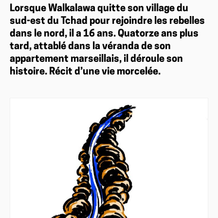
Lorsque Walkalawa quitte son village du
sud-est du Tchad pour rejoindre les rebelles
dans le nord, il a 16 ans. Quatorze ans plus
tard, attablé dans la véranda de son
appartement marseillais, il déroule son
histoire. Récit d’une vie morcelée.