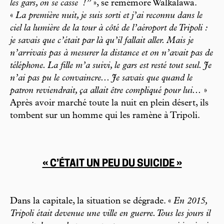
les gars, on se casse
!”
», se remémore Walkalawa.
«
La première nuit, je suis sorti et j’ai reconnu dans le
ciel la lumière de la tour à côté de l’aéroport de Tripoli :
je savais que c’était par là qu’il fallait aller. Mais je
n’arrivais pas à mesurer la distance et on n’avait pas de
téléphone. La fille m’a suivi, le gars est resté tout seul. Je
n’ai pas pu le convaincre... Je savais que quand le
patron reviendrait, ça allait être compliqué pour lui...
»
Après avoir marché toute la nuit en plein désert, ils
tombent sur un homme qui les ramène à Tripoli.
« C’ÉTAIT UN PEU DU SUICIDE »
Dans la capitale, la situation se dégrade. «
En 2015,
Tripoli était devenue une ville en guerre. Tous les jours il