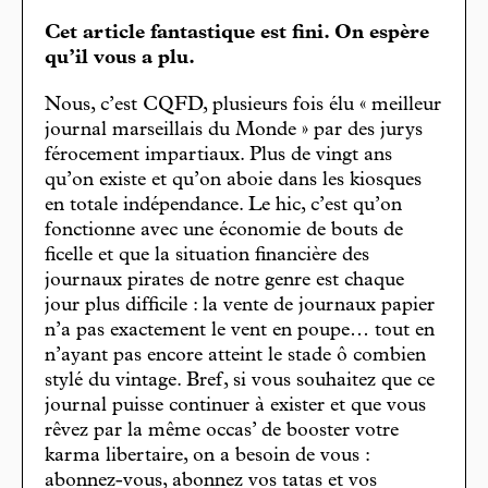
Cet article fantastique est fini. On espère
qu’il vous a plu.
Nous, c’est CQFD, plusieurs fois élu « meilleur
journal marseillais du Monde » par des jurys
férocement impartiaux. Plus de vingt ans
qu’on existe et qu’on aboie dans les kiosques
en totale indépendance. Le hic, c’est qu’on
fonctionne avec une économie de bouts de
ficelle et que la situation financière des
journaux pirates de notre genre est chaque
jour plus difficile : la vente de journaux papier
n’a pas exactement le vent en poupe… tout en
n’ayant pas encore atteint le stade ô combien
stylé du vintage. Bref, si vous souhaitez que ce
journal puisse continuer à exister et que vous
rêvez par la même occas’ de booster votre
karma libertaire, on a besoin de vous :
abonnez-vous, abonnez vos tatas et vos