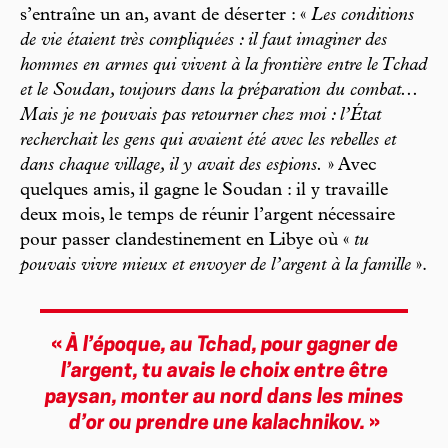
s’entraîne un an, avant de déserter : «
Les conditions
de vie étaient très compliquées : il faut imaginer des
hommes en armes qui vivent à la frontière entre le Tchad
et le Soudan, toujours dans la préparation du combat...
Mais je ne pouvais pas retourner chez moi : l’État
recherchait les gens qui avaient été avec les rebelles et
dans chaque village, il y avait des espions.
» Avec
quelques amis, il gagne le Soudan : il y travaille
deux mois, le temps de réunir l’argent nécessaire
pour passer clandestinement en Libye où «
tu
pouvais vivre mieux et envoyer de l’argent à la famille
».
«
À l’époque, au Tchad, pour gagner de
l’argent, tu avais le choix entre être
paysan, monter au nord dans les mines
d’or ou prendre une kalachnikov.
»