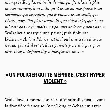
mon pote Toug là, en train de manger. Je n’avais plus
aucun numéro, il m’a dit qu’il avait eu mes parents au
téléphone qui croyaient que le bateau avait coulé, que
j’étais mort. Toug leur avait dit que c’était sûr, que je ne
m’étais pas noyé, mais mes parents ne le croyaient pas.
»
Walkalawa marque une pause, puis finit par
lâcher : »
Aujourd’hui, c’est moi qui suis à sa place : je
ne sais pas où il est et, à ses parents je ne sais pas quoi
dire. Toug a disparu il y a presque un an...
»
« UN POLICIER QUI TE MÉPRISE, C’EST HYPER
VIOLENT »
Walkalawa reprend son récit à Vintimille, juste avant
la frontière française. Avec Toug et Achat, un autre