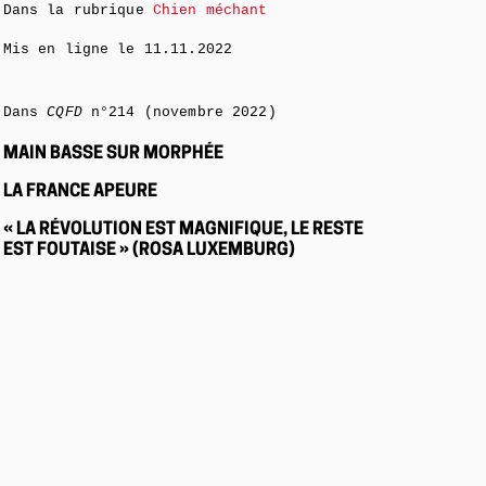
Dans la rubrique
Chien méchant
Mis en ligne le
11.11.2022
Dans
CQFD
n°214 (novembre 2022)
MAIN BASSE SUR MORPHÉE
LA FRANCE APEURE
« LA RÉVOLUTION EST MAGNIFIQUE, LE RESTE
EST FOUTAISE » (ROSA LUXEMBURG)