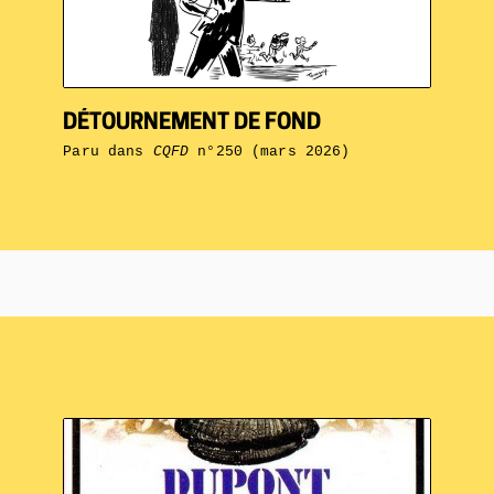
DÉTOURNEMENT DE FOND
Paru dans
CQFD
n°250 (mars 2026)