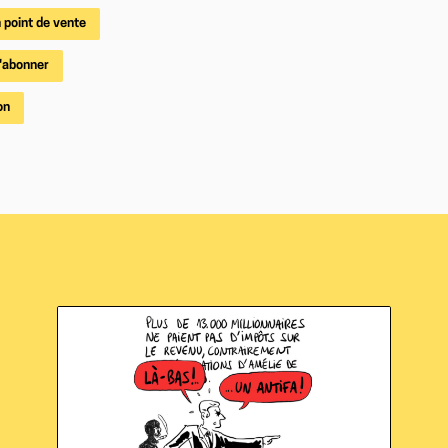
 point de vente
'abonner
on