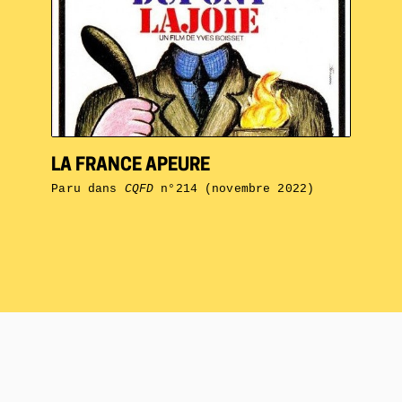
LA FRANCE APEURE
Paru dans
CQFD
n°214 (novembre 2022)