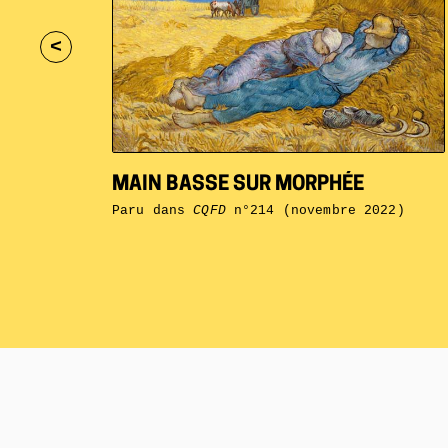
<
MAIN BASSE SUR MORPHÉE
Paru dans
CQFD
n°214 (novembre 2022)