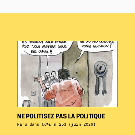
NE POLITISEZ PAS LA POLITIQUE
Paru dans
CQFD
n°253 (juin 2026)