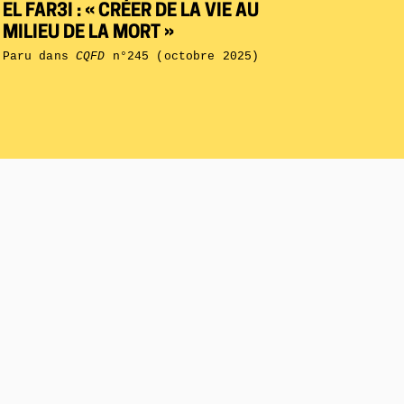
EL FAR3I : « CRÉER DE LA VIE AU
MILIEU DE LA MORT »
Paru dans
CQFD
n°245 (octobre 2025)