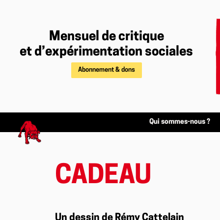
Mensuel de critique
et d’expérimentation sociales
Abonnement & dons
Qui sommes-nous ?
CADEAU
Un dessin de Rémy Cattelain