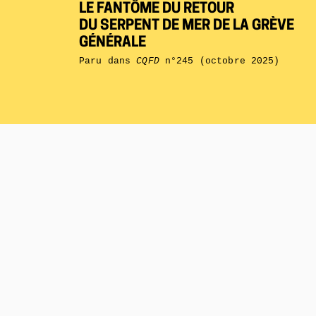
LE FANTÔME DU RETOUR
DU SERPENT DE MER DE LA GRÈVE
GÉNÉRALE
Paru dans
CQFD
n°245 (octobre 2025)