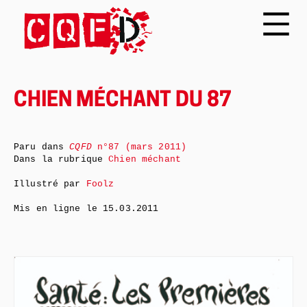
CHIEN MÉCHANT DU 87
Paru dans
CQFD
n°87 (mars 2011)
Dans la rubrique
Chien méchant
Illustré par
Foolz
Mis en ligne le
15.03.2011