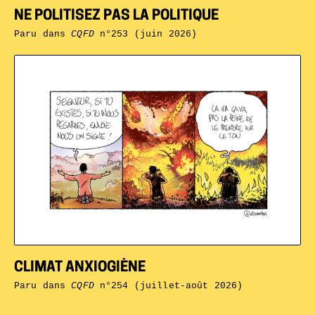
NE POLITISEZ PAS LA POLITIQUE
Paru dans
CQFD
n°253 (juin 2026)
CLIMAT ANXIOGIÈNE
Paru dans
CQFD
n°254 (juillet-août 2026)