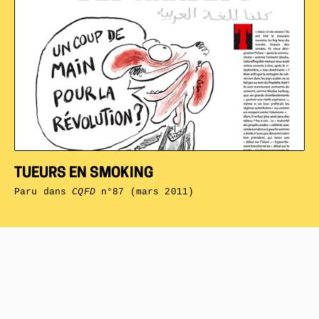
TUEURS EN SMOKING
Paru dans
CQFD
n°87 (mars 2011)