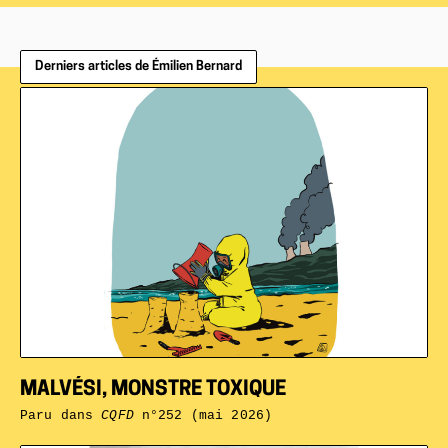
Derniers articles de Émilien Bernard
MALVÉSI, MONSTRE TOXIQUE
Paru dans
CQFD
n°252 (mai 2026)