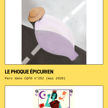
LE PHOQUE ÉPICURIEN
Paru dans
CQFD
n°252 (mai 2026)