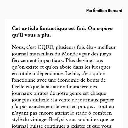
Par Émilien Bernard
Cet article fantastique est fini. On espère
qu’il vous a plu.
Nous, c’est CQFD, plusieurs fois élu « meilleur
journal marseillais du Monde » par des jurys
férocement impartiaux. Plus de vingt ans
qu’on existe et qu’on aboie dans les kiosques
en totale indépendance. Le hic, c’est qu’on
fonctionne avec une économie de bouts de
ficelle et que la situation financière des
journaux pirates de notre genre est chaque
jour plus difficile : la vente de journaux papier
n’a pas exactement le vent en poupe… tout en
n’ayant pas encore atteint le stade ô combien
stylé du vintage. Bref, si vous souhaitez que ce
journal puisse continuer à exister et que vous