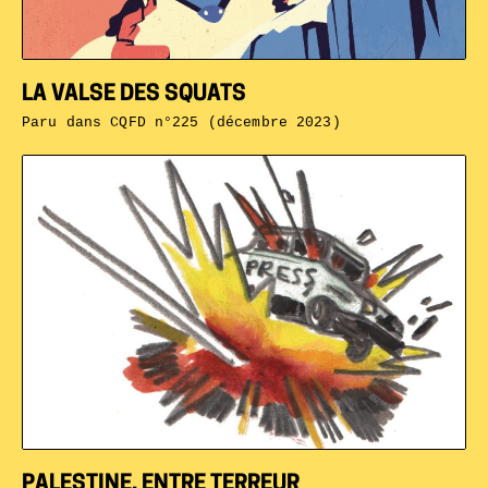
LA VALSE DES SQUATS
Paru dans
CQFD n°225 (décembre 2023)
PALESTINE, ENTRE TERREUR