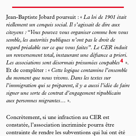
Jean-Baptiste Jobard poursuit : «
La loi de 1901 était
réellement un conquis social. Il s’agissait de dire aux
citoyens : “Vous pouvez vous organiser comme bon vous
semble, les autorités publiques n’ont pas le droit de
regard préalable sur ce que vous faites”. Le CER induit
un renversement total, instaurant une défiance a priori.
4
Les associations sont désormais présumées coupables
».
Et de compléter : «
Cette logique contamine l’ensemble
du moment que nous vivons. Dans les textes sur
l’immigration qui se préparent, il y a aussi l’idée de faire
signer une sorte de contrat d’engagement républicain
aux personnes migrantes…
».
Concrètement, si une infraction au CER est
constatée, l’association incriminée pourra être
contrainte de rendre les subventions qui lui ont été