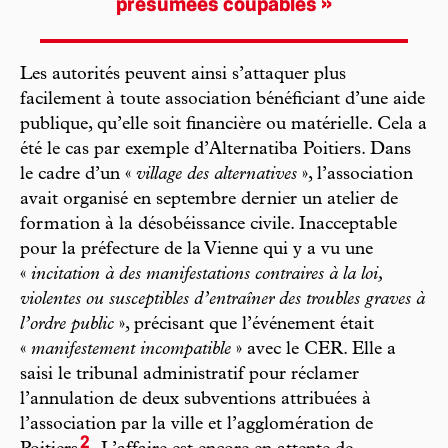
présumées coupables »
Les autorités peuvent ainsi s’attaquer plus
facilement à toute association bénéficiant d’une aide
publique, qu’elle soit financière ou matérielle. Cela a
été le cas par exemple d’Alternatiba Poitiers. Dans
le cadre d’un «
village des alternatives
», l’association
avait organisé en septembre dernier un atelier de
formation à la désobéissance civile. Inacceptable
pour la préfecture de la Vienne qui y a vu une
«
incitation à des manifestations contraires à la loi,
violentes ou susceptibles d’entraîner des troubles graves à
l’ordre public
», précisant que l’événement était
«
manifestement incompatible
» avec le CER. Elle a
saisi le tribunal administratif pour réclamer
l’annulation de deux subventions attribuées à
l’association par la ville et l’agglomération de
2