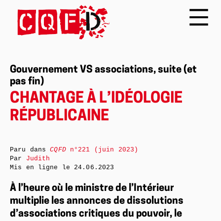
Gouvernement VS associations, suite (et
pas fin)
CHANTAGE À L’IDÉOLOGIE
RÉPUBLICAINE
Paru dans
CQFD
n°221 (juin 2023)
Par
Judith
Mis en ligne le
24.06.2023
À l’heure où le ministre de l’Intérieur
multiplie les annonces de dissolutions
d’associations critiques du pouvoir, le