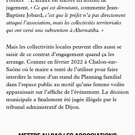
Poitiers
. L’affaire est encore en attente de
jugement. «
Ce qui est déroutant,
commente Jean-
Baptiste Jobard,
c’est que le préfet n’a pas directement
attaqué l’association, mais les collectivités territoriales
qui ont versé une subvention à Alternatiba.
»
Mais les collectivités locales peuvent elles aussi se
saisir de ce contrat d’engagement quand ça les
arrange. Comme en février 2022 à Chalon-sur-
Saône où le maire a tenté de l’utiliser pour faire
interdire la tenue d’un stand du Planning familial
dans l’espace public au motif qu’une femme voilée
apparaissait sur l’affiche de l’événement. La décision
municipale a finalement été jugée illégale par le
tribunal administratif de Dijon.