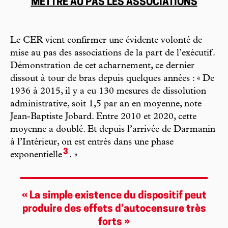
METTRE AU PAS LES ASSOCIATIONS
Le CER vient confirmer une évidente volonté de
mise au pas des associations de la part de l’exécutif.
Démonstration de cet acharnement, ce dernier
dissout à tour de bras depuis quelques années : « De
1936 à 2015, il y a eu 130 mesures de dissolution
administrative, soit 1,5 par an en moyenne, note
Jean-Baptiste Jobard. Entre 2010 et 2020, cette
moyenne a doublé. Et depuis l’arrivée de Darmanin
à l’Intérieur, on est entrés dans une phase
3
exponentielle
. »
« La simple existence du dispositif peut
produire des effets d’autocensure très
forts »