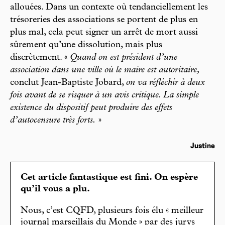
allouées. Dans un contexte où tendanciellement les
trésoreries des associations se portent de plus en
plus mal, cela peut signer un arrêt de mort aussi
sûrement qu’une dissolution, mais plus
discrètement. «
Quand on est président d’une
association dans une ville où le maire est autoritaire,
conclut Jean-Baptiste Jobard,
on va réfléchir à deux
fois avant de se risquer à un avis critique. La simple
existence du dispositif peut produire des effets
d’autocensure très forts.
»
Justine
Cet article fantastique est fini. On espère
qu’il vous a plu.
Nous, c’est CQFD, plusieurs fois élu « meilleur
journal marseillais du Monde » par des jurys