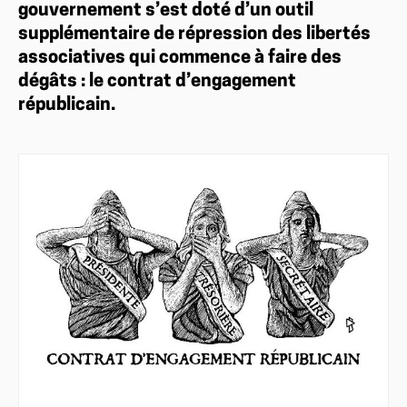
gouvernement s’est doté d’un outil
supplémentaire de répression des libertés
associatives qui commence à faire des
dégâts : le contrat d’engagement
républicain.