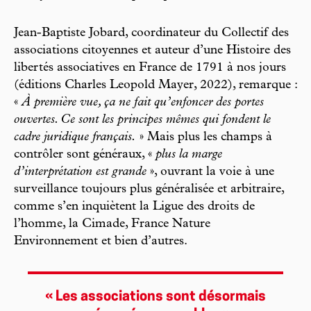
Jean-Baptiste Jobard, coordinateur du Collectif des
associations citoyennes et auteur d’une Histoire des
libertés associatives en France de 1791 à nos jours
(éditions Charles Leopold Mayer, 2022), remarque :
«
À première vue, ça ne fait qu’enfoncer des portes
ouvertes. Ce sont les principes mêmes qui fondent le
cadre juridique français.
» Mais plus les champs à
contrôler sont généraux, «
plus la marge
d’interprétation est grande
», ouvrant la voie à une
surveillance toujours plus généralisée et arbitraire,
comme s’en inquiètent la Ligue des droits de
l’homme, la Cimade, France Nature
Environnement et bien d’autres.
« Les associations sont désormais