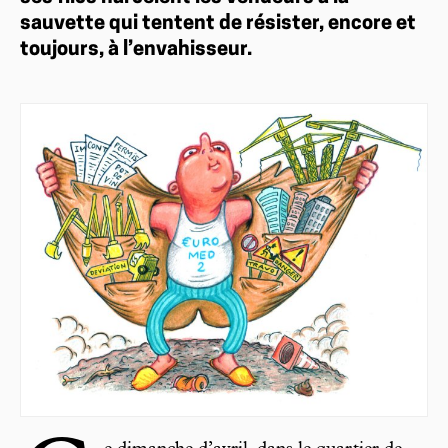
sauvette qui tentent de résister, encore et
toujours, à l’envahisseur.