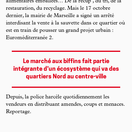
alimentaires emballées… De la récup’, du tri, de la
restauration, du recyclage. Mais le 17 octobre
dernier, la mairie de Marseille a signé un arrêté
interdisant la vente à la sauvette dans ce quartier où
est en train de pousser un grand projet urbain :
Euroméditerranée 2.
Le marché aux biffins fait partie
intégrante d’un écosystème qui va des
quartiers Nord au centre-ville
Depuis, la police harcèle quotidiennement les
vendeurs en distribuant amendes, coups et menaces.
Reportage.