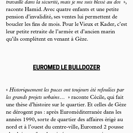
travaillé dans la sécurité, mais je me suis blessé au dos
»,
raconte Hamid. Avec quatre enfants et une petite
pension d’invalidité, ses ventes lui permettent de
boucler les fins de mois. Pour le Vieux et Kader, c’est
leur petite retraite de l’armée et d’ancien marin
qu’ils complètent en venant à Gèze.
EUROMED LE BULLDOZER
«
Historiquement les puces ont toujours été refoulées par
les grands projets urbains…
» raconte Cécile, qui fait
une thèse d’histoire sur le quartier. Et celles de Gèze
ne dérogent pas : après Euroméditerranée dans les
années 1990, sorte de quartier des affaires érigé au
nord et à l’ouest du centre-ville, Euromed 2 pousse