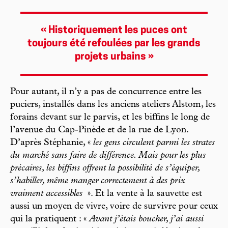
« Historiquement les puces ont
toujours été refoulées par les grands
projets urbains »
Pour autant, il n’y a pas de concurrence entre les
puciers, installés dans les anciens ateliers Alstom, les
forains devant sur le parvis, et les biffins le long de
l’avenue du Cap-Pinède et de la rue de Lyon.
D’après Stéphanie, «
les gens circulent parmi les strates
du marché sans faire de différence. Mais pour les plus
précaires, les biffins offrent la possibilité de s’équiper,
s’habiller, même manger correctement à des prix
vraiment accessibles
». Et la vente à la sauvette est
aussi un moyen de vivre, voire de survivre pour ceux
qui la pratiquent : «
Avant j’étais boucher, j’ai aussi