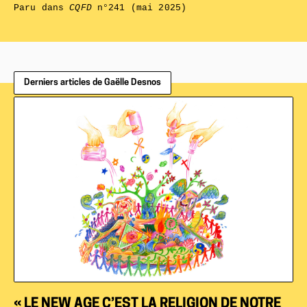
Paru dans
CQFD
n°241 (mai 2025)
Derniers articles de Gaëlle Desnos
« LE NEW AGE C’EST LA RELIGION DE NOTRE