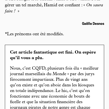
gérer un tel marché, Hamid est confiant : «
On saura
faire !
»
Gaëlle Desnos
*Les prénoms ont été modifiés.
Cet article fantastique est fini. On espère
qu’il vous a plu.
Nous, c’est CQFD, plusieurs fois élu « meilleur
journal marseillais du Monde » par des jurys
férocement impartiaux. Plus de vingt ans
qu’on existe et qu’on aboie dans les kiosques
en totale indépendance. Le hic, c’est qu’on
fonctionne avec une économie de bouts de
ficelle et que la situation financière des
journaux pirates de notre genre est chaque