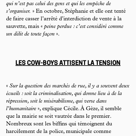
qui n’est pas celui des gens et qui les empêche de
s’organiser.
» En octobre, Stéphanie et elle ont tenté
de faire casser l’arrêté d’interdiction de vente à la
sauvette, mais «
peine perdue : c’est considéré comme
un délit de toute façon
».
LES COW-BOYS ATTISENT LA TENSION
«
Sur la question des marchés de rue, il y a souvent deux
écueils : soit la criminalisation, qui donne lieu à de la
répression, soit le misérabilisme, qui verse dans
l’humanitaire
», explique Cécile. À Gèze, il semble
que la mairie se soit vautrée dans le premier.
Nombreux sont les biffins qui témoignent du
harcèlement de la police, municipale comme