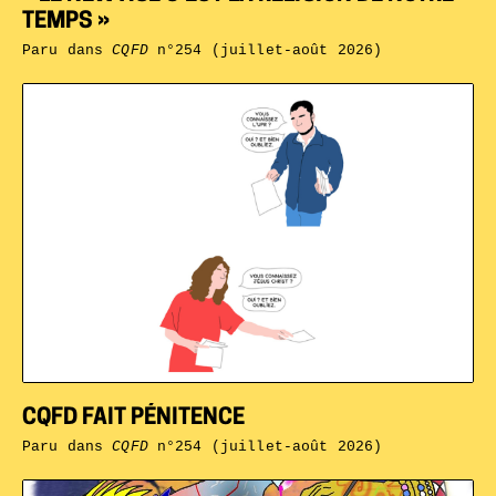
TEMPS »
Paru dans
CQFD
n°254 (juillet-août 2026)
CQFD FAIT PÉNITENCE
Paru dans
CQFD
n°254 (juillet-août 2026)