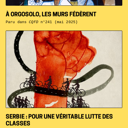
À ORGOSOLO, LES MURS FÉDÈRENT
Paru dans
CQFD
n°241 (mai 2025)
SERBIE : POUR UNE VÉRITABLE LUTTE DES
CLASSES