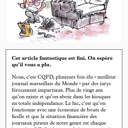
Cet article fantastique est fini. On espère
qu’il vous a plu.
Nous, c’est CQFD, plusieurs fois élu « meilleur
journal marseillais du Monde » par des jurys
férocement impartiaux. Plus de vingt ans
qu’on existe et qu’on aboie dans les kiosques
en totale indépendance. Le hic, c’est qu’on
fonctionne avec une économie de bouts de
ficelle et que la situation financière des
journaux pirates de notre genre est chaque