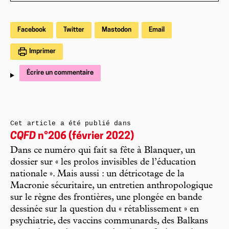
Facebook
Twitter
Mastodon
Email
Imprimer
Écrire un commentaire
Cet article a été publié dans
CQFD
n°206 (février 2022)
Dans ce numéro qui fait sa fête à Blanquer, un
dossier sur « les prolos invisibles de l’éducation
nationale ». Mais aussi : un détricotage de la
Macronie sécuritaire, un entretien anthropologique
sur le règne des frontières, une plongée en bande
dessinée sur la question du « rétablissement » en
psychiatrie, des vaccins communards, des Balkans