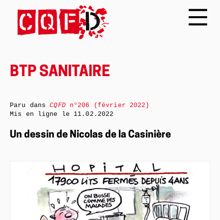
BTP SANITAIRE
Paru dans
CQFD
n°206 (février 2022)
Mis en ligne le
11.02.2022
Un dessin de Nicolas de la Casinière