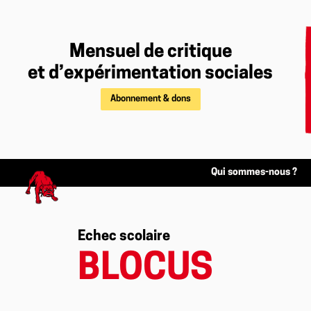
Mensuel de critique
et d’expérimentation sociales
Abonnement & dons
Qui sommes-nous ?
Echec scolaire
BLOCUS