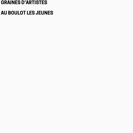
GRAINES D’ARTISTES
AU BOULOT LES JEUNES