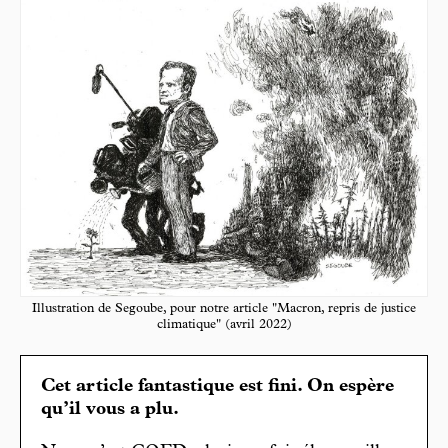
Illustration de Segoube, pour notre article "Macron, repris de justice
climatique" (avril 2022)
Cet article fantastique est fini. On espère
qu’il vous a plu.