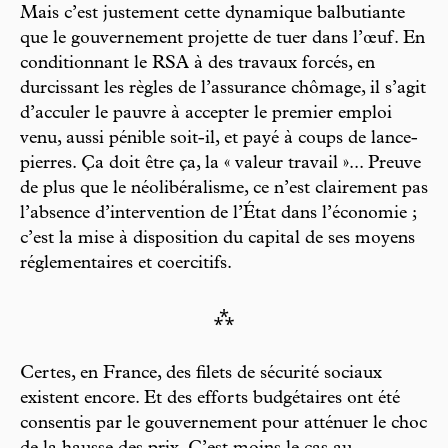
Mais c’est justement cette dynamique balbutiante
que le gouvernement projette de tuer dans l’œuf. En
conditionnant le RSA à des travaux forcés, en
durcissant les règles de l’assurance chômage, il s’agit
d’acculer le pauvre à accepter le premier emploi
venu, aussi pénible soit-il, et payé à coups de lance-
pierres. Ça doit être ça, la « valeur travail »... Preuve
de plus que le néolibéralisme, ce n’est clairement pas
l’absence d’intervention de l’État dans l’économie ;
c’est la mise à disposition du capital de ses moyens
réglementaires et coercitifs.
⁂
Certes, en France, des filets de sécurité sociaux
existent encore. Et des efforts budgétaires ont été
consentis par le gouvernement pour atténuer le choc