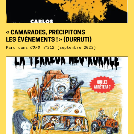
« CAMARADES, PRÉCIPITONS
LES ÉVÉNEMENTS ! » (DURRUTI)
Paru dans
CQFD
n°212 (septembre 2022)