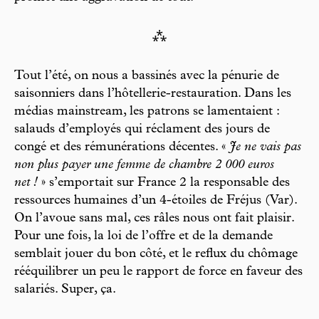
⁂
Tout l’été, on nous a bassinés avec la pénurie de
saisonniers dans l’hôtellerie-restauration. Dans les
médias mainstream, les patrons se lamentaient :
salauds d’employés qui réclament des jours de
congé et des rémunérations décentes. «
Je ne vais pas
non plus payer une femme de chambre 2 000 euros
net !
» s’emportait sur France 2 la responsable des
ressources humaines d’un 4-étoiles de Fréjus (Var).
On l’avoue sans mal, ces râles nous ont fait plaisir.
Pour une fois, la loi de l’offre et de la demande
semblait jouer du bon côté, et le reflux du chômage
rééquilibrer un peu le rapport de force en faveur des
salariés. Super, ça.