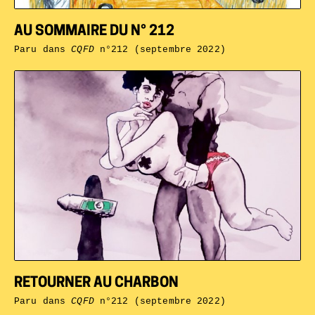
AU SOMMAIRE DU N° 212
Paru dans
CQFD
n°212 (septembre 2022)
RETOURNER AU CHARBON
Paru dans
CQFD
n°212 (septembre 2022)