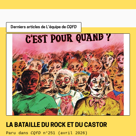
Derniers articles de L’équipe de
CQFD
LA BATAILLE DU ROCK ET DU CASTOR
Paru dans
CQFD
n°251 (avril 2026)