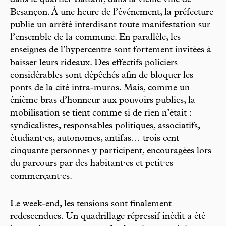
Besançon. À une heure de l’événement, la préfecture
publie un arrêté interdisant toute manifestation sur
l’ensemble de la commune. En parallèle, les
enseignes de l’hypercentre sont fortement invitées à
baisser leurs rideaux. Des effectifs policiers
considérables sont dépêchés afin de bloquer les
ponts de la cité intra-muros. Mais, comme un
énième bras d’honneur aux pouvoirs publics, la
mobilisation se tient comme si de rien n’était :
syndicalistes, responsables politiques, associatifs,
étudiant·es, autonomes, antifas… trois cent
cinquante personnes y participent, encouragées lors
du parcours par des habitant·es et petit·es
commerçant·es.
Le week-end, les tensions sont finalement
redescendues. Un quadrillage répressif inédit a été