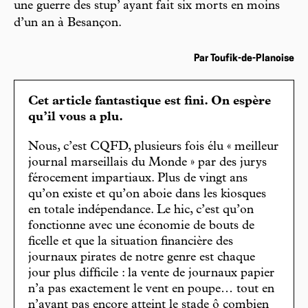
une guerre des stup’ ayant fait six morts en moins
d’un an à Besançon.
Par Toufik-de-Planoise
Cet article fantastique est fini. On espère
qu’il vous a plu.
Nous, c’est CQFD, plusieurs fois élu « meilleur
journal marseillais du Monde » par des jurys
férocement impartiaux. Plus de vingt ans
qu’on existe et qu’on aboie dans les kiosques
en totale indépendance. Le hic, c’est qu’on
fonctionne avec une économie de bouts de
ficelle et que la situation financière des
journaux pirates de notre genre est chaque
jour plus difficile : la vente de journaux papier
n’a pas exactement le vent en poupe… tout en
n’ayant pas encore atteint le stade ô combien