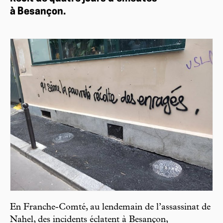
à Besançon.
En Franche-Comté, au lendemain de l’assassinat de
Nahel, des incidents éclatent à Besançon,