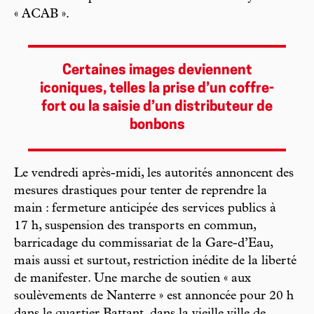
« ACAB ».
Certaines images deviennent
iconiques, telles la prise d’un coffre-
fort ou la saisie d’un distributeur de
bonbons
Le vendredi après-midi, les autorités annoncent des
mesures drastiques pour tenter de reprendre la
main : fermeture anticipée des services publics à
17 h, suspension des transports en commun,
barricadage du commissariat de la Gare-d’Eau,
mais aussi et surtout, restriction inédite de la liberté
de manifester. Une marche de soutien « aux
soulèvements de Nanterre » est annoncée pour 20 h
dans le quartier Battant, dans la vieille ville de