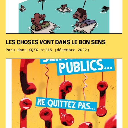
LES CHOSES VONT DANS LE BON SENS
Paru dans
CQFD
n°215 (décembre 2022)