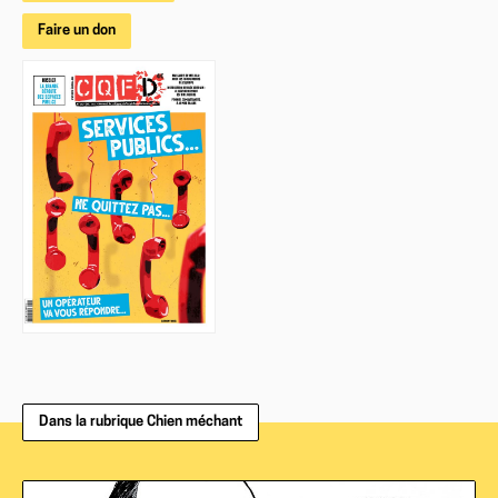
Faire un don
Dans la rubrique Chien méchant