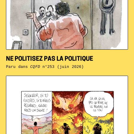
NE POLITISEZ PAS LA POLITIQUE
Paru dans
CQFD
n°253 (juin 2026)