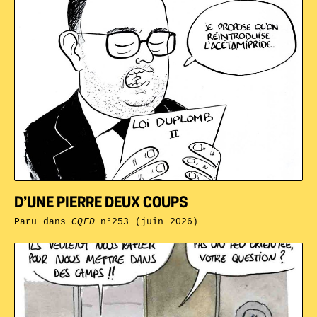
D’UNE PIERRE DEUX COUPS
Paru dans
CQFD
n°253 (juin 2026)