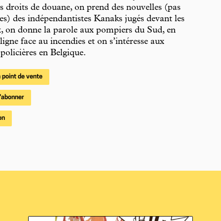
s droits de douane, on prend des nouvelles (pas
es) des indépendantistes Kanaks jugés devant les
, on donne la parole aux pompiers du Sud, en
ligne face au incendies et on s’intéresse aux
 policières en Belgique.
 point de vente
'abonner
on