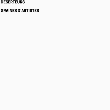
DÉSERTEURS
GRAINES D’ARTISTES