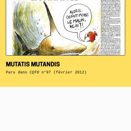
MUTATIS MUTANDIS
Paru dans
CQFD
n°97 (février 2012)