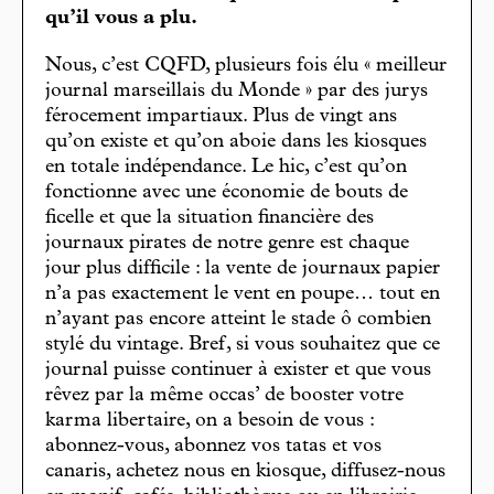
qu’il vous a plu.
Nous, c’est CQFD, plusieurs fois élu « meilleur
journal marseillais du Monde » par des jurys
férocement impartiaux. Plus de vingt ans
qu’on existe et qu’on aboie dans les kiosques
en totale indépendance. Le hic, c’est qu’on
fonctionne avec une économie de bouts de
ficelle et que la situation financière des
journaux pirates de notre genre est chaque
jour plus difficile : la vente de journaux papier
n’a pas exactement le vent en poupe… tout en
n’ayant pas encore atteint le stade ô combien
stylé du vintage. Bref, si vous souhaitez que ce
journal puisse continuer à exister et que vous
rêvez par la même occas’ de booster votre
karma libertaire, on a besoin de vous :
abonnez-vous, abonnez vos tatas et vos
canaris, achetez nous en kiosque, diffusez-nous