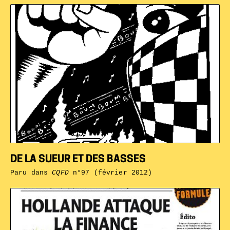
DE LA SUEUR ET DES BASSES
Paru dans
CQFD
n°97 (février 2012)