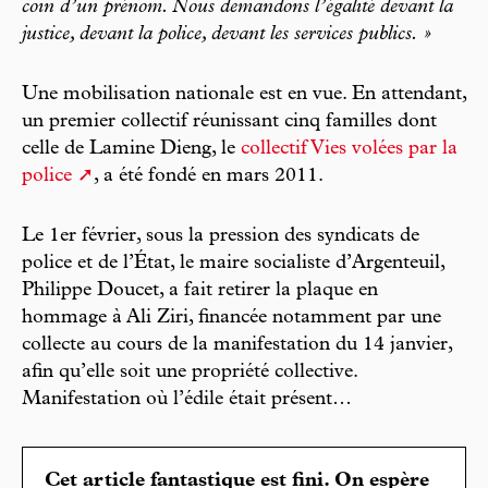
coin d’un prénom. Nous demandons l’égalité devant la
justice, devant la police, devant les services publics. »
Une mobilisation nationale est en vue. En attendant,
un premier collectif réunissant cinq familles dont
celle de Lamine Dieng, le
collectif Vies volées par la
police
, a été fondé en mars 2011.
Le 1er février, sous la pression des syndicats de
police et de l’État, le maire socialiste d’Argenteuil,
Philippe Doucet, a fait retirer la plaque en
hommage à Ali Ziri, financée notamment par une
collecte au cours de la manifestation du 14 janvier,
afin qu’elle soit une propriété collective.
Manifestation où l’édile était présent…
Cet article fantastique est fini. On espère