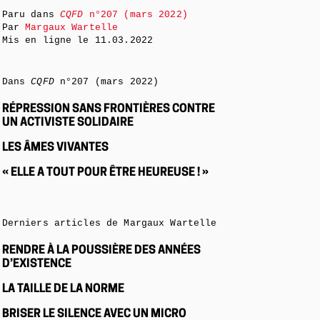
Paru dans
CQFD
n°207 (mars 2022)
Par
Margaux Wartelle
Mis en ligne le
11.03.2022
Dans
CQFD
n°207 (mars 2022)
RÉPRESSION SANS FRONTIÈRES CONTRE
UN ACTIVISTE SOLIDAIRE
LES ÂMES VIVANTES
« ELLE A TOUT POUR ÊTRE HEUREUSE ! »
Derniers articles de Margaux Wartelle
RENDRE À LA POUSSIÈRE DES ANNÉES
D’EXISTENCE
LA TAILLE DE LA NORME
BRISER LE SILENCE AVEC UN MICRO