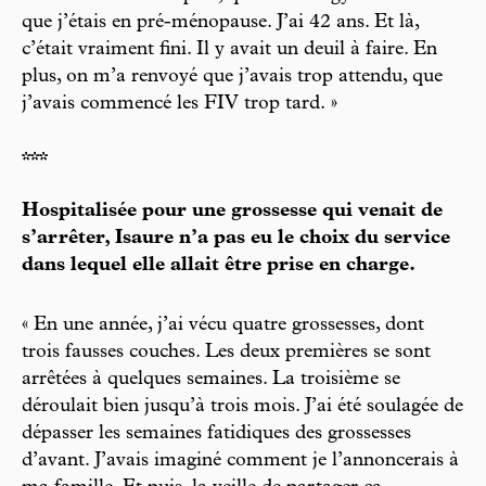
que j’étais en pré-ménopause. J’ai 42 ans. Et là,
c’était vraiment fini. Il y avait un deuil à faire. En
plus, on m’a renvoyé que j’avais trop attendu, que
j’avais commencé les FIV trop tard. »
***
Hospitalisée pour une grossesse qui venait de
s’arrêter, Isaure n’a pas eu le choix du service
dans lequel elle allait être prise en charge.
« En une année, j’ai vécu quatre grossesses, dont
trois fausses couches. Les deux premières se sont
arrêtées à quelques semaines. La troisième se
déroulait bien jusqu’à trois mois. J’ai été soulagée de
dépasser les semaines fatidiques des grossesses
d’avant. J’avais imaginé comment je l’annoncerais à