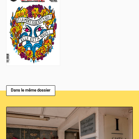
Dans le même dossier