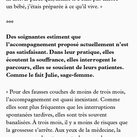
un bébé, j’étais préparée à ce qu’il vive. »
***
Des soignantes estiment que
l’accompagnement proposé actuellement n’est
pas satisfaisant. Dans leur pratique, elles
écoutent la souffrance, elles interrogent le
parcours, elles se soucient de leurs patientes.
Comme le fait Julie, sage-femme.
« Pour des fausses couches de moins de trois mois,
l’accompagnement est quasi inexistant. Comme
elles sont plus fréquentes que les interruptions
spontanées tardives, elles sont très souvent
banalisées. À trois mois, il y a moins de risques que
la grossesse s’arrête. Aux yeux de la médecine, la