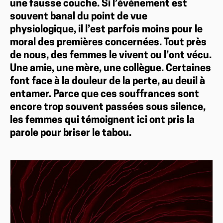
une fausse couche. Si l’événement est
souvent banal du point de vue
physiologique, il l’est parfois moins pour le
moral des premières concernées. Tout près
de nous, des femmes le vivent ou l’ont vécu.
Une amie, une mère, une collègue. Certaines
font face à la douleur de la perte, au deuil à
entamer. Parce que ces souffrances sont
encore trop souvent passées sous silence,
les femmes qui témoignent ici ont pris la
parole pour briser le tabou.