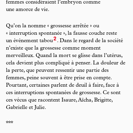
femmes considéraient l’embryon comme
une amorce de vie.
Qu’on la nomme « grossesse arrêtée » ou
« interruption spontanée », la fausse couche reste
2
un événement tabou
. Dans le regard de la société
n’existe que la grossesse comme moment
merveilleux. Quand la mort se glisse dans l’utérus,
cela devient plus compliqué à penser. La douleur de
la perte, que peuvent ressentir une partie des
femmes, peine souvent à être prise en compte.
Pourtant, certaines parlent de deuil à faire, face à
ces interruptions spontanées de grossesse. Ce sont
ces vécus que racontent Isaure, Aïcha, Brigitte,
Gabrielle et Julie.
***