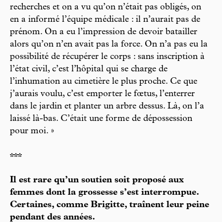
recherches et on a vu qu’on n’était pas obligés, on
en a informé l’équipe médicale : il n’aurait pas de
prénom. On a eu l’impression de devoir batailler
alors qu’on n’en avait pas la force. On n’a pas eu la
possibilité de récupérer le corps : sans inscription à
l’état civil, c’est l’hôpital qui se charge de
l’inhumation au cimetière le plus proche. Ce que
j’aurais voulu, c’est emporter le fœtus, l’enterrer
dans le jardin et planter un arbre dessus. Là, on l’a
laissé là-bas. C’était une forme de dépossession
pour moi. »
***
Il est rare qu’un soutien soit proposé aux
femmes dont la grossesse s’est interrompue.
Certaines, comme Brigitte, traînent leur peine
pendant des années.