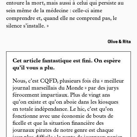
entoure la mort, mais aussi à celui qui persiste au
sein même de la médecine : celle-ci aime
comprendre et, quand elle ne comprend pas, le
silence s’installe. »
Olive & Rita
Cet article fantastique est fini. On espère
qu’il vous a plu.
Nous, c’est CQFD, plusieurs fois élu « meilleur
journal marseillais du Monde » par des jurys
férocement impartiaux. Plus de vingt ans
qu’on existe et qu’on aboie dans les kiosques
en totale indépendance. Le hic, c’est qu’on
fonctionne avec une économie de bouts de
ficelle et que la situation financière des
journaux pirates de notre genre est chaque