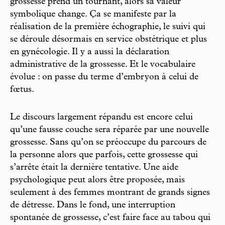
grossesse prend un tournant, alors sa valeur
symbolique change. Ça se manifeste par la
réalisation de la première échographie, le suivi qui
se déroule désormais en service obstétrique et plus
en gynécologie. Il y a aussi la déclaration
administrative de la grossesse. Et le vocabulaire
évolue : on passe du terme d’embryon à celui de
fœtus.
Le discours largement répandu est encore celui
qu’une fausse couche sera réparée par une nouvelle
grossesse. Sans qu’on se préoccupe du parcours de
la personne alors que parfois, cette grossesse qui
s’arrête était la dernière tentative. Une aide
psychologique peut alors être proposée, mais
seulement à des femmes montrant de grands signes
de détresse. Dans le fond, une interruption
spontanée de grossesse, c’est faire face au tabou qui