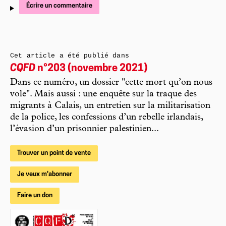
Écrire un commentaire
Cet article a été publié dans
CQFD
n°203 (novembre 2021)
Dans ce numéro, un dossier "cette mort qu’on nous
vole". Mais aussi : une enquête sur la traque des
migrants à Calais, un entretien sur la militarisation
de la police, les confessions d’un rebelle irlandais,
l’évasion d’un prisonnier palestinien...
Trouver un point de vente
Je veux m'abonner
Faire un don