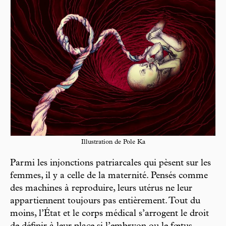
Illustration de Pole Ka
Parmi les injonctions patriarcales qui pèsent sur les
femmes, il y a celle de la maternité. Pensés comme
des machines à reproduire, leurs utérus ne leur
appartiennent toujours pas entièrement. Tout du
moins, l’État et le corps médical s’arrogent le droit