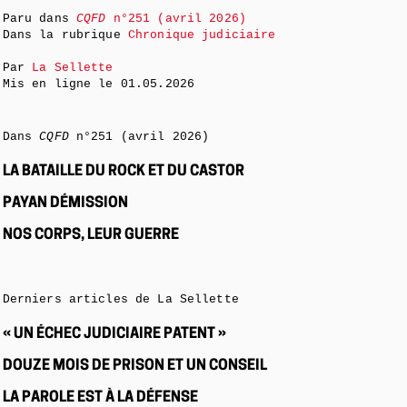
Paru dans
CQFD
n°251 (avril 2026)
Dans la rubrique
Chronique judiciaire
Par
La Sellette
Mis en ligne le
01.05.2026
Dans
CQFD
n°251 (avril 2026)
LA BATAILLE DU ROCK ET DU CASTOR
PAYAN DÉMISSION
NOS CORPS, LEUR GUERRE
Derniers articles de La Sellette
« UN ÉCHEC JUDICIAIRE PATENT »
DOUZE MOIS DE PRISON ET UN CONSEIL
LA PAROLE EST À LA DÉFENSE