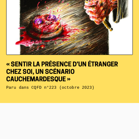
« SENTIR LA PRÉSENCE D’UN ÉTRANGER
CHEZ SOI, UN SCÉNARIO
CAUCHEMARDESQUE »
Paru dans
CQFD n°223 (octobre 2023)