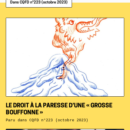
Dans CQFD n°223 (octobre 2023)
LE DROIT À LA PARESSE D’UNE « GROSSE
BOUFFONNE »
Paru dans
CQFD n°223 (octobre 2023)