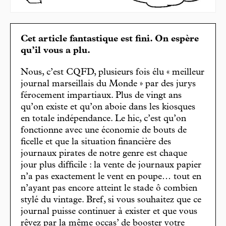
Cet article fantastique est fini. On espère
qu’il vous a plu.
Nous, c’est CQFD, plusieurs fois élu « meilleur
journal marseillais du Monde » par des jurys
férocement impartiaux. Plus de vingt ans
qu’on existe et qu’on aboie dans les kiosques
en totale indépendance. Le hic, c’est qu’on
fonctionne avec une économie de bouts de
ficelle et que la situation financière des
journaux pirates de notre genre est chaque
jour plus difficile : la vente de journaux papier
n’a pas exactement le vent en poupe… tout en
n’ayant pas encore atteint le stade ô combien
stylé du vintage. Bref, si vous souhaitez que ce
journal puisse continuer à exister et que vous
rêvez par la même occas’ de booster votre