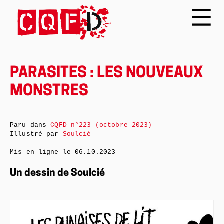
PARASITES : LES NOUVEAUX
MONSTRES
Paru dans
CQFD n°223 (octobre 2023)
Illustré par
Soulcié
Mis en ligne le
06.10.2023
Un dessin de Soulcié