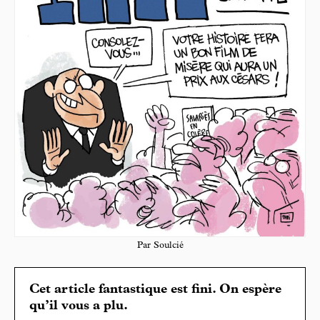
Par Soulcié
Cet article fantastique est fini. On espère
qu’il vous a plu.