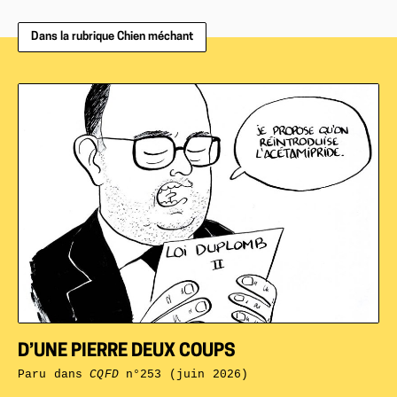
Dans la rubrique Chien méchant
D’UNE PIERRE DEUX COUPS
Paru dans
CQFD
n°253 (juin 2026)