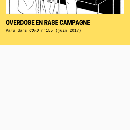
OVERDOSE EN RASE CAMPAGNE
Paru dans
CQFD
n°155 (juin 2017)