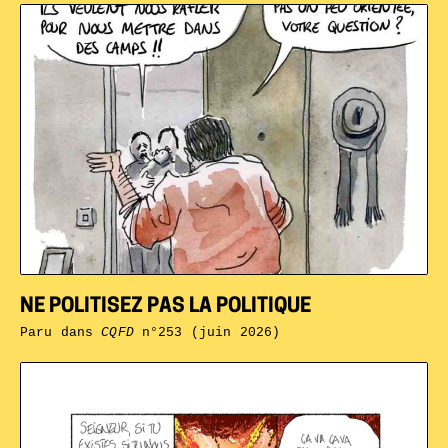
NE POLITISEZ PAS LA POLITIQUE
Paru dans
CQFD
n°253 (juin 2026)