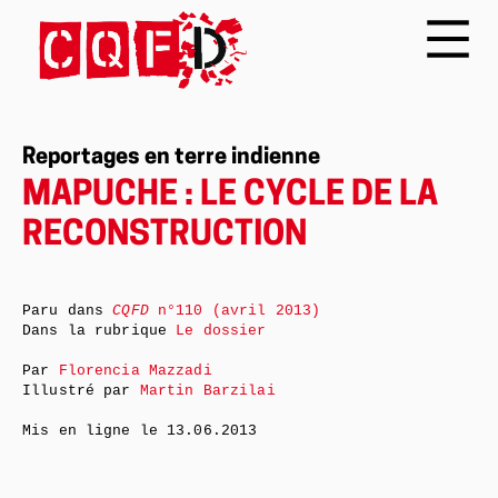
Reportages en terre indienne
MAPUCHE : LE CYCLE DE LA
RECONSTRUCTION
Paru dans
CQFD
n°110 (avril 2013)
Dans la rubrique
Le dossier
Par
Florencia Mazzadi
Illustré par
Martin Barzilai
Mis en ligne le
13.06.2013