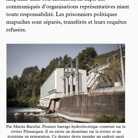
communiqués d’organisations représentatives niant
toute responsabilité. Les prisonniers politiques
mapuches sont séparés, transférés et leurs requêtes
refusées.
Par Martin Barzilai. Premier barrage hydroélectrique construit sur la
rivière Pilmaiquen. Il en existe un deuxième sur la rivière et un
troisième en préparation. Ce dernier devra inonder un endroit sacré