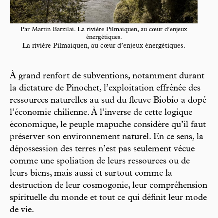
Par Martin Barzilai. La rivière Pilmaiquen, au cœur d’enjeux
énergétiques.
La rivière Pilmaiquen, au cœur d’enjeux énergétiques.
À grand renfort de subventions, notamment durant
la dictature de Pinochet, l’exploitation effrénée des
ressources naturelles au sud du fleuve Biobío a dopé
l’économie chilienne. À l’inverse de cette logique
économique, le peuple mapuche considère qu’il faut
préserver son environnement naturel. En ce sens, la
dépossession des terres n’est pas seulement vécue
comme une spoliation de leurs ressources ou de
leurs biens, mais aussi et surtout comme la
destruction de leur cosmogonie, leur compréhension
spirituelle du monde et tout ce qui définit leur mode
de vie.