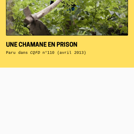
UNE CHAMANE EN PRISON
Paru dans
CQFD
n°110 (avril 2013)