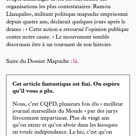
organisations les plus contestataires. Ramón
Llanquileo, militant politique mapuche emprisonné
depuis quatre ans, déclarait quelques jours après le
drame : « Cette action a retourné l’opinion publique
contre notre cause. » Le mouvement semble
désormais être à un tournant de son histoire.
Suite du Dossier Mapuche :
là
.
Cet article fantastique est fini. On espère
qu’il vous a plu.
Nous, c’est CQFD, plusieurs fois élu « meilleur
journal marseillais du Monde » par des jurys
férocement impartiaux. Plus de vingt ans
qu’on existe et qu’on aboie dans les kiosques
en totale indépendance. Le hic, c’est qu’on