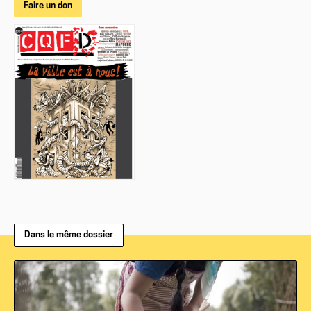
Faire un don
Dans le même dossier