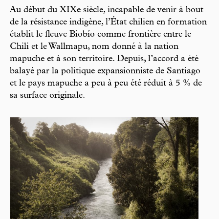
Au début du XIXe siècle, incapable de venir à bout
de la résistance indigène, l’État chilien en formation
établit le fleuve Biobío comme frontière entre le
Chili et le Wallmapu, nom donné à la nation
mapuche et à son territoire. Depuis, l’accord a été
balayé par la politique expansionniste de Santiago
et le pays mapuche a peu à peu été réduit à 5 % de
sa surface originale.