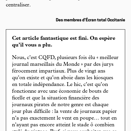
centraliser.
Des membres d’Écran total Occitanie
Cet article fantastique est fini. On espère
qu’il vous a plu.
Nous, c’est CQFD, plusieurs fois élu « meilleur
journal marseillais du Monde » par des jurys
férocement impartiaux. Plus de vingt ans
qu’on existe et qu’on aboie dans les kiosques
en totale indépendance. Le hic, c’est qu’on
fonctionne avec une économie de bouts de
ficelle et que la situation financière des
journaux pirates de notre genre est chaque
jour plus difficile : la vente de journaux papier
n’a pas exactement le vent en poupe… tout en
n’ayant pas encore atteint le stade ô combien