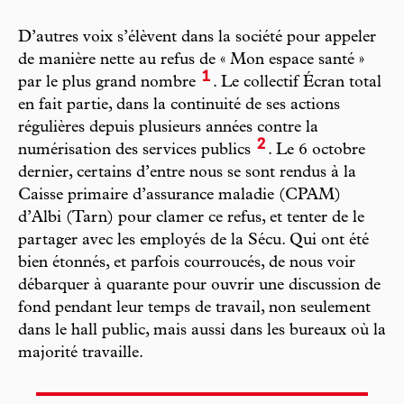
D’autres voix s’élèvent dans la société pour appeler
de manière nette au refus de « Mon espace santé »
1
par le plus grand nombre
. Le collectif Écran total
en fait partie, dans la continuité de ses actions
régulières depuis plusieurs années contre la
2
numérisation des services publics
. Le 6 octobre
dernier, certains d’entre nous se sont rendus à la
Caisse primaire d’assurance maladie (CPAM)
d’Albi (Tarn) pour clamer ce refus, et tenter de le
partager avec les employés de la Sécu. Qui ont été
bien étonnés, et parfois courroucés, de nous voir
débarquer à quarante pour ouvrir une discussion de
fond pendant leur temps de travail, non seulement
dans le hall public, mais aussi dans les bureaux où la
majorité travaille.