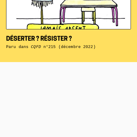
DÉSERTER ? RÉSISTER ?
Paru dans
CQFD
n°215 (décembre 2022)