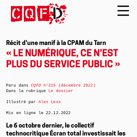
Récit d’une manif à la CPAM du Tarn
« LE NUMÉRIQUE, CE N’EST
PLUS DU SERVICE PUBLIC »
Paru dans
CQFD
n°215 (décembre 2022)
Dans la rubrique
Le dossier
Illustré par
Alex Less
Mis en ligne le
22.12.2022
Le 6 octobre dernier, le collectif
technocritique Écran total investissait les