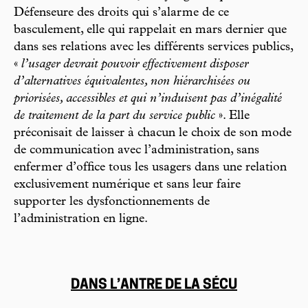
Défenseure des droits qui s’alarme de ce
basculement, elle qui rappelait en mars dernier que
dans ses relations avec les différents services publics,
«
l’usager devrait pouvoir effectivement disposer
d’alternatives équivalentes, non hiérarchisées ou
priorisées, accessibles et qui n’induisent pas d’inégalité
de traitement de la part du service public
». Elle
préconisait de laisser à chacun le choix de son mode
de communication avec l’administration, sans
enfermer d’office tous les usagers dans une relation
exclusivement numérique et sans leur faire
supporter les dysfonctionnements de
l’administration en ligne.
DANS L’ANTRE DE LA SÉCU