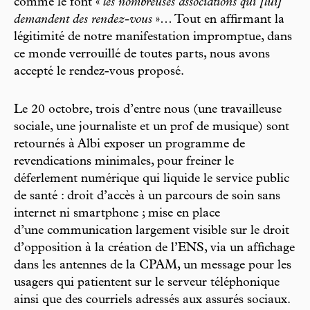
comme le font «
les nombreuses associations qui [lui]
demandent des rendez-vous
»… Tout en affirmant la
légitimité de notre manifestation impromptue, dans
ce monde verrouillé de toutes parts, nous avons
accepté le rendez-vous proposé.
Le 20 octobre, trois d’entre nous (une travailleuse
sociale, une journaliste et un prof de musique) sont
retournés à Albi exposer un programme de
revendications minimales, pour freiner le
déferlement numérique qui liquide le service public
de santé : droit d’accès à un parcours de soin sans
internet ni smartphone ; mise en place
d’une communication largement visible sur le droit
d’opposition à la création de l’ENS, via un affichage
dans les antennes de la CPAM, un message pour les
usagers qui patientent sur le serveur téléphonique
ainsi que des courriels adressés aux assurés sociaux.