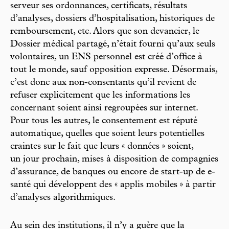
serveur ses ordonnances, certificats, résultats
d’analyses, dossiers d’hospitalisation, historiques de
remboursement, etc. Alors que son devancier, le
Dossier médical partagé, n’était fourni qu’aux seuls
volontaires, un ENS personnel est créé d’office à
tout le monde, sauf opposition expresse. Désormais,
c’est donc aux non-consentants qu’il revient de
refuser explicitement que les informations les
concernant soient ainsi regroupées sur internet.
Pour tous les autres, le consentement est réputé
automatique, quelles que soient leurs potentielles
craintes sur le fait que leurs « données » soient,
un jour prochain, mises à disposition de compagnies
d’assurance, de banques ou encore de start-up de e-
santé qui développent des « applis mobiles » à partir
d’analyses algorithmiques.
Au sein des institutions, il n’y a guère que la