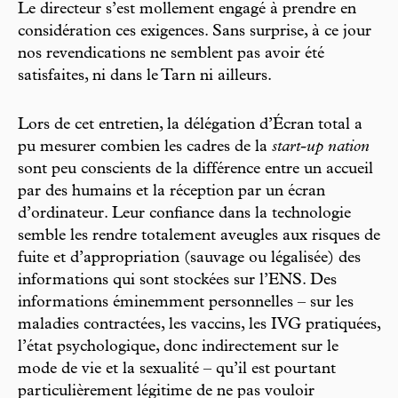
Le directeur s’est mollement engagé à prendre en
considération ces exigences. Sans surprise, à ce jour
nos revendications ne semblent pas avoir été
satisfaites, ni dans le Tarn ni ailleurs.
Lors de cet entretien, la délégation d’Écran total a
pu mesurer combien les cadres de la
start-up nation
sont peu conscients de la différence entre un accueil
par des humains et la réception par un écran
d’ordinateur. Leur confiance dans la technologie
semble les rendre totalement aveugles aux risques de
fuite et d’appropriation (sauvage ou légalisée) des
informations qui sont stockées sur l’ENS. Des
informations éminemment personnelles – sur les
maladies contractées, les vaccins, les IVG pratiquées,
l’état psychologique, donc indirectement sur le
mode de vie et la sexualité – qu’il est pourtant
particulièrement légitime de ne pas vouloir