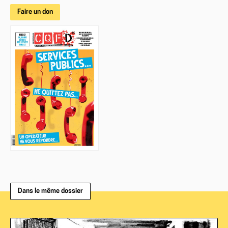
Faire un don
Dans le même dossier