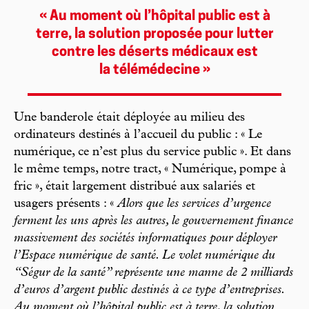
« Au moment où ­l’hôpital public est à
terre, la ­solution proposée pour lutter
contre les déserts ­médicaux est
la télémédecine »
Une banderole était déployée au milieu des
ordinateurs destinés à l’accueil du public : « Le
numérique, ce n’est plus du service public ». Et dans
le même temps, notre tract, « Numérique, pompe à
fric », était largement distribué aux salariés et
usagers présents : «
Alors que les services d’urgence
ferment les uns après les autres, le gouvernement finance
massivement des sociétés informatiques pour déployer
l’Espace numérique de santé. Le volet numérique du
“Ségur de la santé” représente une manne de 2 milliards
d’euros d’argent public destinés à ce type d’entreprises.
Au moment où l’hôpital public est à terre, la solution