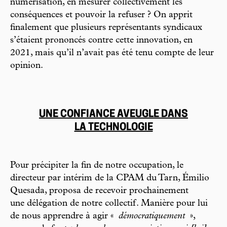
numérisation, en mesurer collectivement les
conséquences et pouvoir la refuser ? On apprit
finalement que plusieurs représentants syndicaux
s’étaient prononcés contre cette innovation, en
2021, mais qu’il n’avait pas été tenu compte de leur
opinion.
UNE CONFIANCE AVEUGLE DANS
LA TECHNOLOGIE
Pour précipiter la fin de notre occupation, le
directeur par intérim de la CPAM du Tarn, Émilio
Quesada, proposa de recevoir prochainement
une délégation de notre collectif. Manière pour lui
de nous apprendre à agir «
démocratiquement
»,