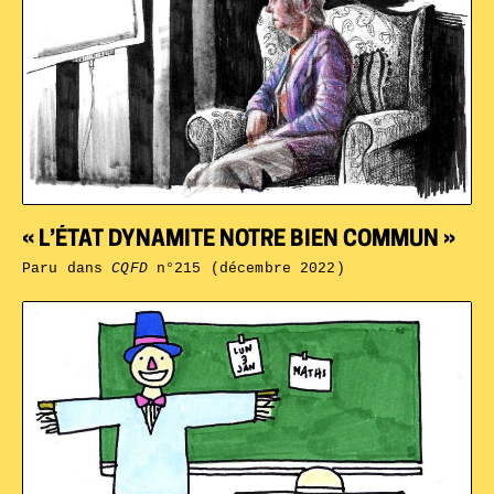
« L’ÉTAT DYNAMITE NOTRE BIEN COMMUN »
Paru dans
CQFD
n°215 (décembre 2022)