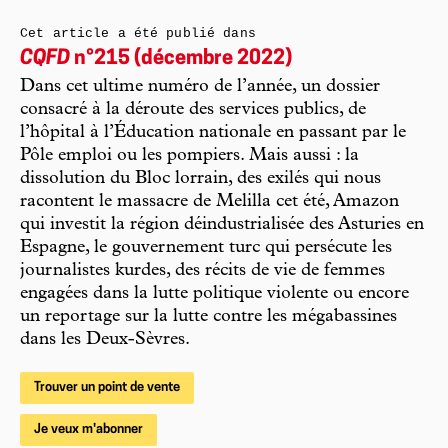
Cet article a été publié dans
CQFD
n°215 (décembre 2022)
Dans cet ultime numéro de l’année, un dossier
consacré à la déroute des services publics, de
l’hôpital à l’Éducation nationale en passant par le
Pôle emploi ou les pompiers. Mais aussi : la
dissolution du Bloc lorrain, des exilés qui nous
racontent le massacre de Melilla cet été, Amazon
qui investit la région déindustrialisée des Asturies en
Espagne, le gouvernement turc qui persécute les
journalistes kurdes, des récits de vie de femmes
engagées dans la lutte politique violente ou encore
un reportage sur la lutte contre les mégabassines
dans les Deux-Sèvres.
Trouver un point de vente
Je veux m'abonner