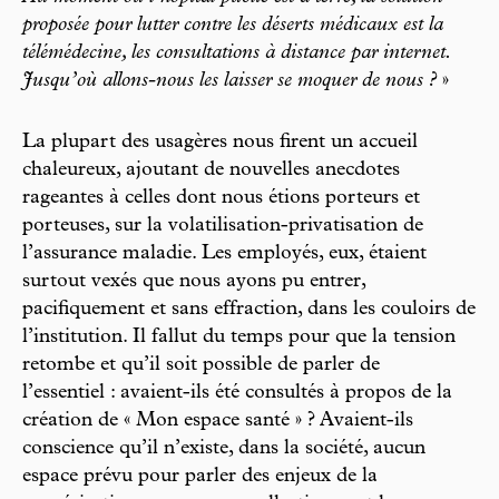
proposée pour lutter contre les déserts médicaux est la
télémédecine, les consultations à distance par internet.
Jusqu’où allons-nous les laisser se moquer de nous ?
»
La plupart des usagères nous firent un accueil
chaleureux, ajoutant de nouvelles anecdotes
rageantes à celles dont nous étions porteurs et
porteuses, sur la volatilisation-privatisation de
l’assurance maladie. Les employés, eux, étaient
surtout vexés que nous ayons pu entrer,
pacifiquement et sans effraction, dans les couloirs de
l’institution. Il fallut du temps pour que la tension
retombe et qu’il soit possible de parler de
l’essentiel : avaient-ils été consultés à propos de la
création de « Mon espace santé » ? Avaient-ils
conscience qu’il n’existe, dans la société, aucun
espace prévu pour parler des enjeux de la