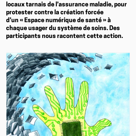
locaux tarnais de l’assurance maladie, pour
protester contre la création forcée
d’un « Espace numérique de santé » à
chaque usager du système de soins. Des
participants nous racontent cette action.