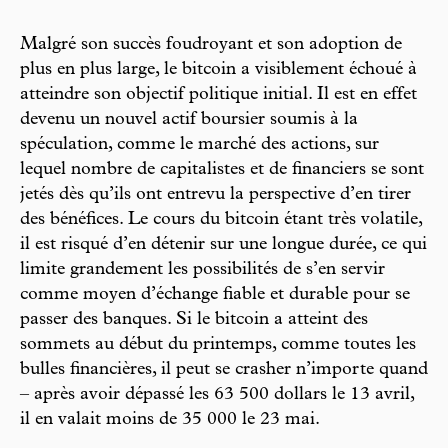
Malgré son succès foudroyant et son adoption de
plus en plus large, le bitcoin a visiblement échoué à
atteindre son objectif politique initial. Il est en effet
devenu un nouvel actif boursier soumis à la
spéculation, comme le marché des actions, sur
lequel nombre de capitalistes et de financiers se sont
jetés dès qu’ils ont entrevu la perspective d’en tirer
des bénéfices. Le cours du bitcoin étant très volatile,
il est risqué d’en détenir sur une longue durée, ce qui
limite grandement les possibilités de s’en servir
comme moyen d’échange fiable et durable pour se
passer des banques. Si le bitcoin a atteint des
sommets au début du printemps, comme toutes les
bulles financières, il peut se crasher n’importe quand
– après avoir dépassé les 63 500 dollars le 13 avril,
il en valait moins de 35 000 le 23 mai.