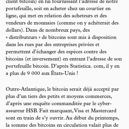
client bitcoin) en lui fournissant l’adresse de notre
portefeuille, soit en acheter chez un courtier en
ligne, qui met en relation des acheteurs et des
vendeurs de monnaies (comme on y achèterait des
dollars). Dans de nombreux pays, des
« distributeurs » de bitcoins sont mis à disposition
dans les rues par des entreprises privées et
permettent d’échanger des espèces contre des
bitcoins (et inversement) en entrant l’adresse de son
portefeuille bitcoin. D’après Statistica. com, il y en
a plus de 9 000 aux États-Unis !
Outre-Atlantique, le bitcoin serait déjà accepté par
plus d’un tiers des petits et moyens commerces,
d’après une enquête commanditée par le cyber-
assureur HSB. Fait marquant, Visa et Mastercard
sont en train de s’y ouvrir. Au début du printemps,
la somme des bitcoins en circulation valait plus de