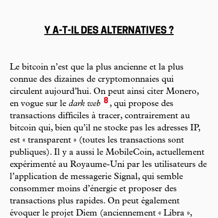
Y A-T-IL DES ALTERNATIVES ?
Le bitcoin n’est que la plus ancienne et la plus
connue des dizaines de cryptomonnaies qui
circulent aujourd’hui. On peut ainsi citer Monero,
8
en vogue sur le
dark web
, qui propose des
transactions difficiles à tracer, contrairement au
bitcoin qui, bien qu’il ne stocke pas les adresses IP,
est « transparent » (toutes les transactions sont
publiques). Il y a aussi le MobileCoin, actuellement
expérimenté au Royaume-Uni par les utilisateurs de
l’application de messagerie Signal, qui semble
consommer moins d’énergie et proposer des
transactions plus rapides. On peut également
évoquer le projet Diem (anciennement « Libra »,