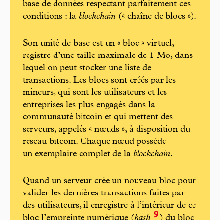
base de données respectant parfaitement ces
conditions : la
blockchain
(« chaîne de blocs »).
Son unité de base est un « bloc » virtuel,
registre d’une taille maximale de 1 Mo, dans
lequel on peut stocker une liste de
transactions. Les blocs sont créés par les
mineurs, qui sont les utilisateurs et les
entreprises les plus engagés dans la
communauté bitcoin et qui mettent des
serveurs, appelés « nœuds », à disposition du
réseau bitcoin. Chaque nœud possède
un exemplaire complet de la
blockchain
.
Quand un serveur crée un nouveau bloc pour
valider les dernières transactions faites par
des utilisateurs, il enregistre à l’intérieur de ce
9
bloc l’empreinte numérique (
hash
) du bloc