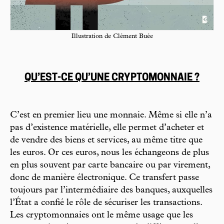
Illustration de Clément Buée
QU’EST-CE QU’UNE CRYPTOMONNAIE ?
C’est en premier lieu une monnaie. Même si elle n’a
pas d’existence matérielle, elle permet d’acheter et
de vendre des biens et services, au même titre que
les euros. Or ces euros, nous les échangeons de plus
en plus souvent par carte bancaire ou par virement,
donc de manière électronique. Ce transfert passe
toujours par l’intermédiaire des banques, auxquelles
l’État a confié le rôle de sécuriser les transactions.
Les cryptomonnaies ont le même usage que les