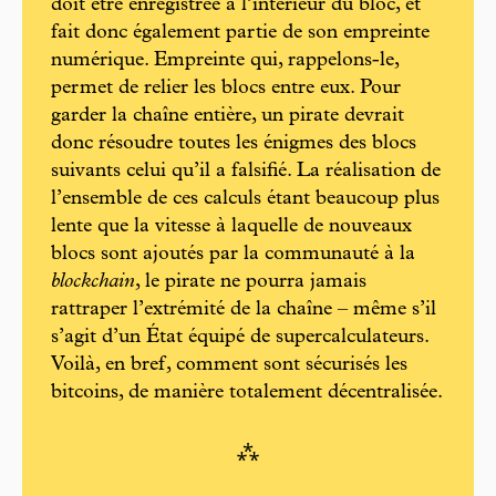
doit être enregistrée à l’intérieur du bloc, et
fait donc également partie de son empreinte
numérique. Empreinte qui, rappelons-le,
permet de relier les blocs entre eux. Pour
garder la chaîne entière, un pirate devrait
donc résoudre toutes les énigmes des blocs
suivants celui qu’il a falsifié. La réalisation de
l’ensemble de ces calculs étant beaucoup plus
lente que la vitesse à laquelle de nouveaux
blocs sont ajoutés par la communauté à la
blockchain
, le pirate ne pourra jamais
rattraper l’extrémité de la chaîne – même s’il
s’agit d’un État équipé de supercalculateurs.
Voilà, en bref, comment sont sécurisés les
bitcoins, de manière totalement décentralisée.
⁂