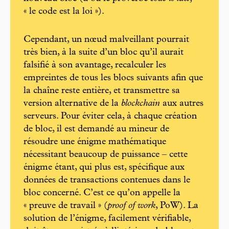
« le code est la loi »).
Cependant, un nœud malveillant pourrait
très bien, à la suite d’un bloc qu’il aurait
falsifié à son avantage, recalculer les
empreintes de tous les blocs suivants afin que
la chaîne reste entière, et transmettre sa
version alternative de la
blockchain
aux autres
serveurs. Pour éviter cela, à chaque création
de bloc, il est demandé au mineur de
résoudre une énigme mathématique
nécessitant beaucoup de puissance – cette
énigme étant, qui plus est, spécifique aux
données de transactions contenues dans le
bloc concerné. C’est ce qu’on appelle la
« preuve de travail » (
proof of work
, PoW). La
solution de l’énigme, facilement vérifiable,