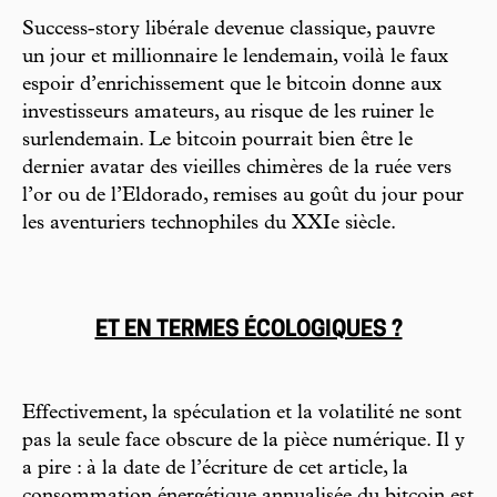
Success-story libérale devenue classique, pauvre
un jour et millionnaire le lendemain, voilà le faux
espoir d’enrichissement que le bitcoin donne aux
investisseurs amateurs, au risque de les ruiner le
surlendemain. Le bitcoin pourrait bien être le
dernier avatar des vieilles chimères de la ruée vers
l’or ou de l’Eldorado, remises au goût du jour pour
les aventuriers technophiles du XXIe siècle.
ET EN TERMES ÉCOLOGIQUES ?
Effectivement, la spéculation et la volatilité ne sont
pas la seule face obscure de la pièce numérique. Il y
a pire : à la date de l’écriture de cet article, la