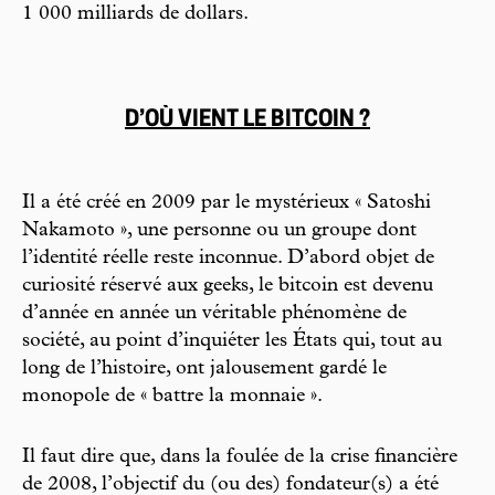
1 000 milliards de dollars.
D’OÙ VIENT LE BITCOIN ?
Il a été créé en 2009 par le mystérieux « Satoshi
Nakamoto », une personne ou un groupe dont
l’identité réelle reste inconnue. D’abord objet de
curiosité réservé aux geeks, le bitcoin est devenu
d’année en année un véritable phénomène de
société, au point d’inquiéter les États qui, tout au
long de l’histoire, ont jalousement gardé le
monopole de « battre la monnaie ».
Il faut dire que, dans la foulée de la crise financière
de 2008, l’objectif du (ou des) fondateur(s) a été