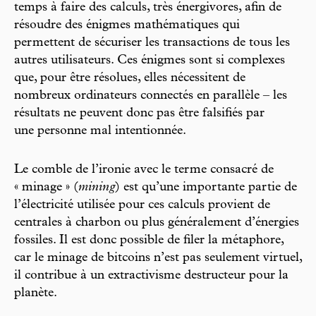
temps à faire des calculs, très énergivores, afin de
résoudre des énigmes mathématiques qui
permettent de sécuriser les transactions de tous les
autres utilisateurs. Ces énigmes sont si complexes
que, pour être résolues, elles nécessitent de
nombreux ordinateurs connectés en parallèle – les
résultats ne peuvent donc pas être falsifiés par
une personne mal intentionnée.
Le comble de l’ironie avec le terme consacré de
« minage » (
mining
) est qu’une importante partie de
l’électricité utilisée pour ces calculs provient de
centrales à charbon ou plus généralement d’énergies
fossiles. Il est donc possible de filer la métaphore,
car le minage de bitcoins n’est pas seulement virtuel,
il contribue à un extractivisme destructeur pour la
planète.