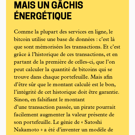
MAIS UN GÂCHIS
ÉNERGÉTIQUE
Comme la plupart des services en ligne, le
bitcoin utilise une base de données : c’est là
que sont mémorisées les transactions. Et c’est
grâce à l’historique de ces transactions, et en
partant de la première de celles-ci, que l’on
peut calculer la quantité de bitcoins qui se
trouve dans chaque portefeuille. Mais afin
d’être sûr que le montant calculé est le bon,
l’intégrité de cet historique doit être garantie.
Sinon, en falsifiant le montant
d’une transaction passée, un pirate pourrait
facilement augmenter la valeur présente de
son portefeuille. Le génie de « Satoshi
Nakamoto » a été d’inventer un modèle de