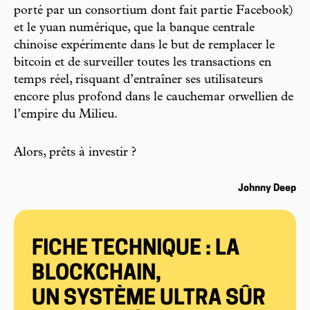
porté par un consortium dont fait partie Facebook)
et le yuan numérique, que la banque centrale
chinoise expérimente dans le but de remplacer le
bitcoin et de surveiller toutes les transactions en
temps réel, risquant d’entraîner ses utilisateurs
encore plus profond dans le cauchemar orwellien de
l’empire du Milieu.
Alors, prêts à investir ?
Johnny Deep
FICHE TECHNIQUE : LA
BLOCKCHAIN,
UN SYSTÈME ULTRA SÛR