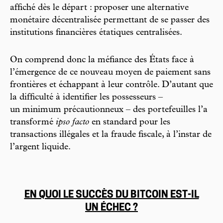
affiché dès le départ : proposer une alternative
monétaire décentralisée permettant de se passer des
institutions financières étatiques centralisées.
On comprend donc la méfiance des États face à
l’émergence de ce nouveau moyen de paiement sans
frontières et échappant à leur contrôle. D’autant que
la difficulté à identifier les possesseurs –
un minimum précautionneux – des portefeuilles l’a
transformé
ipso facto
en standard pour les
transactions illégales et la fraude fiscale, à l’instar de
l’argent liquide.
EN QUOI LE SUCCÈS DU BITCOIN EST-IL
UN ÉCHEC ?