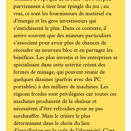
parviennent à tirer leur épingle du jeu ; au
vrai, ce sont les fournisseurs de matériel ou
d’énergie et les gros investisseurs qui
s’enrichissent le plus. Dans ce contexte, il
arrive souvent que des mineurs particuliers
s’associent pour avoir plus de chances de
résoudre un nouveau bloc et en partager les
bénéfices. Les plus investis et les entreprises se
spécialisant dans cette activité créent des
fermes de minage, qui peuvent réunir de
quelques dizaines (parfois avec des PC
portables) à des milliers de machines. Les
régions froides sont privilégiées car toutes ces
machines produisent de la chaleur et
nécessitent d’être refroidies pour ne pas
surchauffer. Mais le critère le plus
déterminant dans le choix du lieu