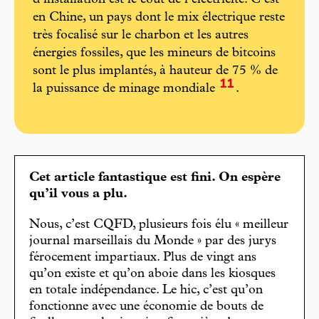
d’installation est le coût de l’électricité. C’est
en Chine, un pays dont le mix électrique reste
très focalisé sur le charbon et les autres
énergies fossiles, que les mineurs de bitcoins
sont le plus implantés, à hauteur de 75 % de
11
la puissance de minage mondiale
.
Cet article fantastique est fini. On espère
qu’il vous a plu.
Nous, c’est CQFD, plusieurs fois élu « meilleur
journal marseillais du Monde » par des jurys
férocement impartiaux. Plus de vingt ans
qu’on existe et qu’on aboie dans les kiosques
en totale indépendance. Le hic, c’est qu’on
fonctionne avec une économie de bouts de