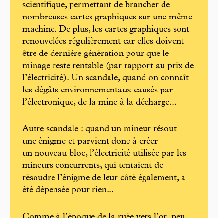
scientifique, permettant de brancher de
nombreuses cartes graphiques sur une même
machine. De plus, les cartes graphiques sont
renouvelées régulièrement car elles doivent
être de dernière génération pour que le
minage reste rentable (par rapport au prix de
l’électricité). Un scandale, quand on connaît
les dégâts environnementaux causés par
l’électronique, de la mine à la décharge...
Autre scandale : quand un mineur résout
une énigme et parvient donc à créer
un nouveau bloc, l’électricité utilisée par les
mineurs concurrents, qui tentaient de
résoudre l’énigme de leur côté également, a
été dépensée pour rien...
Comme à l’époque de la ruée vers l’or, peu