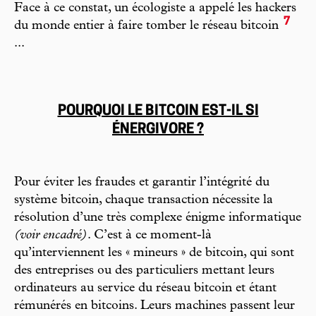
Face à ce constat, un écologiste a appelé les hackers
7
du monde entier à faire tomber le réseau bitcoin
...
POURQUOI LE BITCOIN EST-IL SI
ÉNERGIVORE ?
Pour éviter les fraudes et garantir l’intégrité du
système bitcoin, chaque transaction nécessite la
résolution d’une très complexe énigme informatique
(voir encadré)
. C’est à ce moment-là
qu’interviennent les « mineurs » de bitcoin, qui sont
des entreprises ou des particuliers mettant leurs
ordinateurs au service du réseau bitcoin et étant
rémunérés en bitcoins. Leurs machines passent leur