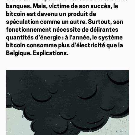
banques. Mais, victime de son succès, le
bitcoin est devenu un produit de
spéculation comme un autre. Surtout, son
fonctionnement nécessite de délirantes
quantités d’énergie : à l’année, le système
bitcoin consomme plus d’électricité que la
Belgique. Explications.