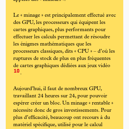
Le « minage » est principalement effectué avec
des GPU, les processeurs qui équipent les
cartes graphiques, plus performants pour
effectuer les calculs permettant de résoudre
les énigmes mathématiques que les
processeurs classiques, dits « CPU » – d’où les
ruptures de stock de plus en plus fréquentes
de cartes graphiques dédiées aux jeux vidéo
10
.
Aujourd’hui, il faut de nombreux GPU,
travaillant 24 heures sur 24, pour pouvoir
espérer créer un bloc. Un minage « rentable »
nécessite donc de gros investissements. Pour
plus d’efficacité, beaucoup ont recours à du
matériel spécifique, utilisé pour le calcul