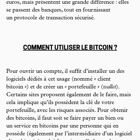
euros, mais présentent une grande différence : elles
se passent des banques, tout en fournissant
un protocole de transaction sécurisé.
COMMENT UTILISER LE BITCOIN ?
Pour ouvrir un compte, il suffit d’installer un des
logiciels dédiés à cet usage (nommé « client
bitcoin ») et de créer un « portefeuille » (
wallet
).
Certains sites proposent également de le faire, mais
cela implique qu’ils possèdent la clé de votre
portefeuille, avec les risques associés. Pour obtenir
des bitcoins, il faut soit se faire payer un bien ou
un service en bitcoins par une personne qui en
possède (également par l’intermédiaire d’un logiciel