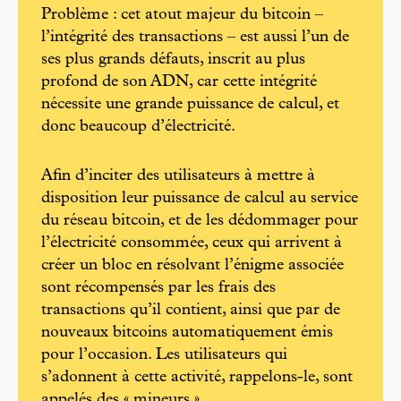
Problème : cet atout majeur du bitcoin –
l’intégrité des transactions – est aussi l’un de
ses plus grands défauts, inscrit au plus
profond de son ADN, car cette intégrité
nécessite une grande puissance de calcul, et
donc beaucoup d’électricité.
Afin d’inciter des utilisateurs à mettre à
disposition leur puissance de calcul au service
du réseau bitcoin, et de les dédommager pour
l’électricité consommée, ceux qui arrivent à
créer un bloc en résolvant l’énigme associée
sont récompensés par les frais des
transactions qu’il contient, ainsi que par de
nouveaux bitcoins automatiquement émis
pour l’occasion. Les utilisateurs qui
s’adonnent à cette activité, rappelons-le, sont
appelés des « mineurs ».