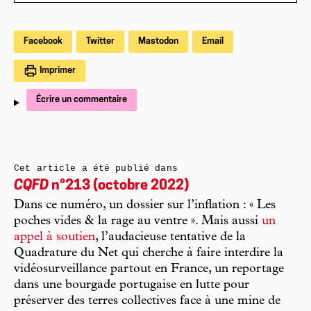
Facebook
Twitter
Mastodon
Email
Imprimer
Écrire un commentaire
Cet article a été publié dans
CQFD
n°213 (octobre 2022)
Dans ce numéro, un dossier sur l’inflation : « Les
poches vides & la rage au ventre ». Mais aussi
un
appel à soutien
, l’audacieuse tentative de la
Quadrature du Net qui cherche à faire interdire la
vidéosurveillance partout en France, un reportage
dans une bourgade portugaise en lutte pour
préserver des terres collectives face à une mine de