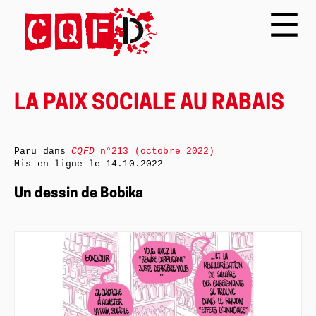
LA PAIX SOCIALE AU RABAIS
Paru dans
CQFD
n°213 (octobre 2022)
Mis en ligne le
14.10.2022
Un dessin de Bobika