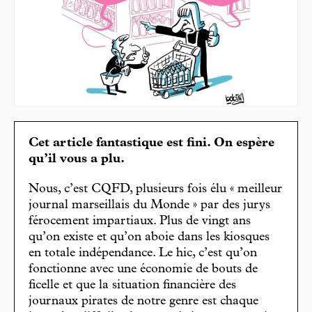
Cet article fantastique est fini. On espère
qu’il vous a plu.
Nous, c’est CQFD, plusieurs fois élu « meilleur
journal marseillais du Monde » par des jurys
férocement impartiaux. Plus de vingt ans
qu’on existe et qu’on aboie dans les kiosques
en totale indépendance. Le hic, c’est qu’on
fonctionne avec une économie de bouts de
ficelle et que la situation financière des
journaux pirates de notre genre est chaque