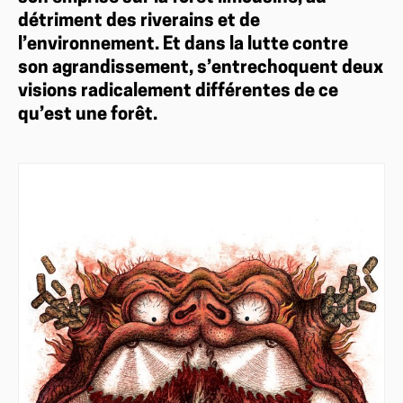
détriment des riverains et de
l’environnement. Et dans la lutte contre
son agrandissement, s’entrechoquent deux
visions radicalement différentes de ce
qu’est une forêt.