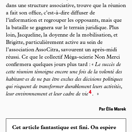
dans une structure associative, trouve que la réunion
a fait son office, c’est-à-dire diffuser de
l’information et regrouper les opposants, mais que
la bataille se gagnera sur le terrain juridique. Plus
loin, Jacqueline, la doyenne de la mobilisation, et
Brigitte, particulièrement active au sein de
l’association AssoCitra, savourent un après-midi
réussi. Ce que le collectif Méga-scierie Non Merci
confirmera quelques jours plus tard : «
Le succès de
cette réunion témoigne encore une fois de la volonté des
habitant·es de ne pas être exclus des décisions politiques
qui risquent de transformer durablement leurs activités,
4
leur environnement et leur cadre de vie
.
»
Par Élie Marek
Cet article fantastique est fini. On espère