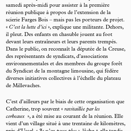
samedi après-midi pour assister à la première
réunion publique à propos de l’extension de la
scierie Farges Bois – mais pas les porteurs de projet.
«
C’est la lutte d’ici
»
,
explique une militante. Dehors,
il pleut. Des enfants en chasuble jouent au foot
devant leurs entraîneurs et leurs parents trempés.
Dans le public, on reconnaît la députée de la Creuse,
des représentants de syndicats, d’associations
environnementales et des membres du groupe forêt
du Syndicat de la montagne limousine, qui fédère
diverses initiatives collectives à l’échelle du plateau
de Millevaches.
C’est d’ailleurs par le biais de cette organisation que
Catherine, trop souvent «
ravitaillée par les
corbeaux
», a été mise au courant de la réunion. Elle
vient d’un village situé à une trentaine de kilomètres,