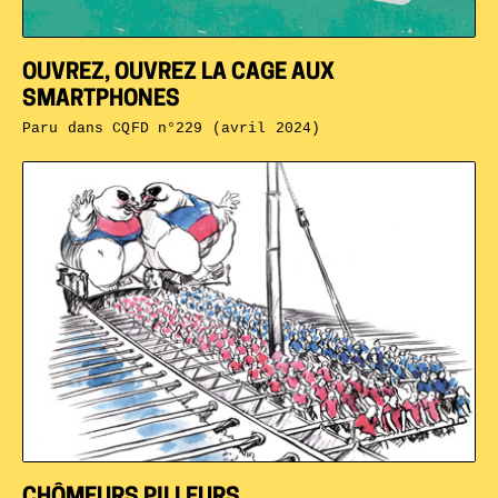
OUVREZ, OUVREZ LA CAGE AUX
SMARTPHONES
Paru dans
CQFD n°229 (avril 2024)
CHÔMEURS PILLEURS