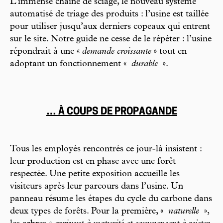
L’immense chaîne de sciage, le nouveau système
automatisé de triage des produits : l’usine est taillée
pour utiliser jusqu’aux derniers copeaux qui entrent
sur le site. Notre guide ne cesse de le répéter : l’usine
répondrait à une «
demande croissante
» tout en
adoptant un fonctionnement «
durable
».
… À COUPS DE PROPAGANDE
Tous les employés rencontrés ce jour-là insistent :
leur production est en phase avec une forêt
respectée. Une petite exposition accueille les
visiteurs après leur parcours dans l’usine. Un
panneau résume les étapes du cycle du carbone dans
deux types de forêts. Pour la première, «
naturelle
»,