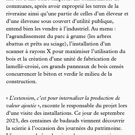
communes, après avoir exproprié les terres de la
riveraine ainsi qu’une partie de celles d’un éleveur et
d’une éleveuse sous couvert d’utilité publique,
entend bien les vendre à l’industriel. Au menu :
l’agrandissement du parc à grume (les arbres
abattus et prêts au sciage), l’installation d’un
scanner à rayons X pour maximiser l’utilisation du
bois et la création d’une unité de fabrication de
lamellé-croisé, ces grands panneaux de bois censés
concurrencer le béton et verdir le milieu de la
construction.
«
L’extension, c’est pour internaliser la production de
valeur ajoutée
», raconte le responsable du projet lors
d’une visite des installations. Ce jour de septembre
2023, des centaines de badauds viennent découvrir
la scierie à l’occasion des journées du patrimoine.