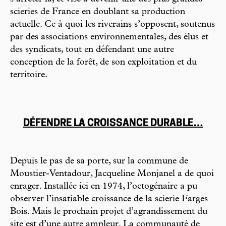
scieries de France en doublant sa production
actuelle. Ce à quoi les riverains s’opposent, soutenus
par des associations environnementales, des élus et
des syndicats, tout en défendant une autre
conception de la forêt, de son exploitation et du
territoire.
DÉFENDRE LA CROISSANCE DURABLE…
Depuis le pas de sa porte, sur la commune de
Moustier-Ventadour, Jacqueline Monjanel a de quoi
enrager. Installée ici en 1974, l’octogénaire a pu
observer l’insatiable croissance de la scierie Farges
Bois. Mais le prochain projet d’agrandissement du
site est d’une autre ampleur. La communauté de