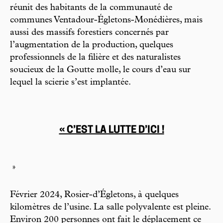
réunit des habitants de la communauté de
communes Ventadour-Égletons-Monédières, mais
aussi des massifs forestiers concernés par
l’augmentation de la production, quelques
professionnels de la filière et des naturalistes
soucieux de la Goutte molle, le cours d’eau sur
lequel la scierie s’est implantée.
« C’EST LA LUTTE D’ICI !
»
Février 2024, Rosier-d’Égletons, à quelques
kilomètres de l’usine. La salle polyvalente est pleine.
Environ 200 personnes ont fait le déplacement ce