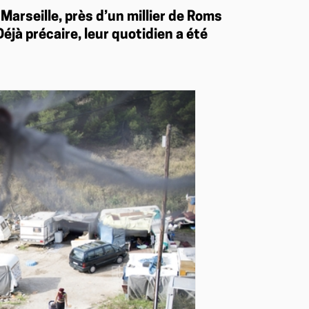
 Marseille, près d’un millier de Roms
éjà précaire, leur quotidien a été