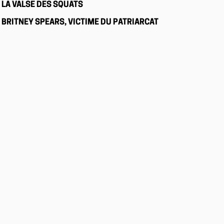
LA VALSE DES SQUATS
BRITNEY SPEARS, VICTIME DU PATRIARCAT