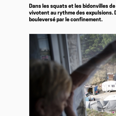
Dans les squats et les bidonvilles de
vivotent au rythme des expulsions. D
bouleversé par le confinement.