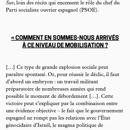
Sur
, loin des récits qui encensent le rôle du chef du
Parti socialiste ouvrier espagnol (PSOE).
« COMMENT EN SOMMES-NOUS ARRIVÉS
À CE NIVEAU DE MOBILISATION ?
[…] Ce type de grande explosion sociale peut
paraître spontané. Or, pour réussir le déclic, il faut
d’abord un embryon : un travail militant
préparatoire de nombreuses années qui rend
possible le moment de débordement […]. Cette
victoire peut s’expliquer par la combinaison entre
une évidence objective – le fait que le gouvernement
espagnol ne rompt pas les relations avec l’État
génocidaire d’Israël, le magma politique de