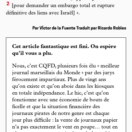
2
[pour demander un embargo total et rupture
définitive des liens avec Israël] ».
Par VÍctor de la Fuente Traduit par Ricardo Robles
Cet article fantastique est fini. On espère
qu’il vous a plu.
Nous, c’est CQFD, plusieurs fois élu « meilleur
journal marseillais du Monde » par des jurys
férocement impartiaux. Plus de vingt ans
qu’on existe et qu’on aboie dans les kiosques
en totale indépendance. Le hic, c’est qu’on
fonctionne avec une économie de bouts de
ficelle et que la situation financière des
journaux pirates de notre genre est chaque
jour plus difficile : la vente de journaux papier
n’a pas exactement le vent en poupe… tout en