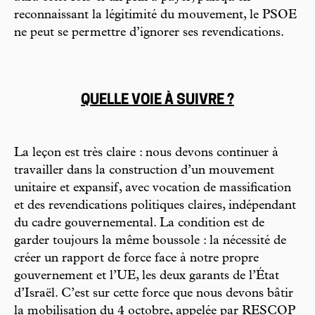
reconnaissant la légitimité du mouvement, le PSOE
ne peut se permettre d’ignorer ses revendications.
QUELLE VOIE À SUIVRE ?
La leçon est très claire : nous devons continuer à
travailler dans la construction d’un mouvement
unitaire et expansif, avec vocation de massification
et des revendications politiques claires, indépendant
du cadre gouvernemental. La condition est de
garder toujours la même boussole : la nécessité de
créer un rapport de force face à notre propre
gouvernement et l’UE, les deux garants de l’État
d’Israël. C’est sur cette force que nous devons bâtir
la mobilisation du 4 octobre, appelée par RESCOP