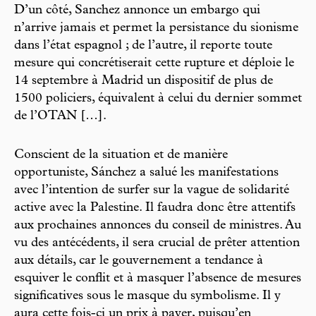
D’un côté, Sanchez annonce un embargo qui
n’arrive jamais et permet la persistance du sionisme
dans l’état espagnol ; de l’autre, il reporte toute
mesure qui concrétiserait cette rupture et déploie le
14 septembre à Madrid un dispositif de plus de
1500 policiers, équivalent à celui du dernier sommet
de l’OTAN […].
Conscient de la situation et de manière
opportuniste, Sánchez a salué les manifestations
avec l’intention de surfer sur la vague de solidarité
active avec la Palestine. Il faudra donc être attentifs
aux prochaines annonces du conseil de ministres. Au
vu des antécédents, il sera crucial de prêter attention
aux détails, car le gouvernement a tendance à
esquiver le conflit et à masquer l’absence de mesures
significatives sous le masque du symbolisme. Il y
aura cette fois-ci un prix à payer, puisqu’en