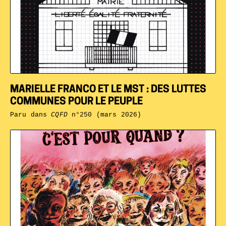
MARIELLE FRANCO ET LE MST : DES LUTTES
COMMUNES POUR LE PEUPLE
Paru dans
CQFD
n°250 (mars 2026)