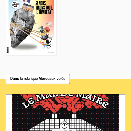
Dans la rubrique Morceaux volés