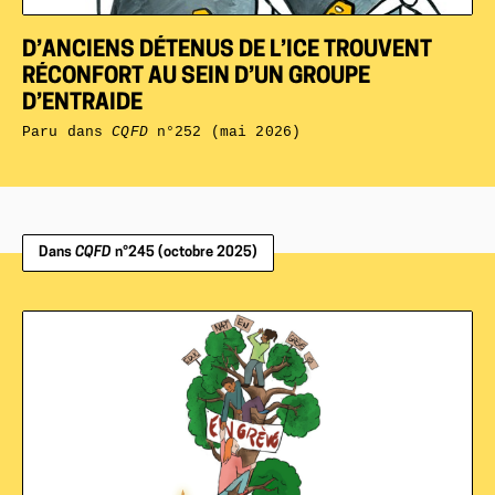
D’ANCIENS DÉTENUS DE L’ICE TROUVENT
RÉCONFORT AU SEIN D’UN GROUPE
D’ENTRAIDE
Paru dans
CQFD
n°252 (mai 2026)
Dans
CQFD
n°245 (octobre 2025)