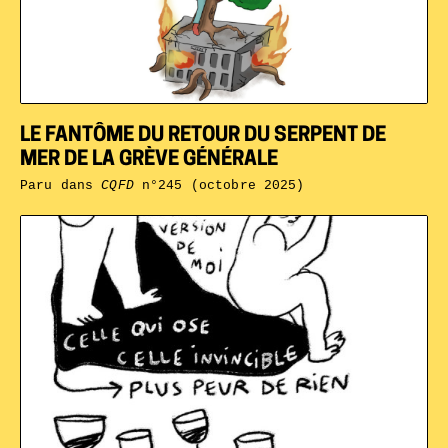
LE FANTÔME DU RETOUR DU SERPENT DE
MER DE LA GRÈVE GÉNÉRALE
Paru dans
CQFD
n°245 (octobre 2025)