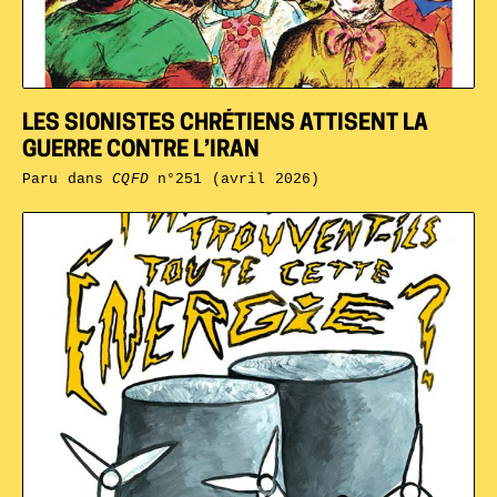
LES SIONISTES CHRÉTIENS ATTISENT LA
GUERRE CONTRE L’IRAN
Paru dans
CQFD
n°251 (avril 2026)