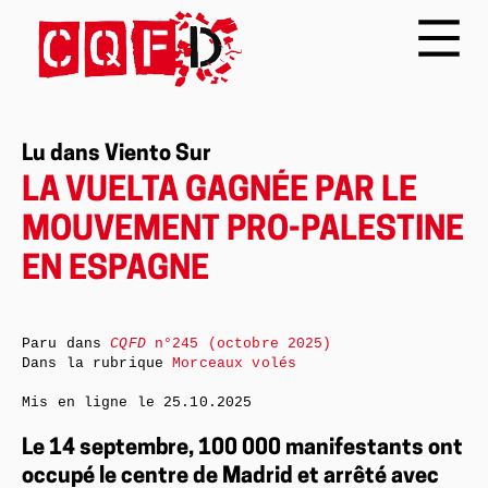
Lu dans Viento Sur
LA VUELTA GAGNÉE PAR LE
MOUVEMENT PRO-PALESTINE
EN ESPAGNE
Paru dans
CQFD
n°245 (octobre 2025)
Dans la rubrique
Morceaux volés
Mis en ligne le
25.10.2025
Le 14 septembre, 100 000 manifestants ont
occupé le centre de Madrid et arrêté avec