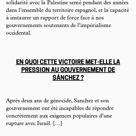
solidarité avec la Palestine semé pendant des années
dans l’ensemble du territoire espagnol, et la capacité
à instaurer un rapport de force face à nos
gouvernements soutenants de l’impérialisme
occidental.
EN QUOI CETTE VICTOIRE MET-ELLE LA
PRESSION AU GOUVERNEMENT DE
SÁNCHEZ ?
Après deux ans de génocide, Sanchez et son
gouvernement ont été incapables de répondre
concrètement aux exigences populaires d’une
rupture avec Israël. […]