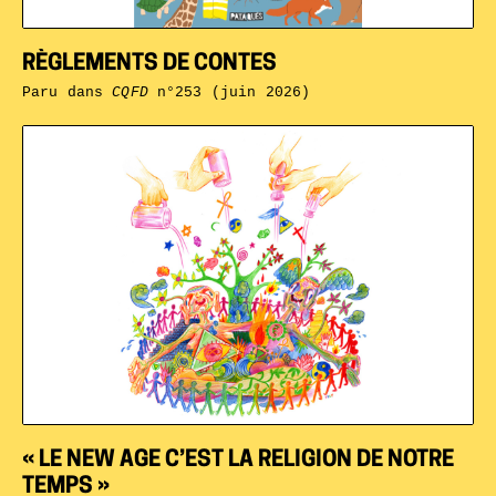
RÈGLEMENTS DE CONTES
Paru dans
CQFD
n°253 (juin 2026)
« LE NEW AGE C’EST LA RELIGION DE NOTRE
TEMPS »