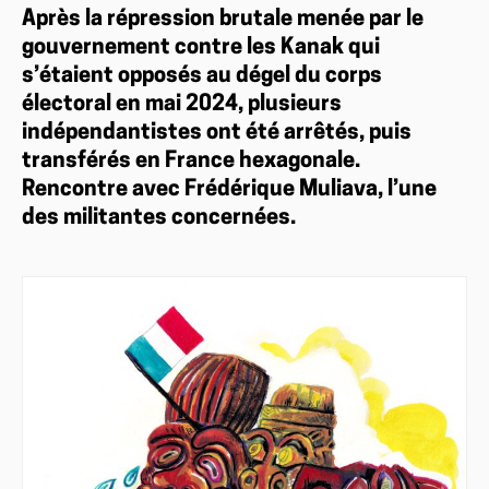
Après la répression brutale menée par le
gouvernement contre les Kanak qui
s’étaient opposés au dégel du corps
électoral en mai 2024, plusieurs
indépendantistes ont été arrêtés, puis
transférés en France hexagonale.
Rencontre avec Frédérique Muliava, l’une
des militantes concernées.