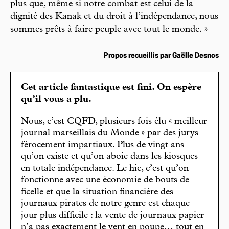
plus que, même si notre combat est celui de la
dignité des Kanak et du droit à l’indépendance, nous
sommes prêts à faire peuple avec tout le monde. »
Propos recueillis par Gaëlle Desnos
Cet article fantastique est fini. On espère
qu’il vous a plu.
Nous, c’est CQFD, plusieurs fois élu « meilleur
journal marseillais du Monde » par des jurys
férocement impartiaux. Plus de vingt ans
qu’on existe et qu’on aboie dans les kiosques
en totale indépendance. Le hic, c’est qu’on
fonctionne avec une économie de bouts de
ficelle et que la situation financière des
journaux pirates de notre genre est chaque
jour plus difficile : la vente de journaux papier
n’a pas exactement le vent en poupe… tout en