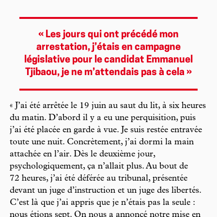
« Les jours qui ont précédé mon
arrestation, j’étais en campagne
législative pour le candidat Emmanuel
Tjibaou, je ne m’attendais pas à cela »
« J’ai été arrêtée le 19 juin au saut du lit, à six heures
du matin. D’abord il y a eu une perquisition, puis
j’ai été placée en garde à vue. Je suis restée entravée
toute une nuit. Concrètement, j’ai dormi la main
attachée en l’air. Dès le deuxième jour,
psychologiquement, ça n’allait plus. Au bout de
72 heures, j’ai été déférée au tribunal, présentée
devant un juge d’instruction et un juge des libertés.
C’est là que j’ai appris que je n’étais pas la seule :
nous étions sept. On nous a annoncé notre mise en