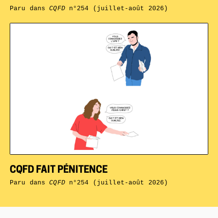
Paru dans
CQFD
n°254 (juillet-août 2026)
CQFD FAIT PÉNITENCE
Paru dans
CQFD
n°254 (juillet-août 2026)