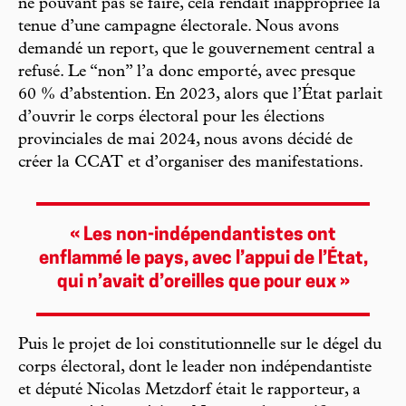
ne pouvant pas se faire, cela rendait inappropriée la
tenue d’une campagne électorale. Nous avons
demandé un report, que le gouvernement central a
refusé. Le “non” l’a donc emporté, avec presque
60 % d’abstention. En 2023, alors que l’État parlait
d’ouvrir le corps électoral pour les élections
provinciales de mai 2024, nous avons décidé de
créer la CCAT et d’organiser des manifestations.
« Les non-indépendantistes ont
enflammé le pays, avec l’appui de l’État,
qui n’avait d’oreilles que pour eux »
Puis le projet de loi constitutionnelle sur le dégel du
corps électoral, dont le leader non indépendantiste
et député Nicolas Metzdorf était le rapporteur, a