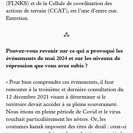
(FLNKS) et de la Cellule de coordination des
actions de terrain (CCAT), est l’une d’entre eux.
Entretien.
⁂
Pouvez-vous revenir sur ce qui a provoqué les
événements de mai 2024 et sur les niveaux de
répression que vous avez subis ?
« Pour bien comprendre ces événements, il faut
remonter à la troisième et dernière consultation du
12 décembre 2021 visant à déterminer si le
territoire devait accéder à sa pleine souveraineté.
Nous étions en pleine période de Covid et le virus
touchait particulièrement les nôtres. Or, les
coutumes kanak imposent des rites de deuil : ceux-ci