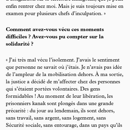
enfin rentrer chez moi. Mais je suis toujours mise en
examen pour plusieurs chefs d’inculpation. »
Comment avez-vous vécu ces moments
difficiles ? Avez-vous pu compter sur la
solidarité ?
« J’ai très mal vécu l’isolement. J’avais le sentiment
que personne ne savait où j’étais. Je n’avais pas idée
de l’ampleur de la mobilisation dehors. À ma sortie,
la justice a décidé de m’affecter chez des personnes
qui s’étaient portées volontaires. Des gens
formidables ! Au moment de leur libération, les
prisonniers kanak sont plongés dans une grande
précarité : du jour au lendemain, ils sont dehors,
sans travail, sans argent, sans logement, sans
Sécurité sociale, sans entourage, dans un pays qu’ils