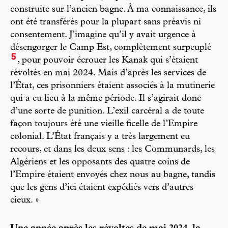
construite sur l’ancien bagne. À ma connaissance, ils
ont été transférés pour la plupart sans préavis ni
consentement. J’imagine qu’il y avait urgence à
désengorger le Camp Est, complètement surpeuplé
5
, pour pouvoir écrouer les Kanak qui s’étaient
révoltés en mai 2024. Mais d’après les services de
l’État, ces prisonniers étaient associés à la mutinerie
qui a eu lieu à la même période. Il s’agirait donc
d’une sorte de punition. L’exil carcéral a de toute
façon toujours été une vieille ficelle de l’Empire
colonial. L’État français y a très largement eu
recours, et dans les deux sens : les Communards, les
Algériens et les opposants des quatre coins de
l’Empire étaient envoyés chez nous au bagne, tandis
que les gens d’ici étaient expédiés vers d’autres
cieux. »