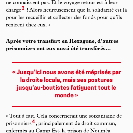
ne connaissent pas. Et le voyage retour est à leur
3
charge
! Alors heureusement que la solidarité est là
pour les recueillir et collecter des fonds pour qu’ils
rentrent chez eux. »
Après votre transfert en Hexagone, d’autres
prisonniers ont eux aussi été transférés…
« Jusqu’ici nous avons été méprisés par
la droite locale, mais ses postures
jusqu’au-boutistes fatiguent tout le
monde »
« Tout à fait. Cela concernerait une soixantaine de
4
prisonniers
, principalement de droit commun,
enfermés au Camp Est, la prison de Nouméa