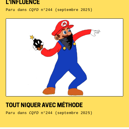
L’INFLUENCE
Paru dans
CQFD
n°244 (septembre 2025)
TOUT NIQUER AVEC MÉTHODE
Paru dans
CQFD
n°244 (septembre 2025)