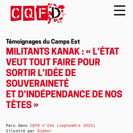
Témoignages du Camps Est
MILITANTS KANAK : « L’ÉTAT
VEUT TOUT FAIRE POUR
SORTIR L’IDÉE DE
SOUVERAINETÉ
ET D’INDÉPENDANCE DE NOS
TÊTES »
Paru dans
CQFD
n°244 (septembre 2025)
Illustré par
Djaber