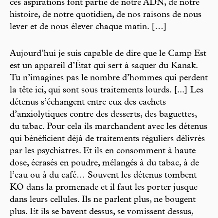
ces aspirations font partie de notre ADN, de notre
histoire, de notre quotidien, de nos raisons de nous
lever et de nous élever chaque matin. […]
Aujourd’hui je suis capable de dire que le Camp Est
est un appareil d’État qui sert à saquer du Kanak.
Tu n’imagines pas le nombre d’hommes qui perdent
la tête ici, qui sont sous traitements lourds. [...] Les
détenus s’échangent entre eux des cachets
d’anxiolytiques contre des desserts, des baguettes,
du tabac. Pour cela ils marchandent avec les détenus
qui bénéficient déjà de traitements réguliers délivrés
par les psychiatres. Et ils en consomment à haute
dose, écrasés en poudre, mélangés à du tabac, à de
l’eau ou à du café… Souvent les détenus tombent
KO dans la promenade et il faut les porter jusque
dans leurs cellules. Ils ne parlent plus, ne bougent
plus. Et ils se bavent dessus, se vomissent dessus,