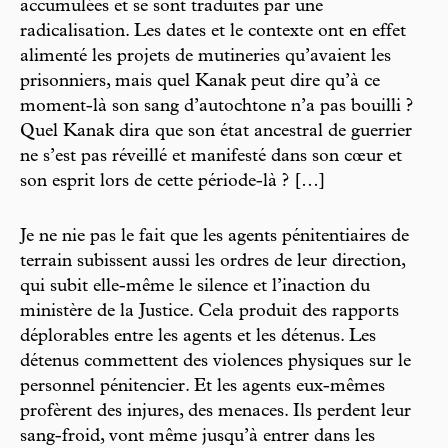
accumulées et se sont traduites par une
radicalisation. Les dates et le contexte ont en effet
alimenté les projets de mutineries qu’avaient les
prisonniers, mais quel Kanak peut dire qu’à ce
moment-là son sang d’autochtone n’a pas bouilli ?
Quel Kanak dira que son état ancestral de guerrier
ne s’est pas réveillé et manifesté dans son cœur et
son esprit lors de cette période-là ? […]
Je ne nie pas le fait que les agents pénitentiaires de
terrain subissent aussi les ordres de leur direction,
qui subit elle-même le silence et l’inaction du
ministère de la Justice. Cela produit des rapports
déplorables entre les agents et les détenus. Les
détenus commettent des violences physiques sur le
personnel pénitencier. Et les agents eux-mêmes
profèrent des injures, des menaces. Ils perdent leur
sang-froid, vont même jusqu’à entrer dans les