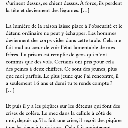
s’urinent dessus, se chient dessus. À force, ils perdent
la tête et deviennent des légumes. […]
La lumière de la raison laisse place à l’obscurité et le
détenu ordinaire ne peut y échapper. Les hommes
deviennent des corps vides dans cette taule. Cela me
fait mal au cœur de voir l’état lamentable de mes
frères. La prison est remplie de gens qui n’ont
commis que des vols. Certains ont pris pour cela
des peines à deux chiffres. Ce sont des jeunes, plus
que moi parfois. Le plus jeune que j’ai rencontré, il
a seulement 16 ans et demi tu te rends compte ?
[…]
Et puis il y a les piqûres sur les détenus qui font des
crises de colère. Le mec dans la cellule à côté de
moi, depuis qu’il a fait une crise, il reçoit des piqûres
tous les deux à trois jours. Cela fait maintenant