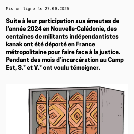
Mis en ligne le
27.09.2025
Suite à leur participation aux émeutes de
l’année 2024 en Nouvelle-Calédonie, des
centaines de militants indépendantistes
kanak ont été déporté en France
métropolitaine pour faire face à la justice.
Pendant des mois d’incarcération au Camp
Est, S.* et V.* ont voulu témoigner.