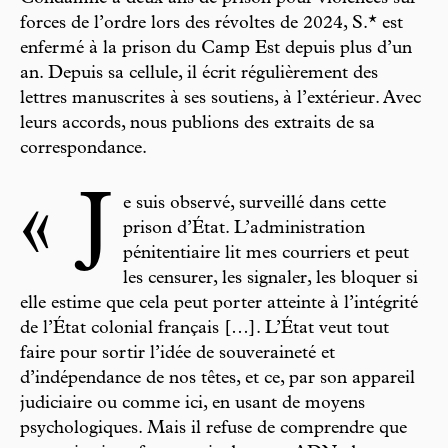
forces de l’ordre lors des révoltes de 2024, S.* est
enfermé à la prison du Camp Est depuis plus d’un
an. Depuis sa cellule, il écrit régulièrement des
lettres manuscrites à ses soutiens, à l’extérieur. Avec
leurs accords, nous publions des extraits de sa
correspondance.
« J
e suis observé, surveillé dans cette
prison d’État. L’administration
pénitentiaire lit mes courriers et peut
les censurer, les signaler, les bloquer si
elle estime que cela peut porter atteinte à l’intégrité
de l’État colonial français […]. L’État veut tout
faire pour sortir l’idée de souveraineté et
d’indépendance de nos têtes, et ce, par son appareil
judiciaire ou comme ici, en usant de moyens
psychologiques. Mais il refuse de comprendre que