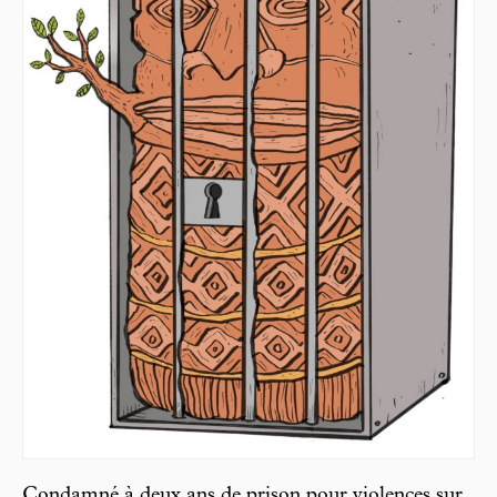
Condamné à deux ans de prison pour violences sur