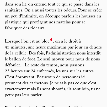
dans son lit, on entend tout ce qui se passe dans les
sanitaires. On a aussi toutes les odeurs. Pour se créer
un peu d’intimité, on découpe parfois les housses en
plastique qui protègent nos matelas pour se
fabriquer des rideaux.
4
Lorsque l’on est au bloc
, on a le droit à
45 minutes, une heure maximum par jour en dehors
de la cellule. Des fois, l’administration nous interdit
le ballon de foot. Le seul moyen pour nous de nous
défouler... Le reste du temps, nous passons
23 heures sur 24 enfermés, les uns sur les autres.
C’est éprouvant. Beaucoup de personnes ici
prennent des cachetons. Je ne sais pas ce que c’est
exactement mais ils sont shootés, ils sont loin, tu ne
peux pas leur parler.