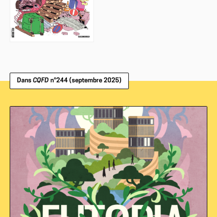
Dans
CQFD
n°244 (septembre 2025)