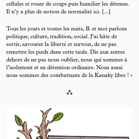
cellules et rouer de coups puis humilier les détenus.
Il n’y a plus de notion de normalité ici. [...]
Tous les jours et toutes les nuits, B. et moi parlons
politique, culture, tradition, social. J’ai hâte de
sortir, savourer la liberté et surtout, de ne pas
remettre les pieds dans cette taule. Dis aux autres
dehors de ne pas nous oublier, nous qui sommes à
l’isolement et en détention ordinaire. Nous aussi
nous sommes des combattants de la Kanaky libre ! »
⁂