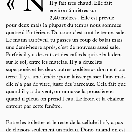
« N
Il y fait très chaud. Elle fait
environ 6 mètres sur
2,40 mètres . Elle est prévue
pour deux mais la plupart du temps nous sommes
quatre à l’intérieur. Du coup c’est tout le temps sale.
Le matin au réveil, tu passes un coup de balai mais
une demi-heure après, c’est de nouveau aussi sale.
Parfois il y a des rats et des cafards qui se baladent
sur le sol, entre les matelas. Il y a deux lits
superposés et les deux autres codétenus dorment par
terre. Il y a une fenêtre pour laisser passer l’air, mais
elle n’a pas de vitre, juste des barreaux. Cela fait que
quand il y a du vent, on ramasse la poussière et
quand il pleut, on prend l’eau. Le froid et la chaleur
entrent par cette fenêtre.
Entre les toilettes et le reste de la cellule il n’y a pas
de cloison, seulement un rideau. Donc, quand on est