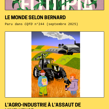
LE MONDE SELON BERNARD
Paru dans
CQFD
n°244 (septembre 2025)
L’AGRO-INDUSTRIE À L’ASSAUT DE