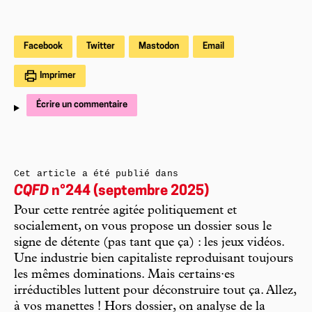
Facebook
Twitter
Mastodon
Email
Imprimer
Écrire un commentaire
Cet article a été publié dans
CQFD
n°244 (septembre 2025)
Pour cette rentrée agitée politiquement et
socialement, on vous propose un dossier sous le
signe de détente (pas tant que ça) : les jeux vidéos.
Une industrie bien capitaliste reproduisant toujours
les mêmes dominations. Mais certains·es
irréductibles luttent pour déconstruire tout ça. Allez,
à vos manettes ! Hors dossier, on analyse de la