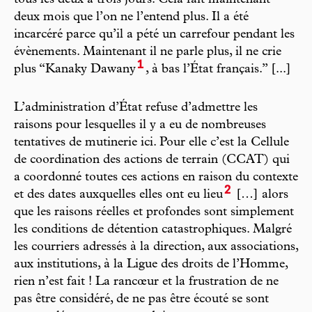
deux mois que l’on ne l’entend plus. Il a été
incarcéré parce qu’il a pété un carrefour pendant les
évènements. Maintenant il ne parle plus, il ne crie
1
plus “Kanaky Dawany
, à bas l’État français.” [...]
L’administration d’État refuse d’admettre les
raisons pour lesquelles il y a eu de nombreuses
tentatives de mutinerie ici. Pour elle c’est la Cellule
de coordination des actions de terrain (CCAT) qui
a coordonné toutes ces actions en raison du contexte
2
et des dates auxquelles elles ont eu lieu
[…] alors
que les raisons réelles et profondes sont simplement
les conditions de détention catastrophiques. Malgré
les courriers adressés à la direction, aux associations,
aux institutions, à la Ligue des droits de l’Homme,
rien n’est fait ! La rancœur et la frustration de ne
pas être considéré, de ne pas être écouté se sont