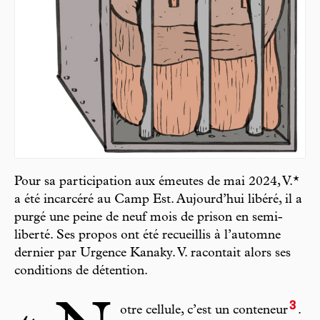
Pour sa participation aux émeutes de mai 2024, V.*
a été incarcéré au Camp Est. Aujourd’hui libéré, il a
purgé une peine de neuf mois de prison en semi-
liberté. Ses propos ont été recueillis à l’automne
dernier par Urgence Kanaky. V. racontait alors ses
conditions de détention.
3
otre cellule, c’est un conteneur
.