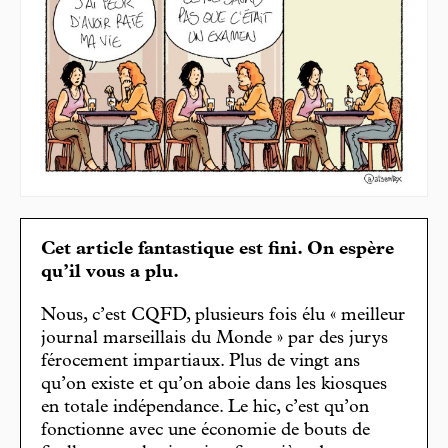
Cet article fantastique est fini. On espère
qu’il vous a plu.
Nous, c’est CQFD, plusieurs fois élu « meilleur
journal marseillais du Monde » par des jurys
férocement impartiaux. Plus de vingt ans
qu’on existe et qu’on aboie dans les kiosques
en totale indépendance. Le hic, c’est qu’on
fonctionne avec une économie de bouts de