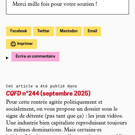
Merci mille fois pour votre soutien !
Facebook
Twitter
Mastodon
Email
Imprimer
Écrire un commentaire
Cet article a été publié dans
CQFD
n°244 (septembre 2025)
Pour cette rentrée agitée politiquement et
socialement, on vous propose un dossier sous le
signe de détente (pas tant que ça) : les jeux vidéos.
Une industrie bien capitaliste reproduisant toujours
les mêmes dominations. Mais certains·es