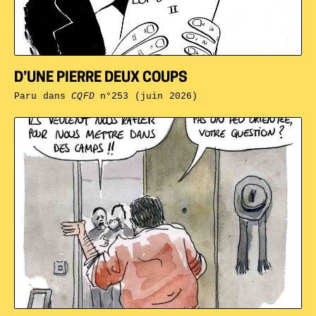
D’UNE PIERRE DEUX COUPS
Paru dans
CQFD
n°253 (juin 2026)