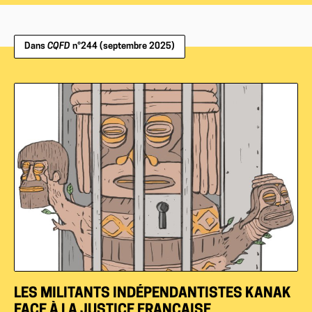
Dans
CQFD
n°244 (septembre 2025)
LES MILITANTS INDÉPENDANTISTES KANAK
FACE À LA JUSTICE FRANÇAISE