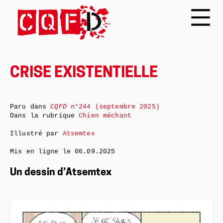
CRISE EXISTENTIELLE
Paru dans
CQFD
n°244 (septembre 2025)
Dans la rubrique
Chien méchant
Illustré par
Atsemtex
Mis en ligne le
06.09.2025
Un dessin d’Atsemtex