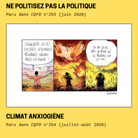
NE POLITISEZ PAS LA POLITIQUE
Paru dans
CQFD
n°253 (juin 2026)
CLIMAT ANXIOGIÈNE
Paru dans
CQFD
n°254 (juillet-août 2026)