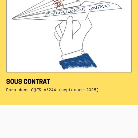
SOUS CONTRAT
Paru dans
CQFD
n°244 (septembre 2025)