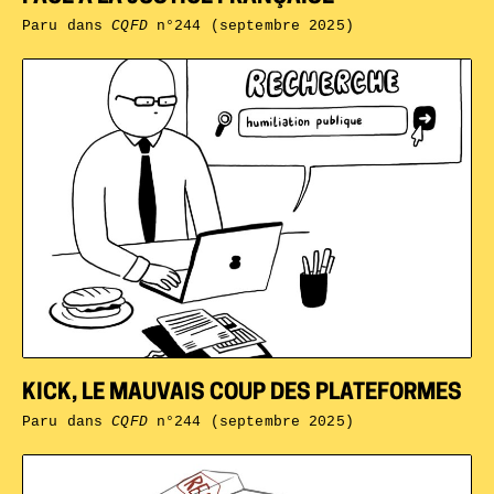
Paru dans
CQFD
n°244 (septembre 2025)
KICK, LE MAUVAIS COUP DES PLATEFORMES
Paru dans
CQFD
n°244 (septembre 2025)