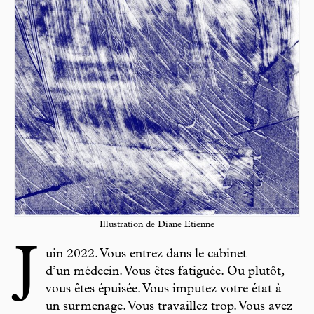
Illustration de Diane Etienne
J
uin 2022. Vous entrez dans le cabinet
d’un médecin. Vous êtes fatiguée. Ou plutôt,
vous êtes épuisée. Vous imputez votre état à
un surmenage. Vous travaillez trop. Vous avez