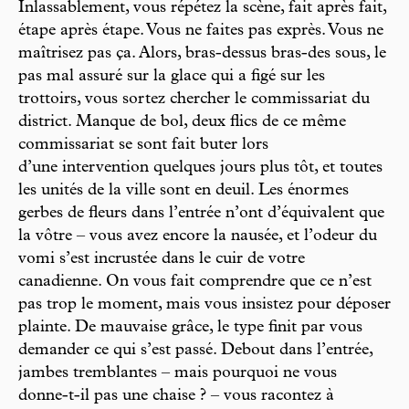
Inlassablement, vous répétez la scène, fait après fait,
étape après étape. Vous ne faites pas exprès. Vous ne
maîtrisez pas ça. Alors, bras-dessus bras-des sous, le
pas mal assuré sur la glace qui a figé sur les
trottoirs, vous sortez chercher le commissariat du
district. Manque de bol, deux flics de ce même
commissariat se sont fait buter lors
d’une intervention quelques jours plus tôt, et toutes
les unités de la ville sont en deuil. Les énormes
gerbes de fleurs dans l’entrée n’ont d’équivalent que
la vôtre – vous avez encore la nausée, et l’odeur du
vomi s’est incrustée dans le cuir de votre
canadienne. On vous fait comprendre que ce n’est
pas trop le moment, mais vous insistez pour déposer
plainte. De mauvaise grâce, le type finit par vous
demander ce qui s’est passé. Debout dans l’entrée,
jambes tremblantes – mais pourquoi ne vous
donne-t-il pas une chaise ? – vous racontez à