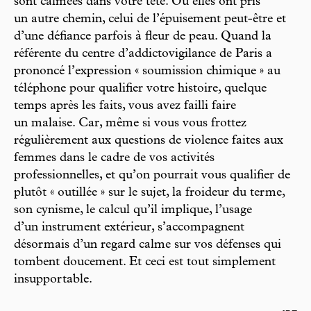
sont calmées dans votre tête. Ou elles ont pris
un autre chemin, celui de l’épuisement peut-être et
d’une défiance parfois à fleur de peau. Quand la
référente du centre d’addictovigilance de Paris a
prononcé l’expression « soumission chimique » au
téléphone pour qualifier votre histoire, quelque
temps après les faits, vous avez failli faire
un malaise. Car, même si vous vous frottez
régulièrement aux questions de violence faites aux
femmes dans le cadre de vos activités
professionnelles, et qu’on pourrait vous qualifier de
plutôt « outillée » sur le sujet, la froideur du terme,
son cynisme, le calcul qu’il implique, l’usage
d’un instrument extérieur, s’accompagnent
désormais d’un regard calme sur vos défenses qui
tombent doucement. Et ceci est tout simplement
insupportable.