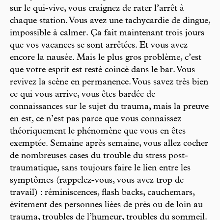
sur le qui-vive, vous craignez de rater l’arrêt à
chaque station. Vous avez une tachycardie de dingue,
impossible à calmer. Ça fait maintenant trois jours
que vos vacances se sont arrêtées. Et vous avez
encore la nausée. Mais le plus gros problème, c’est
que votre esprit est resté coincé dans le bar. Vous
revivez la scène en permanence. Vous savez très bien
ce qui vous arrive, vous êtes bardée de
connaissances sur le sujet du trauma, mais la preuve
en est, ce n’est pas parce que vous connaissez
théoriquement le phénomène que vous en êtes
exemptée. Semaine après semaine, vous allez cocher
de nombreuses cases du trouble du stress post-
traumatique, sans toujours faire le lien entre les
symptômes (rappelez-vous, vous avez trop de
travail) : réminiscences, flash backs, cauchemars,
évitement des personnes liées de près ou de loin au
trauma, troubles de l’humeur, troubles du sommeil.