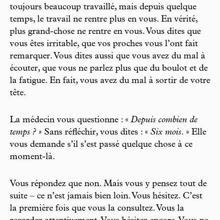
toujours beaucoup travaillé, mais depuis quelque
temps, le travail ne rentre plus en vous. En vérité,
plus grand-chose ne rentre en vous. Vous dites que
vous êtes irritable, que vos proches vous l’ont fait
remarquer. Vous dites aussi que vous avez du mal à
écouter, que vous ne parlez plus que du boulot et de
la fatigue. En fait, vous avez du mal à sortir de votre
tête.
La médecin vous questionne : «
Depuis combien de
temps ? »
Sans réfléchir, vous dites : «
Six mois
. » Elle
vous demande s’il s’est passé quelque chose à ce
moment-là.
Vous répondez que non. Mais vous y pensez tout de
suite – ce n’est jamais bien loin. Vous hésitez. C’est
la première fois que vous la consultez. Vous la