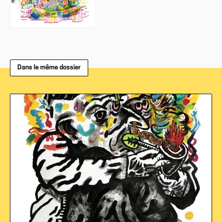
Dans le même dossier