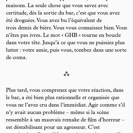
maisons. La seule chose que vous savez avec
certitude, dès la sortie du bar, c’est que vous avez
été droguées. Vous avez bu l’équivalent de
trois demis de bière. Vous vous connaissez bien. Vous
n’êtes pas ivres. Le mot « GHB » tourne en boucle
dans votre tête. Jusqu’à ce que vous ne puissiez plus
lutter : votre amie, puis vous, tombez dans une sorte
de coma.
⁂
Plus tard, vous comprenez que votre réaction, dans
le bar, a été bien plus rationnelle et organisée que
vous ne l’avez cru dans l’immédiat. Agir comme s’il
n’y avait aucun problème – même si la scène
ressemble à un mauvais remake de film d’horreur –
est déstabilisant pour un agresseur. C’est