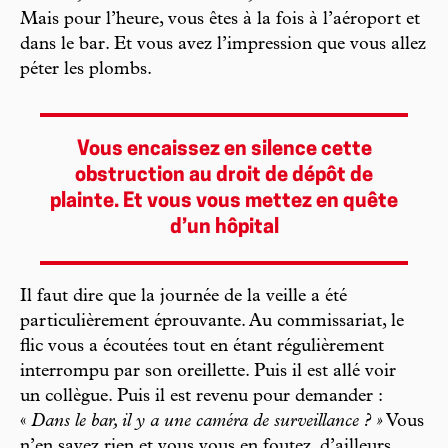
Mais pour l’heure, vous êtes à la fois à l’aéroport et
dans le bar. Et vous avez l’impression que vous allez
péter les plombs.
Vous encaissez en silence cette
obstruction au droit de dépôt de
plainte. Et vous vous mettez en quête
d’un hôpital
Il faut dire que la journée de la veille a été
particulièrement éprouvante. Au commissariat, le
flic vous a écoutées tout en étant régulièrement
interrompu par son oreillette. Puis il est allé voir
un collègue. Puis il est revenu pour demander :
«
Dans le bar, il y a une caméra de surveillance ? »
Vous
n’en savez rien et vous vous en foutez, d’ailleurs.