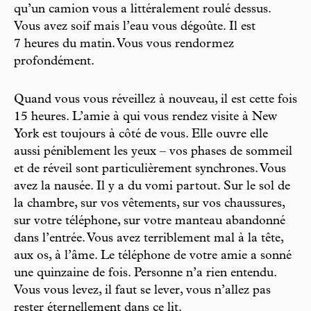
qu’un camion vous a littéralement roulé dessus.
Vous avez soif mais l’eau vous dégoûte. Il est
7 heures du matin. Vous vous rendormez
profondément.
Quand vous vous réveillez à nouveau, il est cette fois
15 heures. L’amie à qui vous rendez visite à New
York est toujours à côté de vous. Elle ouvre elle
aussi péniblement les yeux – vos phases de sommeil
et de réveil sont particulièrement synchrones. Vous
avez la nausée. Il y a du vomi partout. Sur le sol de
la chambre, sur vos vêtements, sur vos chaussures,
sur votre téléphone, sur votre manteau abandonné
dans l’entrée. Vous avez terriblement mal à la tête,
aux os, à l’âme. Le téléphone de votre amie a sonné
une quinzaine de fois. Personne n’a rien entendu.
Vous vous levez, il faut se lever, vous n’allez pas
rester éternellement dans ce lit.