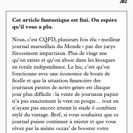
JBZ
Cet article fantastique est fini. On espère
qu’il vous a plu.
Nous, c’est CQFD, plusieurs fois élu « meilleur
journal marseillais du Monde » par des jurys
férocement impartiaux. Plus de vingt ans
qu’on existe et qu’on aboie dans les kiosques
en totale indépendance. Le hic, c’est qu’on
fonctionne avec une économie de bouts de
ficelle et que la situation financière des
journaux pirates de notre genre est chaque
jour plus difficile : la vente de journaux papier
n’a pas exactement le vent en poupe… tout en
n’ayant pas encore atteint le stade ô combien
stylé du vintage. Bref, si vous souhaitez que ce
journal puisse continuer à exister et que vous
rêvez par la même occas’ de booster votre