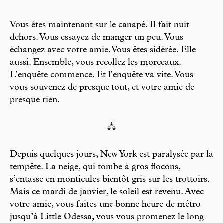
Vous êtes maintenant sur le canapé. Il fait nuit
dehors. Vous essayez de manger un peu. Vous
échangez avec votre amie. Vous êtes sidérée. Elle
aussi. Ensemble, vous recollez les morceaux.
L’enquête commence. Et l’enquête va vite. Vous
vous souvenez de presque tout, et votre amie de
presque rien.
⁂
Depuis quelques jours, New York est paralysée par la
tempête. La neige, qui tombe à gros flocons,
s’entasse en monticules bientôt gris sur les trottoirs.
Mais ce mardi de janvier, le soleil est revenu. Avec
votre amie, vous faites une bonne heure de métro
jusqu’à Little Odessa, vous vous promenez le long