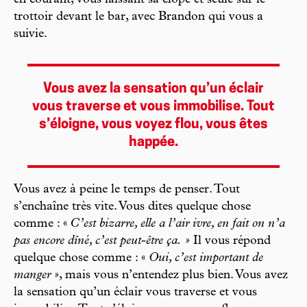
en courant, vous laissant sa clope et seule sur le
trottoir devant le bar, avec Brandon qui vous a
suivie.
Vous avez la sensation qu’un éclair
vous traverse et vous immobilise. Tout
s’éloigne, vous voyez flou, vous êtes
happée.
Vous avez à peine le temps de penser. Tout
s’enchaîne très vite. Vous dites quelque chose
comme : «
C’est bizarre, elle a l’air ivre, en fait on n’a
pas encore dîné, c’est peut-être ça. »
Il vous répond
quelque chose comme : «
Oui, c’est important de
manger »
, mais vous n’entendez plus bien. Vous avez
la sensation qu’un éclair vous traverse et vous