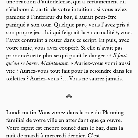
une réaction d’autodéfense, qui a certainement dû
s’élaborer à partir de votre intuition : si vous aviez
paniqué à l’intérieur du bar, il aurait peut-être
paniqué à son tour. Quelque part, vous l’avez pris à
son propre jeu : lui qui feignait la « normalité », vous
l’avez contraint à rester dans ce script. Et puis, avec
votre amie, vous avez coopéré. Si elle n’avait pas
prononcé cette phrase qui puait le danger : «
Il faut
qu’on se barre. Maintenant. »
Auriez-vous vomi aussi
vite ? Auriez-vous tout fait pour la rejoindre dans les
toilettes ? Auriez-vous ?… Vous ne saurez jamais.
⁂
Lundi matin. Vous zonez dans la rue du Planning
familial de votre ville en attendant que ça ouvre.
Votre esprit est encore coincé dans le bar, dans la
nuit de mardi à mercredi dernier. C’est