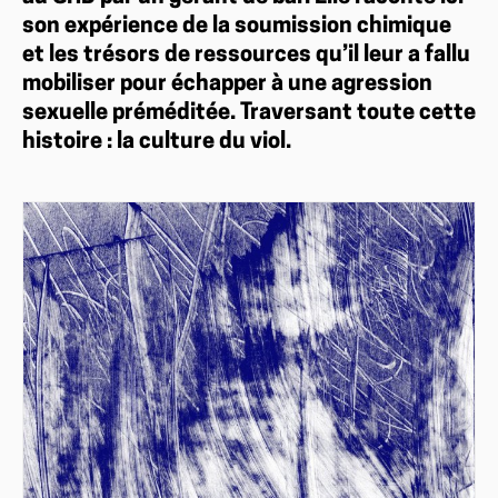
son expérience de la soumission chimique
et les trésors de ressources qu’il leur a fallu
mobiliser pour échapper à une agression
sexuelle préméditée. Traversant toute cette
histoire : la culture du viol.