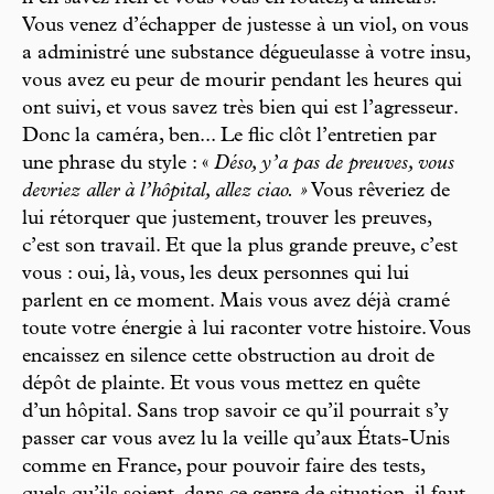
Vous venez d’échapper de justesse à un viol, on vous
a administré une substance dégueulasse à votre insu,
vous avez eu peur de mourir pendant les heures qui
ont suivi, et vous savez très bien qui est l’agresseur.
Donc la caméra, ben... Le flic clôt l’entretien par
une phrase du style : «
Déso, y’a pas de preuves, vous
devriez aller à l’hôpital, allez ciao. »
Vous rêveriez de
lui rétorquer que justement, trouver les preuves,
c’est son travail. Et que la plus grande preuve, c’est
vous : oui, là, vous, les deux personnes qui lui
parlent en ce moment. Mais vous avez déjà cramé
toute votre énergie à lui raconter votre histoire. Vous
encaissez en silence cette obstruction au droit de
dépôt de plainte. Et vous vous mettez en quête
d’un hôpital. Sans trop savoir ce qu’il pourrait s’y
passer car vous avez lu la veille qu’aux États-Unis
comme en France, pour pouvoir faire des tests,