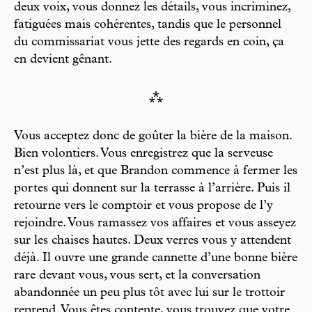
deux voix, vous donnez les détails, vous incriminez,
fatiguées mais cohérentes, tandis que le personnel
du commissariat vous jette des regards en coin, ça
en devient gênant.
⁂
Vous acceptez donc de goûter la bière de la maison.
Bien volontiers. Vous enregistrez que la serveuse
n’est plus là, et que Brandon commence à fermer les
portes qui donnent sur la terrasse à l’arrière. Puis il
retourne vers le comptoir et vous propose de l’y
rejoindre. Vous ramassez vos affaires et vous asseyez
sur les chaises hautes. Deux verres vous y attendent
déjà. Il ouvre une grande cannette d’une bonne bière
rare devant vous, vous sert, et la conversation
abandonnée un peu plus tôt avec lui sur le trottoir
reprend. Vous êtes contente, vous trouvez que votre