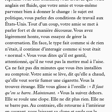
anglais est fluide, que votre amie et vous-même
parvenez bien à donner le change : le sujet est
politique, vous parlez des conditions de travail aux
États-Unis. Tout d’un coup, votre amie se met à
parler fort et de manière décousue. Vous avez
légèrement honte, vous essayez de gérer la
conversation. En face, le type fait comme si de rien
n’était, il continue d’interagir comme si tout était
« normal ». Vous vous dites qu’il est gentil,
attentionné, qu’il ne veut pas la mettre mal à l’aise.
Ça ne fait pas dix minutes que vous êtes installées
au comptoir. Votre amie se lève, dit qu’elle a chaud,
qu’elle veut sortir fumer une cigarette. Vous la
trouvez étrange. Elle vous glisse à l’oreille : «
Il faut
qu’on se barre. Maintenant. »
Vous la suivez dehors.
Elle se roule une clope. Elle ne dit plus rien. Elle ne
se barre pas. Au contraire, elle retourne à l’intérieur