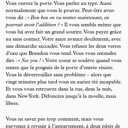
Vous ouvrez la porte. Vous parlez au type. Aussi
normalement que vous le pouvez. Peut-être avez-
vous dit : «
Bon ben on va rentrer maintenant, on
pourrait avoir l’addition ? »
Il vous semble même que
vous lui avez fait un grand sourire. Vous payez grâce
au sans contact. Votre amie avance docilement, avec
une démarche saccadée. Vous refusez les deux verres
d’eau que Brandon vous tend. Vous vous entendez
dire : «
See you ! »
Votre coeur se soulève quand vous
sentez que la poignée de la porte d’entrée résiste.
Vous la déverrouillez sans problème – alors que
vingt minutes plus tard vous en auriez été incapable.
Et vous vous retrouvez dans la rue, dans la nuit,
dans New York. Défoncées jusqu’à la moelle, mais
libres.
Vous ne savez pas trop comment, mais vous
parvenez à revenir à l’appartement, à deux pâtés de