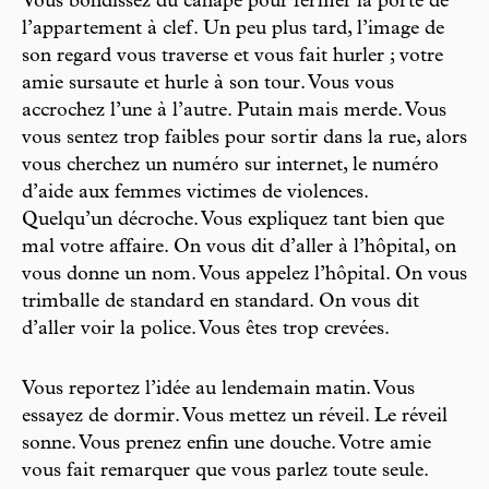
Vous bondissez du canapé pour fermer la porte de
l’appartement à clef. Un peu plus tard, l’image de
son regard vous traverse et vous fait hurler ; votre
amie sursaute et hurle à son tour. Vous vous
accrochez l’une à l’autre. Putain mais merde. Vous
vous sentez trop faibles pour sortir dans la rue, alors
vous cherchez un numéro sur internet, le numéro
d’aide aux femmes victimes de violences.
Quelqu’un décroche. Vous expliquez tant bien que
mal votre affaire. On vous dit d’aller à l’hôpital, on
vous donne un nom. Vous appelez l’hôpital. On vous
trimballe de standard en standard. On vous dit
d’aller voir la police. Vous êtes trop crevées.
Vous reportez l’idée au lendemain matin. Vous
essayez de dormir. Vous mettez un réveil. Le réveil
sonne. Vous prenez enfin une douche. Votre amie
vous fait remarquer que vous parlez toute seule.