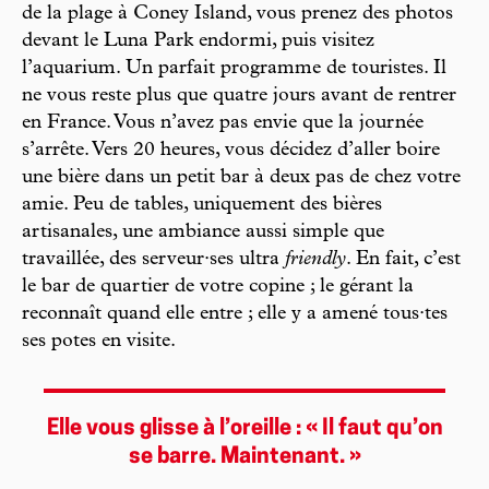
de la plage à Coney Island, vous prenez des photos
devant le Luna Park endormi, puis visitez
l’aquarium. Un parfait programme de touristes. Il
ne vous reste plus que quatre jours avant de rentrer
en France. Vous n’avez pas envie que la journée
s’arrête. Vers 20 heures, vous décidez d’aller boire
une bière dans un petit bar à deux pas de chez votre
amie. Peu de tables, uniquement des bières
artisanales, une ambiance aussi simple que
travaillée, des serveur·ses ultra
friendly
. En fait, c’est
le bar de quartier de votre copine ; le gérant la
reconnaît quand elle entre ; elle y a amené tous·tes
ses potes en visite.
Elle vous glisse à l’oreille : « Il faut qu’on
se barre. Maintenant. »