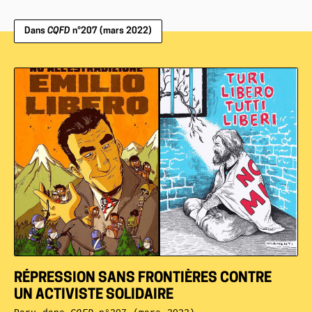
Dans
CQFD
n°207 (mars 2022)
RÉPRESSION SANS FRONTIÈRES CONTRE
UN ACTIVISTE SOLIDAIRE