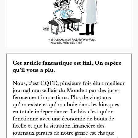
Cet article fantastique est fini. On espère
qu’il vous a plu.
Nous, c’est CQFD, plusieurs fois élu « meilleur
journal marseillais du Monde » par des jurys
férocement impartiaux. Plus de vingt ans
qu’on existe et qu’on aboie dans les kiosques
en totale indépendance. Le hic, c’est qu’on
fonctionne avec une économie de bouts de
ficelle et que la situation financière des
journaux pirates de notre genre est chaque