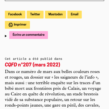
Facebook
Twitter
Mastodon
Email
Imprimer
Écrire un commentaire
Cet article a été publié dans
CQFD
n°207 (mars 2022)
Dans ce numéro de mars aux belles couleurs roses
et rouges, un dossier sur « les saigneurs de l’info »,
mais aussi : une terrible enquête sur les traces d’un
bébé mort aux frontières près de Calais, un voyage
au Caire en quête de révolution, un stade brestois
vidé de sa substance populaire, un retour sur les
ronds-points jaunes, une gare en péril, des cavales,