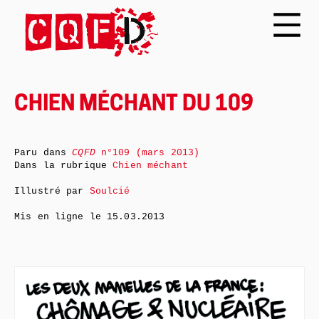
CHIEN MÉCHANT DU 109
Paru dans
CQFD
n°109 (mars 2013)
Dans la rubrique
Chien méchant
Illustré par
Soulcié
Mis en ligne le
15.03.2013