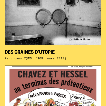
DES GRAINES D’UTOPIE
Paru dans
CQFD
n°109 (mars 2013)