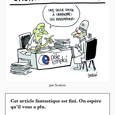
par Soulcié
Cet article fantastique est fini. On espère
qu’il vous a plu.