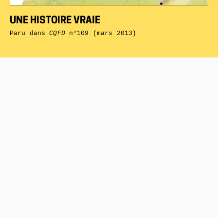
UNE HISTOIRE VRAIE
Paru dans
CQFD
n°109 (mars 2013)