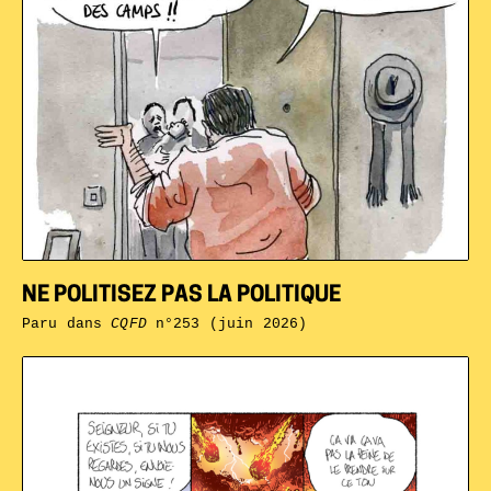
NE POLITISEZ PAS LA POLITIQUE
Paru dans
CQFD
n°253 (juin 2026)