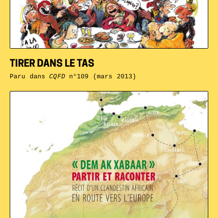
TIRER DANS LE TAS
Paru dans
CQFD
n°109 (mars 2013)