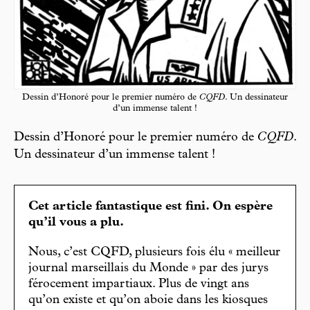
Dessin d’Honoré pour le premier numéro de
CQFD
. Un dessinateur
d’un immense talent !
Dessin d’Honoré pour le premier numéro de
CQFD
.
Un dessinateur d’un immense talent !
Cet article fantastique est fini. On espère
qu’il vous a plu.
Nous, c’est CQFD, plusieurs fois élu « meilleur
journal marseillais du Monde » par des jurys
férocement impartiaux. Plus de vingt ans
qu’on existe et qu’on aboie dans les kiosques