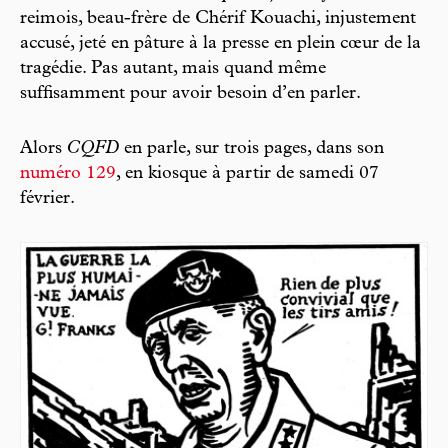
reimois, beau-frère de Chérif Kouachi, injustement
accusé, jeté en pâture à la presse en plein cœur de la
tragédie. Pas autant, mais quand même
suffisamment pour avoir besoin d’en parler.
Alors
CQFD
en parle, sur trois pages, dans son
numéro 129
, en kiosque à partir de samedi 07
février.