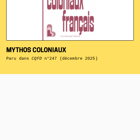
MYTHOS COLONIAUX
Paru dans
CQFD
n°247 (décembre 2025)