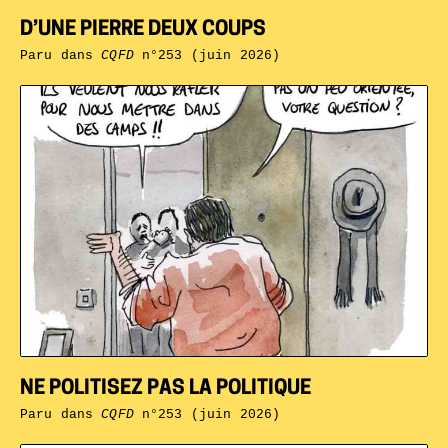
D’UNE PIERRE DEUX COUPS
Paru dans
CQFD
n°253 (juin 2026)
NE POLITISEZ PAS LA POLITIQUE
Paru dans
CQFD
n°253 (juin 2026)