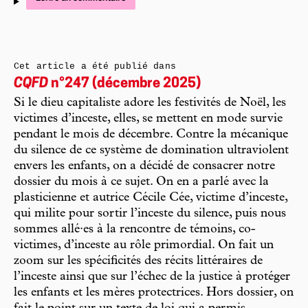
Cet article a été publié dans
CQFD
n°247 (décembre 2025)
Si le dieu capitaliste adore les festivités de Noël, les
victimes d’inceste, elles, se mettent en mode survie
pendant le mois de décembre. Contre la mécanique
du silence de ce système de domination ultraviolent
envers les enfants, on a décidé de consacrer notre
dossier du mois à ce sujet. On en a parlé avec la
plasticienne et autrice Cécile Cée, victime d’inceste,
qui milite pour sortir l’inceste du silence, puis nous
sommes allé·es à la rencontre de témoins, co-
victimes, d’inceste au rôle primordial. On fait un
zoom sur les spécificités des récits littéraires de
l’inceste ainsi que sur l’échec de la justice à protéger
les enfants et les mères protectrices. Hors dossier, on