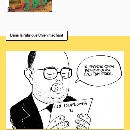
Dans la rubrique Chien méchant