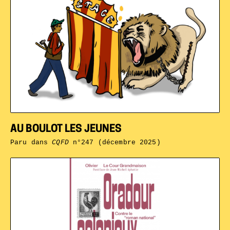
AU BOULOT LES JEUNES
Paru dans
CQFD
n°247 (décembre 2025)