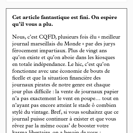
Cet article fantastique est fini. On espère
qu’il vous a plu.
Nous, c’est CQFD, plusieurs fois élu « meilleur
journal marseillais du Monde » par des jurys
férocement impartiaux. Plus de vingt ans
qu’on existe et qu’on aboie dans les kiosques
en totale indépendance. Le hic, c’est qu’on
fonctionne avec une économie de bouts de
ficelle et que la situation financière des
journaux pirates de notre genre est chaque
jour plus difficile : la vente de journaux papier
n’a pas exactement le vent en poupe… tout en
n’ayant pas encore atteint le stade ô combien
stylé du vintage. Bref, si vous souhaitez que ce
journal puisse continuer à exister et que vous
rêvez par la même occas’ de booster votre